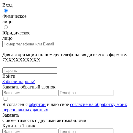
Вход
Физическое
лицо
Юридическое
лицо
Для авторизации по номеру телефона введите его в формате:
7XXXXXXXXXX
Войти
Забыли пароль?
Заказать обратный звонок
Я согласен с
офертой
и даю свое
согласие на обработку моих
персональных данных
.
Заказать
Совместимость с другими автомобилями
Купить в 1 клик