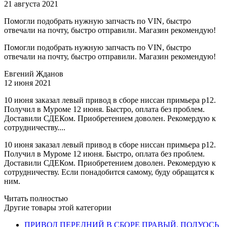
21 августа 2021
Помогли подобрать нужную запчасть по VIN, быстро
отвечали на почту, быстро отправили. Магазин рекомендую!
Помогли подобрать нужную запчасть по VIN, быстро
отвечали на почту, быстро отправили. Магазин рекомендую!
Евгений Жданов
12 июня 2021
10 июня заказал левый привод в сборе ниссан примьера р12.
Получил в Муроме 12 июня. Быстро, оплата без проблем.
Доставили СДЕКом. Приобретением доволен. Рекомердую к
сотрудничеству....
10 июня заказал левый привод в сборе ниссан примьера р12.
Получил в Муроме 12 июня. Быстро, оплата без проблем.
Доставили СДЕКом. Приобретением доволен. Рекомердую к
сотрудничеству. Если понадобится самому, буду обращатся к
ним.
Читать полностью
Другие товары этой категории
ПРИВОД ПЕРЕДНИЙ В СБОРЕ ПРАВЫЙ, ПОЛУОСЬ