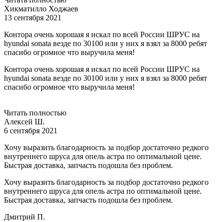
Хикматилло Ходжаев
13 сентября 2021
Контора очень хорошая я искал по всей России ШРУС на
hyundai sonata везде по 30100 или у них я взял за 8000 ребят
спасибо огромное что выручила меня!
Контора очень хорошая я искал по всей России ШРУС на
hyundai sonata везде по 30100 или у них я взял за 8000 ребят
спасибо огромное что выручила меня!
Читать полностью
Алексей Ш.
6 сентября 2021
Хочу выразить благодарность за подбор достаточно редкого
внутреннего шруса для опель астра по оптимальной цене.
Быстрая доставка, запчасть подошла без проблем.
Хочу выразить благодарность за подбор достаточно редкого
внутреннего шруса для опель астра по оптимальной цене.
Быстрая доставка, запчасть подошла без проблем.
Дмитрий П.