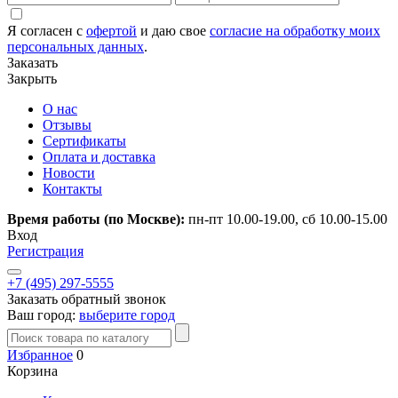
Я согласен с
офертой
и даю свое
согласие на обработку моих
персональных данных
.
Заказать
Закрыть
О нас
Отзывы
Сертификаты
Оплата и доставка
Новости
Контакты
Время работы (по Москве):
пн-пт 10.00-19.00, сб 10.00-15.00
Вход
Регистрация
+7 (495) 297-5555
Заказать обратный звонок
Ваш город:
выберите город
Избранное
0
Корзина