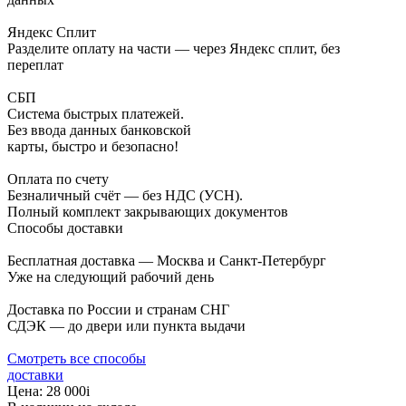
Яндекс Сплит
Разделите оплату на части — через Яндекс сплит, без
переплат
СБП
Система быстрых платежей.
Без ввода данных банковской
карты, быстро и безопасно!
Оплата по счету
Безналичный счёт — без НДС (УСН).
Полный комплект закрывающих документов
Способы доставки
Бесплатная доставка — Москва и Санкт-Петербург
Уже на следующий рабочий день
Доставка по России и странам СНГ
СДЭК — до двери или пункта выдачи
Смотреть все способы
доставки
Цена:
28 000
i