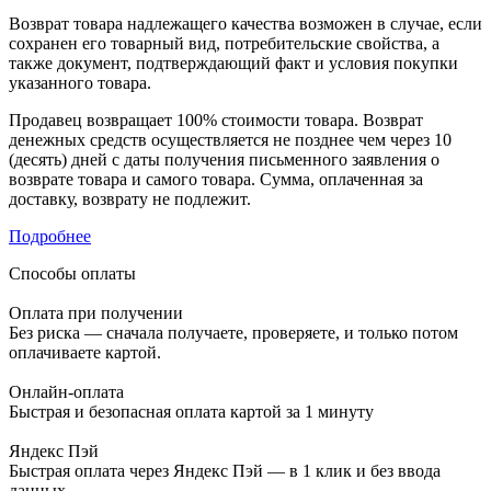
Возврат товара надлежащего качества возможен в случае, если
сохранен его товарный вид, потребительские свойства, а
также документ, подтверждающий факт и условия покупки
указанного товара.
Продавец возвращает 100% стоимости товара. Возврат
денежных средств осуществляется не позднее чем через 10
(десять) дней с даты получения письменного заявления о
возврате товара и самого товара. Сумма, оплаченная за
доставку, возврату не подлежит.
Подробнее
Способы оплаты
Оплата при получении
Без риска — сначала получаете, проверяете, и только потом
оплачиваете картой.
Онлайн-оплата
Быстрая и безопасная оплата картой за 1 минуту
Яндекс Пэй
Быстрая оплата через Яндекс Пэй — в 1 клик и без ввода
данных