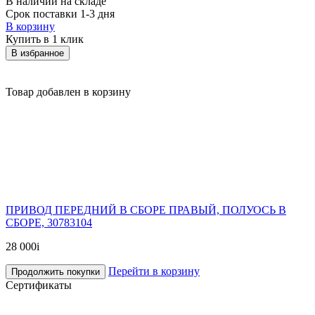
В наличии на складе
Срок поставки 1-3 дня
В корзину
Купить в 1 клик
В избранное
Товар добавлен в корзину
ПРИВОД ПЕРЕДНИЙ В СБОРЕ ПРАВЫЙ, ПОЛУОСЬ В
СБОРЕ, 30783104
28 000
i
Перейти в корзину
Продолжить покупки
Сертификаты