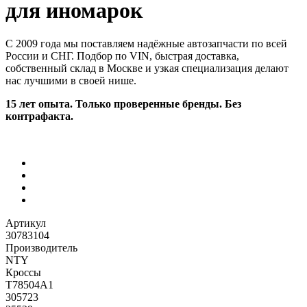
для иномарок
С 2009 года мы поставляем надёжные автозапчасти по всей
России и СНГ. Подбор по VIN, быстрая доставка,
собственный склад в Москве и узкая специализация делают
нас лучшими в своей нише.
15 лет опыта. Только проверенные бренды. Без
контрафакта.
Артикул
30783104
Производитель
NTY
Кроссы
T78504A1
305723