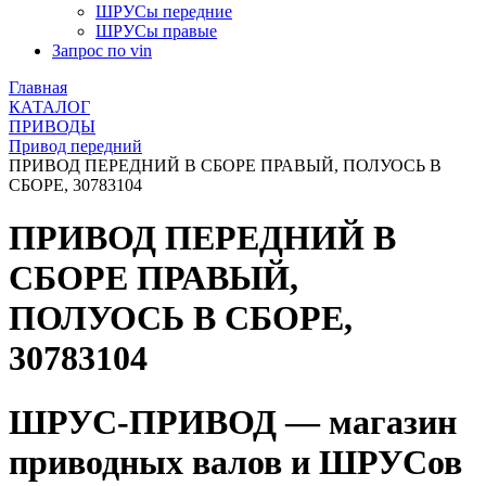
ШРУСы передние
ШРУСы правые
Запрос по vin
Главная
КАТАЛОГ
ПРИВОДЫ
Привод передний
ПРИВОД ПЕРЕДНИЙ В СБОРЕ ПРАВЫЙ, ПОЛУОСЬ В
СБОРЕ, 30783104
ПРИВОД ПЕРЕДНИЙ В
СБОРЕ ПРАВЫЙ,
ПОЛУОСЬ В СБОРЕ,
30783104
ШРУС-ПРИВОД — магазин
приводных валов и ШРУСов