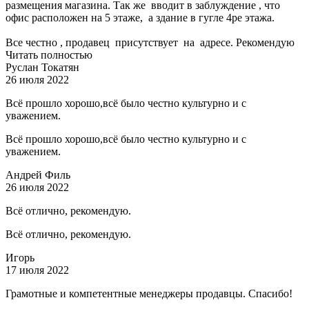
размещения магазина. Так же вводит в заблуждение , что
офис расположен на 5 этаже, а здание в гугле 4ре этажа.
Все честно , продавец присутствует на адресе. Рекомендую
Читать полностью
Руслан Токатян
26 июля 2022
Всё прошло хорошо,всё было честно культурно и с
уважением.
Всё прошло хорошо,всё было честно культурно и с
уважением.
Андрей Филь
26 июля 2022
Всё отлично, рекомендую.
Всё отлично, рекомендую.
Игорь
17 июля 2022
Грамотные и компетентные менеджеры продавцы. Спасибо!