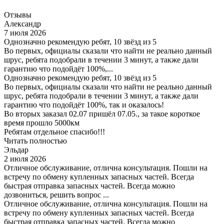
Отзывы
Александр
7 июля 2026
Однозначно рекомендую ребят, 10 звёзд из 5
Во первых, официалы сказали что найти не реально данный
шрус, ребята подобрали в течении 3 минут, а также дали
гарантию что подойдёт 100%,...
Однозначно рекомендую ребят, 10 звёзд из 5
Во первых, официалы сказали что найти не реально данный
шрус, ребята подобрали в течении 3 минут, а также дали
гарантию что подойдёт 100%, так и оказалось!
Во вторых заказал 02.07 пришёл 07.05., за такое короткое
время прошло 5000км
Ребятам отдельное спасибо!!!
Читать полностью
Эльдар
2 июля 2026
Отличное обслуживание, отлична консультация. Пошли на
встречу по обмену купленных запасных частей. Всегда
быстрая отправка запасных частей. Всегда можно
дозвониться, решить вопрос ...
Отличное обслуживание, отлична консультация. Пошли на
встречу по обмену купленных запасных частей. Всегда
быстрая отправка запасных частей. Всегда можно