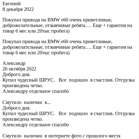
Евгений
8 декабря 2022
Покупал привода на BMW e60 очень приветливые,
доброжелательные, отзывчивые ребята…. Еще + гарантия на
товар 6 мес или 20тыс пробега)
Покупал привода на BMW e60 очень приветливые,
доброжелательные, отзывчивые ребята…. Еще + гарантия на
товар 6 мес или 20тыс пробега)
Александр
26 октября 2022
Доброго дня.
Купил чудесный ШРУС. Все подошло я счастлив. Отгрузка
произведена четко.
Александру отдельное спасибо
Смутило наличии в...
Доброго дня.
Купил чудесный ШРУС. Все подошло я счастлив. Отгрузка
произведена четко.
Александру отдельное спасибо
Смутило наличии в интернете фото с прошлого места