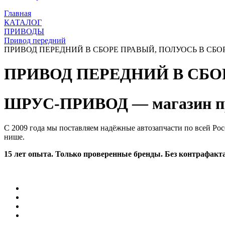
Главная
КАТАЛОГ
ПРИВОДЫ
Привод передний
ПРИВОД ПЕРЕДНИЙ В СБОРЕ ПРАВЫЙ, ПОЛУОСЬ В СБОРЕ
ПРИВОД ПЕРЕДНИЙ В СБОР
ШРУС-ПРИВОД — магазин пр
С 2009 года мы поставляем надёжные автозапчасти по всей Рос
нише.
15 лет опыта. Только проверенные бренды. Без контрафакта