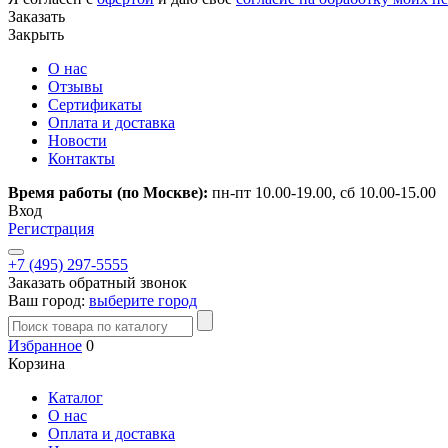
Заказать
Закрыть
О нас
Отзывы
Сертификаты
Оплата и доставка
Новости
Контакты
Время работы (по Москве):
пн-пт 10.00-19.00, сб 10.00-15.00
Вход
Регистрация
+7 (495) 297-5555
Заказать обратный звонок
Ваш город:
выберите город
Избранное
0
Корзина
Каталог
О нас
Оплата и доставка