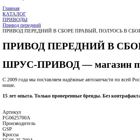
Главная
КАТАЛОГ
ПРИВОДЫ
Привод передний
ПРИВОД ПЕРЕДНИЙ В СБОРЕ ПРАВЫЙ, ПОЛУОСЬ В СБОРЕ,
ПРИВОД ПЕРЕДНИЙ В СБОР
ШРУС-ПРИВОД — магазин пр
С 2009 года мы поставляем надёжные автозапчасти по всей Рос
нише.
15 лет опыта. Только проверенные бренды. Без контрафакта
Артикул
FG0625700A
Производитель
GSP
Кроссы