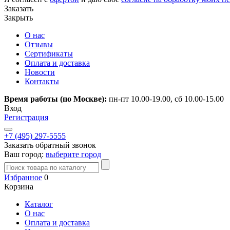
Заказать
Закрыть
О нас
Отзывы
Сертификаты
Оплата и доставка
Новости
Контакты
Время работы (по Москве):
пн-пт 10.00-19.00, сб 10.00-15.00
Вход
Регистрация
+7 (495) 297-5555
Заказать обратный звонок
Ваш город:
выберите город
Избранное
0
Корзина
Каталог
О нас
Оплата и доставка