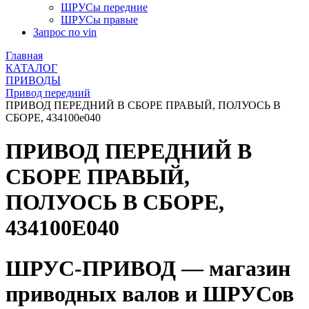
ШРУСы передние
ШРУСы правые
Запрос по vin
Главная
КАТАЛОГ
ПРИВОДЫ
Привод передний
ПРИВОД ПЕРЕДНИЙ В СБОРЕ ПРАВЫЙ, ПОЛУОСЬ В
СБОРЕ, 434100e040
ПРИВОД ПЕРЕДНИЙ В
СБОРЕ ПРАВЫЙ,
ПОЛУОСЬ В СБОРЕ,
434100E040
ШРУС-ПРИВОД — магазин
приводных валов и ШРУСов