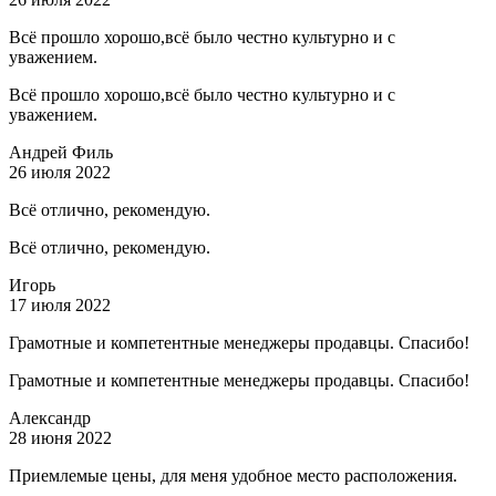
Всё прошло хорошо,всё было честно культурно и с
уважением.
Всё прошло хорошо,всё было честно культурно и с
уважением.
Андрей Филь
26 июля 2022
Всё отлично, рекомендую.
Всё отлично, рекомендую.
Игорь
17 июля 2022
Грамотные и компетентные менеджеры продавцы. Спасибо!
Грамотные и компетентные менеджеры продавцы. Спасибо!
Александр
28 июня 2022
Приемлемые цены, для меня удобное место расположения.