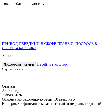
Товар добавлен в корзину
ПРИВОД ПЕРЕДНИЙ В СБОРЕ ПРАВЫЙ, ПОЛУОСЬ В
СБОРЕ, 434100E040
22 000
i
Перейти в корзину
Продолжить покупки
Сертификаты
Отзывы
Александр
7 июля 2026
Однозначно рекомендую ребят, 10 звёзд из 5
Во первых, официалы сказали что найти не реально данный