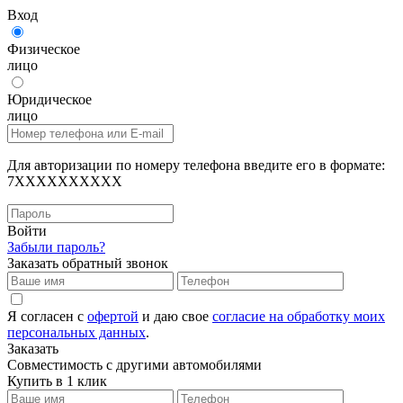
Вход
Физическое
лицо
Юридическое
лицо
Для авторизации по номеру телефона введите его в формате:
7XXXXXXXXXX
Войти
Забыли пароль?
Заказать обратный звонок
Я согласен с
офертой
и даю свое
согласие на обработку моих
персональных данных
.
Заказать
Совместимость с другими автомобилями
Купить в 1 клик