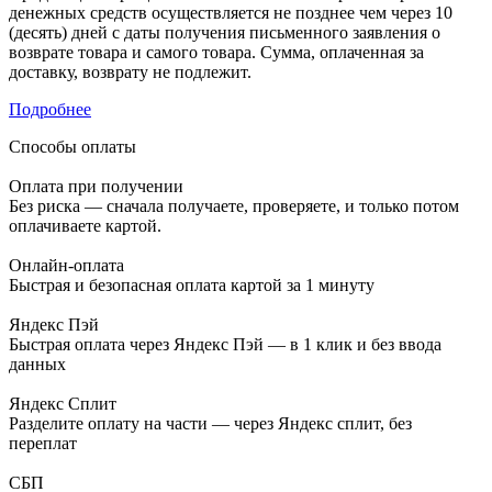
денежных средств осуществляется не позднее чем через 10
(десять) дней с даты получения письменного заявления о
возврате товара и самого товара. Сумма, оплаченная за
доставку, возврату не подлежит.
Подробнее
Способы оплаты
Оплата при получении
Без риска — сначала получаете, проверяете, и только потом
оплачиваете картой.
Онлайн-оплата
Быстрая и безопасная оплата картой за 1 минуту
Яндекс Пэй
Быстрая оплата через Яндекс Пэй — в 1 клик и без ввода
данных
Яндекс Сплит
Разделите оплату на части — через Яндекс сплит, без
переплат
СБП