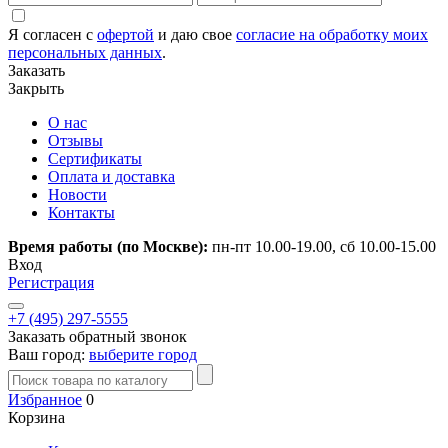
Я согласен с
офертой
и даю свое
согласие на обработку моих
персональных данных
.
Заказать
Закрыть
О нас
Отзывы
Сертификаты
Оплата и доставка
Новости
Контакты
Время работы (по Москве):
пн-пт 10.00-19.00, сб 10.00-15.00
Вход
Регистрация
+7 (495) 297-5555
Заказать обратный звонок
Ваш город:
выберите город
Избранное
0
Корзина