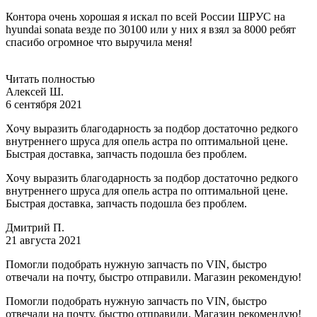
Контора очень хорошая я искал по всей России ШРУС на
hyundai sonata везде по 30100 или у них я взял за 8000 ребят
спасибо огромное что выручила меня!
Читать полностью
Алексей Ш.
6 сентября 2021
Хочу выразить благодарность за подбор достаточно редкого
внутреннего шруса для опель астра по оптимальной цене.
Быстрая доставка, запчасть подошла без проблем.
Хочу выразить благодарность за подбор достаточно редкого
внутреннего шруса для опель астра по оптимальной цене.
Быстрая доставка, запчасть подошла без проблем.
Дмитрий П.
21 августа 2021
Помогли подобрать нужную запчасть по VIN, быстро
отвечали на почту, быстро отправили. Магазин рекомендую!
Помогли подобрать нужную запчасть по VIN, быстро
отвечали на почту, быстро отправили. Магазин рекомендую!