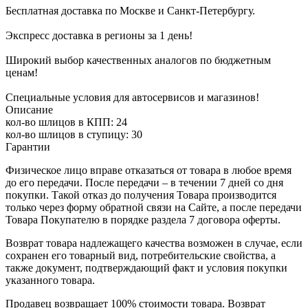
Бесплатная доставка по Москве и Санкт-Петербургу.
Экспресс доставка в регионы за 1 день!
Широкий выбор качественных аналогов по бюджетным
ценам!
Специальные условия для автосервисов и магазинов!
Описание
кол-во шлицов в КПП: 24
кол-во шлицов в ступицу: 30
Гарантии
Физическое лицо вправе отказаться от товара в любое время
до его передачи. После передачи – в течении 7 дней со дня
покупки. Такой отказ до получения Товара производится
только через форму обратной связи на Сайте, а после передачи
Товара Покупателю в порядке раздела 7 договора оферты.
Возврат товара надлежащего качества возможен в случае, если
сохранен его товарный вид, потребительские свойства, а
также документ, подтверждающий факт и условия покупки
указанного товара.
Продавец возвращает 100% стоимости товара. Возврат