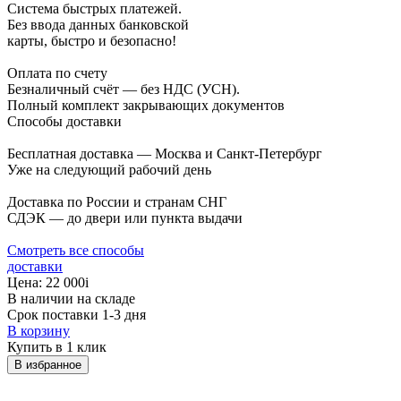
Система быстрых платежей.
Без ввода данных банковской
карты, быстро и безопасно!
Оплата по счету
Безналичный счёт — без НДС (УСН).
Полный комплект закрывающих документов
Способы доставки
Бесплатная доставка — Москва и Санкт-Петербург
Уже на следующий рабочий день
Доставка по России и странам СНГ
СДЭК — до двери или пункта выдачи
Смотреть все способы
доставки
Цена:
22 000
i
В наличии на складе
Срок поставки 1-3 дня
В корзину
Купить в 1 клик
В избранное