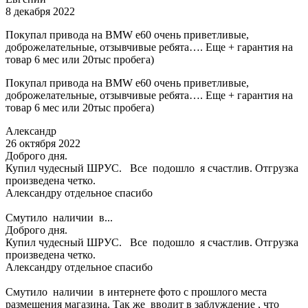
8 декабря 2022
Покупал привода на BMW e60 очень приветливые,
доброжелательные, отзывчивые ребята…. Еще + гарантия на
товар 6 мес или 20тыс пробега)
Покупал привода на BMW e60 очень приветливые,
доброжелательные, отзывчивые ребята…. Еще + гарантия на
товар 6 мес или 20тыс пробега)
Александр
26 октября 2022
Доброго дня.
Купил чудесный ШРУС. Все подошло я счастлив. Отгрузка
произведена четко.
Александру отдельное спасибо
Смутило наличии в...
Доброго дня.
Купил чудесный ШРУС. Все подошло я счастлив. Отгрузка
произведена четко.
Александру отдельное спасибо
Смутило наличии в интернете фото с прошлого места
размещения магазина. Так же вводит в заблуждение , что