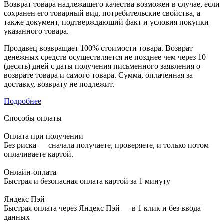
Возврат товара надлежащего качества возможен в случае, если
сохранен его товарный вид, потребительские свойства, а
также документ, подтверждающий факт и условия покупки
указанного товара.
Продавец возвращает 100% стоимости товара. Возврат
денежных средств осуществляется не позднее чем через 10
(десять) дней с даты получения письменного заявления о
возврате товара и самого товара. Сумма, оплаченная за
доставку, возврату не подлежит.
Подробнее
Способы оплаты
Оплата при получении
Без риска — сначала получаете, проверяете, и только потом
оплачиваете картой.
Онлайн-оплата
Быстрая и безопасная оплата картой за 1 минуту
Яндекс Пэй
Быстрая оплата через Яндекс Пэй — в 1 клик и без ввода
данных