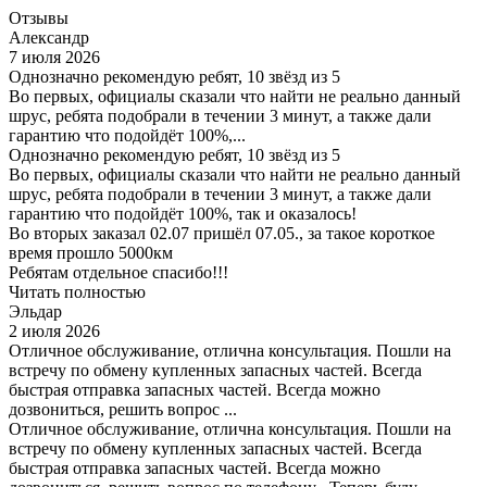
Отзывы
Александр
7 июля 2026
Однозначно рекомендую ребят, 10 звёзд из 5
Во первых, официалы сказали что найти не реально данный
шрус, ребята подобрали в течении 3 минут, а также дали
гарантию что подойдёт 100%,...
Однозначно рекомендую ребят, 10 звёзд из 5
Во первых, официалы сказали что найти не реально данный
шрус, ребята подобрали в течении 3 минут, а также дали
гарантию что подойдёт 100%, так и оказалось!
Во вторых заказал 02.07 пришёл 07.05., за такое короткое
время прошло 5000км
Ребятам отдельное спасибо!!!
Читать полностью
Эльдар
2 июля 2026
Отличное обслуживание, отлична консультация. Пошли на
встречу по обмену купленных запасных частей. Всегда
быстрая отправка запасных частей. Всегда можно
дозвониться, решить вопрос ...
Отличное обслуживание, отлична консультация. Пошли на
встречу по обмену купленных запасных частей. Всегда
быстрая отправка запасных частей. Всегда можно