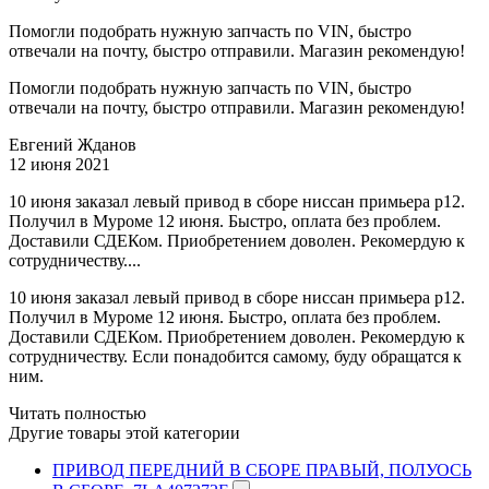
Помогли подобрать нужную запчасть по VIN, быстро
отвечали на почту, быстро отправили. Магазин рекомендую!
Помогли подобрать нужную запчасть по VIN, быстро
отвечали на почту, быстро отправили. Магазин рекомендую!
Евгений Жданов
12 июня 2021
10 июня заказал левый привод в сборе ниссан примьера р12.
Получил в Муроме 12 июня. Быстро, оплата без проблем.
Доставили СДЕКом. Приобретением доволен. Рекомердую к
сотрудничеству....
10 июня заказал левый привод в сборе ниссан примьера р12.
Получил в Муроме 12 июня. Быстро, оплата без проблем.
Доставили СДЕКом. Приобретением доволен. Рекомердую к
сотрудничеству. Если понадобится самому, буду обращатся к
ним.
Читать полностью
Другие товары этой категории
ПРИВОД ПЕРЕДНИЙ В СБОРЕ ПРАВЫЙ, ПОЛУОСЬ