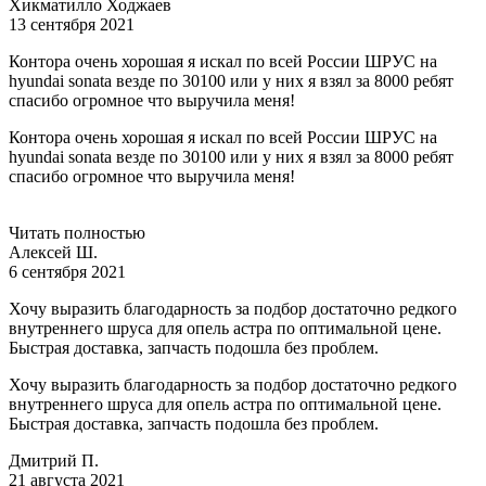
Хикматилло Ходжаев
13 сентября 2021
Контора очень хорошая я искал по всей России ШРУС на
hyundai sonata везде по 30100 или у них я взял за 8000 ребят
спасибо огромное что выручила меня!
Контора очень хорошая я искал по всей России ШРУС на
hyundai sonata везде по 30100 или у них я взял за 8000 ребят
спасибо огромное что выручила меня!
Читать полностью
Алексей Ш.
6 сентября 2021
Хочу выразить благодарность за подбор достаточно редкого
внутреннего шруса для опель астра по оптимальной цене.
Быстрая доставка, запчасть подошла без проблем.
Хочу выразить благодарность за подбор достаточно редкого
внутреннего шруса для опель астра по оптимальной цене.
Быстрая доставка, запчасть подошла без проблем.
Дмитрий П.
21 августа 2021