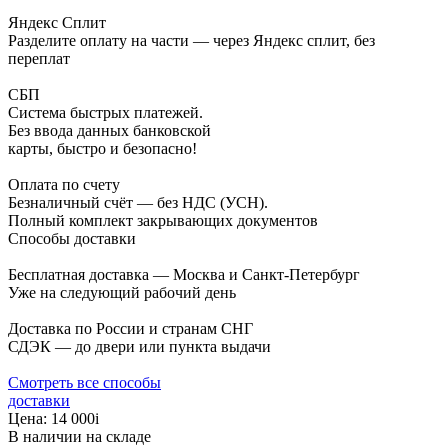
Яндекс Сплит
Разделите оплату на части — через Яндекс сплит, без
переплат
СБП
Система быстрых платежей.
Без ввода данных банковской
карты, быстро и безопасно!
Оплата по счету
Безналичный счёт — без НДС (УСН).
Полный комплект закрывающих документов
Способы доставки
Бесплатная доставка — Москва и Санкт-Петербург
Уже на следующий рабочий день
Доставка по России и странам СНГ
СДЭК — до двери или пункта выдачи
Смотреть все способы
доставки
Цена:
14 000
i
В наличии на складе