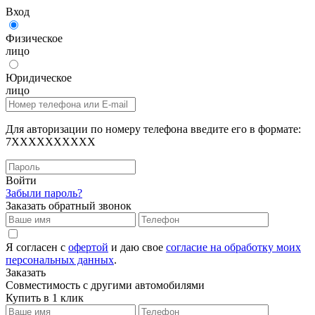
Вход
Физическое
лицо
Юридическое
лицо
Для авторизации по номеру телефона введите его в формате:
7XXXXXXXXXX
Войти
Забыли пароль?
Заказать обратный звонок
Я согласен с
офертой
и даю свое
согласие на обработку моих
персональных данных
.
Заказать
Совместимость с другими автомобилями
Купить в 1 клик