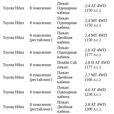
Пикап
2.4 AT 4WD
Toyota
Hilux
8 поколение
Одинарная
(150 л.с.)
кабина
Пикап
2.4 MT 4WD
Toyota
Hilux
8 поколение
Одинарная
(150 л.с.)
кабина
Пикап
8 поколение
2.4 MT 4WD
Toyota
Hilux
Двойная
[рестайлинг]
(150 л.с.)
кабина
Пикап
2.8 AT 4WD
Toyota
Hilux
8 поколение
Одинарная
(177 л.с.)
кабина
Double Cab
2.8 D AT 4WD
Toyota
Hilux
8 поколение
пикап
(177 л.с.)
Пикап
8 поколение
2.7 MT 4WD
Toyota
Hilux
Двойная
[рестайлинг]
(166 л.с.)
кабина
Пикап
4.0 AT 4WD
Toyota
Hilux
8 поколение
Одинарная
(238 л.с.)
кабина
Пикап
8 поколение
2.8 AT 4WD
Toyota
Hilux
Двойная
[рестайлинг]
(200 л.с.)
кабина