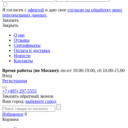
Я согласен с
офертой
и даю свое
согласие на обработку моих
персональных данных
.
Заказать
Закрыть
О нас
Отзывы
Сертификаты
Оплата и доставка
Новости
Контакты
Время работы (по Москве):
пн-пт 10.00-19.00, сб 10.00-15.00
Вход
Регистрация
+7 (495) 297-5555
Заказать обратный звонок
Ваш город:
выберите город
Избранное
0
Корзина