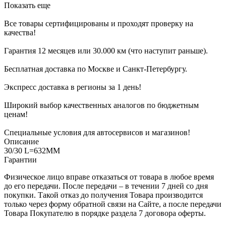
Показать еще
Все товары сертифицированы и проходят проверку на
качества!
Гарантия 12 месяцев или 30.000 км (что наступит раньше).
Бесплатная доставка по Москве и Санкт-Петербургу.
Экспресс доставка в регионы за 1 день!
Широкий выбор качественных аналогов по бюджетным
ценам!
Специальные условия для автосервисов и магазинов!
Описание
30/30 L=632MM
Гарантии
Физическое лицо вправе отказаться от товара в любое время
до его передачи. После передачи – в течении 7 дней со дня
покупки. Такой отказ до получения Товара производится
только через форму обратной связи на Сайте, а после передачи
Товара Покупателю в порядке раздела 7 договора оферты.