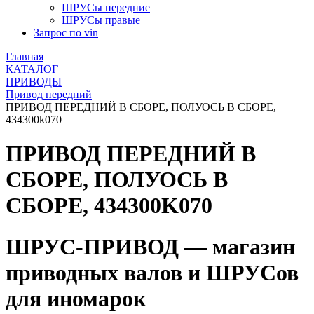
ШРУСы передние
ШРУСы правые
Запрос по vin
Главная
КАТАЛОГ
ПРИВОДЫ
Привод передний
ПРИВОД ПЕРЕДНИЙ В СБОРЕ, ПОЛУОСЬ В СБОРЕ,
434300k070
ПРИВОД ПЕРЕДНИЙ В
СБОРЕ, ПОЛУОСЬ В
СБОРЕ, 434300K070
ШРУС-ПРИВОД — магазин
приводных валов и ШРУСов
для иномарок