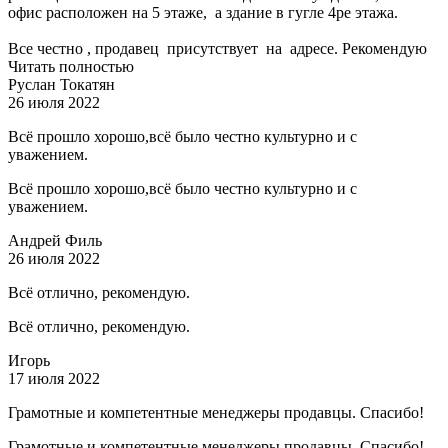
офис расположен на 5 этаже, а здание в гугле 4ре этажа.
Все честно , продавец присутствует на адресе. Рекомендую
Читать полностью
Руслан Токатян
26 июля 2022
Всё прошло хорошо,всё было честно культурно и с
уважением.
Всё прошло хорошо,всё было честно культурно и с
уважением.
Андрей Филь
26 июля 2022
Всё отлично, рекомендую.
Всё отлично, рекомендую.
Игорь
17 июля 2022
Грамотные и компетентные менеджеры продавцы. Спасибо!
Грамотные и компетентные менеджеры продавцы. Спасибо!