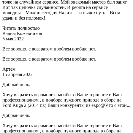
тоже на случайном сервисе. Мой знакомый мастер был занят.
Вот так цепочка случайностей. И ребята на сервисе
молодцы... Можно сегодня Налить.... и выдохнуть... Всем
удачи и без поломок!
Читать полностью
Вадим Кожевников
5 мая 2022
Все хорошо, с возвратом проблем вообще нет.
Все хорошо, с возвратом проблем вообще нет.
Артём
15 апреля 2022
Добрый день.
Хочу выразить огромное спасибо за Ваше терпение и Ваш
профессионализм , в подборе нужного привода в сборе на
Ford Kuga 2 (2014 г.в) Ваши конкуренты из евро@Vто с этой...
Добрый день.
Хочу выразить огромное спасибо за Ваше терпение и Ваш
профессионализм , в подборе нужного привода в сборе на