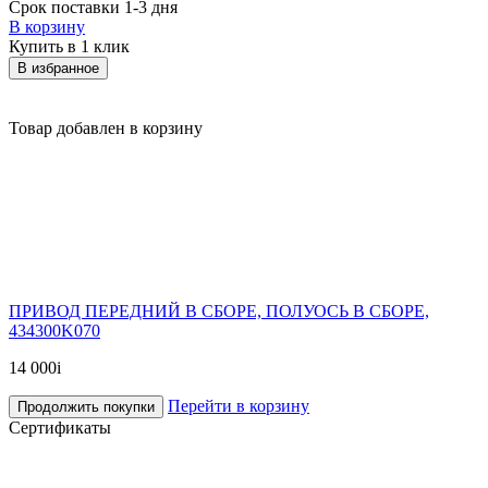
Срок поставки 1-3 дня
В корзину
Купить в 1 клик
В избранное
Товар добавлен в корзину
ПРИВОД ПЕРЕДНИЙ В СБОРЕ, ПОЛУОСЬ В СБОРЕ,
434300K070
14 000
i
Перейти в корзину
Продолжить покупки
Сертификаты