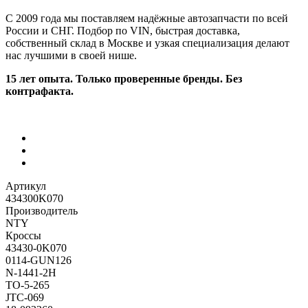
С 2009 года мы поставляем надёжные автозапчасти по всей
России и СНГ. Подбор по VIN, быстрая доставка,
собственный склад в Москве и узкая специализация делают
нас лучшими в своей нише.
15 лет опыта. Только проверенные бренды. Без
контрафакта.
Артикул
434300K070
Производитель
NTY
Кроссы
43430-0K070
0114-GUN126
N-1441-2H
TO-5-265
JTC-069