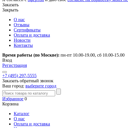
Заказать
Закрыть
О нас
Отзывы
Сертификаты
Оплата и доставка
Новости
Контакты
Время работы (по Москве):
пн-пт 10.00-19.00, сб 10.00-15.00
Вход
Регистрация
+7 (495) 297-5555
Заказать обратный звонок
Ваш город:
выберите город
Избранное
0
Корзина
Каталог
О нас
Оплата и доставка