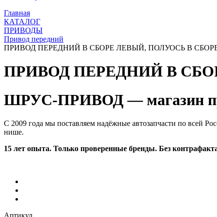
Главная
КАТАЛОГ
ПРИВОДЫ
Привод передний
ПРИВОД ПЕРЕДНИЙ В СБОРЕ ЛЕВЫЙ, ПОЛУОСЬ В СБОРЕ,
ПРИВОД ПЕРЕДНИЙ В СБОР
ШРУС-ПРИВОД — магазин пр
С 2009 года мы поставляем надёжные автозапчасти по всей Рос
нише.
15 лет опыта. Только проверенные бренды. Без контрафакта
Артикул