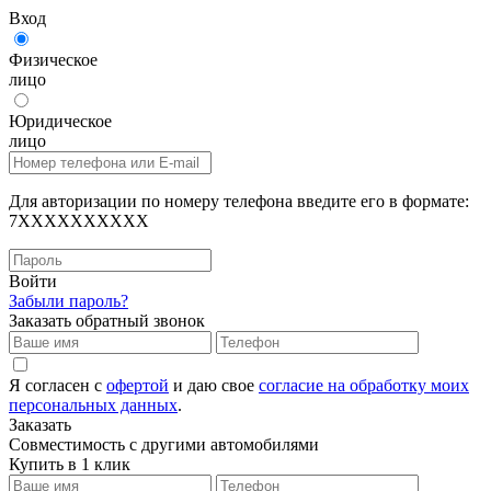
Вход
Физическое
лицо
Юридическое
лицо
Для авторизации по номеру телефона введите его в формате:
7XXXXXXXXXX
Войти
Забыли пароль?
Заказать обратный звонок
Я согласен с
офертой
и даю свое
согласие на обработку моих
персональных данных
.
Заказать
Совместимость с другими автомобилями
Купить в 1 клик