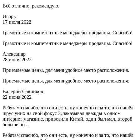
Всё отлично, рекомендую.
Игорь
17 июля 2022
Грамотные и компетентные менеджеры продавцы. Спасибо!
Грамотные и компетентные менеджеры продавцы. Спасибо!
Александр
28 июня 2022
Приемлемые цены, для меня удобное место расположения.
Приемлемые цены, для меня удобное место расположения.
Валерий Савинков
22 июня 2022
Ребятам спасибо, что они есть, ну конечно и за то, что нашёл
шрус уних на свой фокус 3, заказывал дважды в одном
интернет магазине, привозили Китай, один был мал, второй
больше по ...
Ребятам спасибо, что они есть, ну конечно и за то, что нашёл