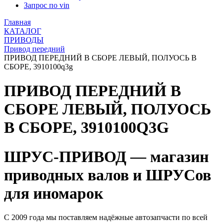
Запрос по vin
Главная
КАТАЛОГ
ПРИВОДЫ
Привод передний
ПРИВОД ПЕРЕДНИЙ В СБОРЕ ЛЕВЫЙ, ПОЛУОСЬ В
СБОРЕ, 3910100q3g
ПРИВОД ПЕРЕДНИЙ В
СБОРЕ ЛЕВЫЙ, ПОЛУОСЬ
В СБОРЕ, 3910100Q3G
ШРУС-ПРИВОД — магазин
приводных валов и ШРУСов
для иномарок
С 2009 года мы поставляем надёжные автозапчасти по всей