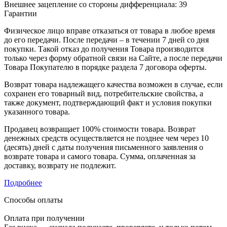
Внешнее зацепление со стороны дифференциала: 39
Гарантии
Физическое лицо вправе отказаться от товара в любое время
до его передачи. После передачи – в течении 7 дней со дня
покупки. Такой отказ до получения Товара производится
только через форму обратной связи на Сайте, а после передачи
Товара Покупателю в порядке раздела 7 договора оферты.
Возврат товара надлежащего качества возможен в случае, если
сохранен его товарный вид, потребительские свойства, а
также документ, подтверждающий факт и условия покупки
указанного товара.
Продавец возвращает 100% стоимости товара. Возврат
денежных средств осуществляется не позднее чем через 10
(десять) дней с даты получения письменного заявления о
возврате товара и самого товара. Сумма, оплаченная за
доставку, возврату не подлежит.
Подробнее
Способы оплаты
Оплата при получении