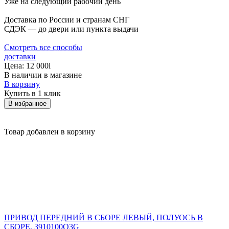
Уже на следующий рабочий день
Доставка по России и странам СНГ
СДЭК — до двери или пункта выдачи
Смотреть все способы
доставки
Цена:
12 000
i
В наличии в магазине
В корзину
Купить в 1 клик
В избранное
Товар добавлен в корзину
ПРИВОД ПЕРЕДНИЙ В СБОРЕ ЛЕВЫЙ, ПОЛУОСЬ В
СБОРЕ, 3910100Q3G