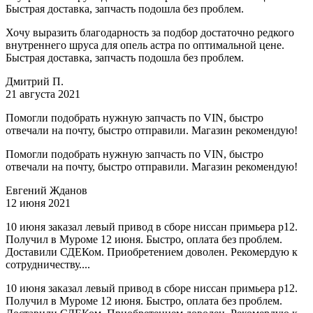
Быстрая доставка, запчасть подошла без проблем.
Хочу выразить благодарность за подбор достаточно редкого
внутреннего шруса для опель астра по оптимальной цене.
Быстрая доставка, запчасть подошла без проблем.
Дмитрий П.
21 августа 2021
Помогли подобрать нужную запчасть по VIN, быстро
отвечали на почту, быстро отправили. Магазин рекомендую!
Помогли подобрать нужную запчасть по VIN, быстро
отвечали на почту, быстро отправили. Магазин рекомендую!
Евгений Жданов
12 июня 2021
10 июня заказал левый привод в сборе ниссан примьера р12.
Получил в Муроме 12 июня. Быстро, оплата без проблем.
Доставили СДЕКом. Приобретением доволен. Рекомердую к
сотрудничеству....
10 июня заказал левый привод в сборе ниссан примьера р12.
Получил в Муроме 12 июня. Быстро, оплата без проблем.