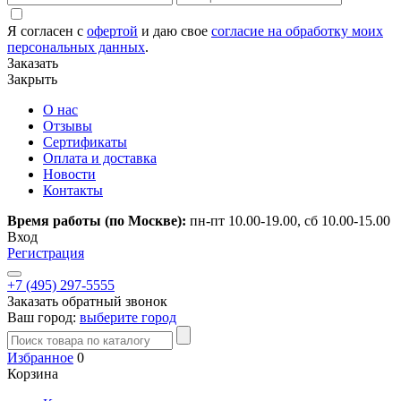
Я согласен с
офертой
и даю свое
согласие на обработку моих
персональных данных
.
Заказать
Закрыть
О нас
Отзывы
Сертификаты
Оплата и доставка
Новости
Контакты
Время работы (по Москве):
пн-пт 10.00-19.00, сб 10.00-15.00
Вход
Регистрация
+7 (495) 297-5555
Заказать обратный звонок
Ваш город:
выберите город
Избранное
0
Корзина