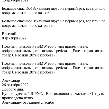
13 декабря 2022
Большое спасибо! Заказывал шрус не первый раз, все пришло
вовремя и отличного качества.
Большое спасибо! Заказывал шрус не первый раз, все пришло
вовремя и отличного качества.
Евгений
8 декабря 2022
Покупал привода на BMW e60 очень приветливые,
доброжелательные, отзывчивые ребята…. Еще + гарантия на
товар 6 мес или 20тыс пробега)
Покупал привода на BMW e60 очень приветливые,
доброжелательные, отзывчивые ребята…. Еще + гарантия на
товар 6 мес или 20тыс пробега)
Александр
26 октября 2022
Доброго дня.
Купил чудесный ШРУС. Все подошло я счастлив. Отгрузка
произведена четко.
Александру отдельное спасибо