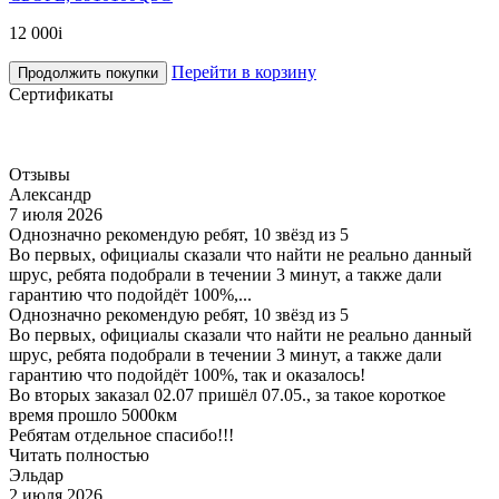
12 000
i
Перейти в корзину
Продолжить покупки
Сертификаты
Отзывы
Александр
7 июля 2026
Однозначно рекомендую ребят, 10 звёзд из 5
Во первых, официалы сказали что найти не реально данный
шрус, ребята подобрали в течении 3 минут, а также дали
гарантию что подойдёт 100%,...
Однозначно рекомендую ребят, 10 звёзд из 5
Во первых, официалы сказали что найти не реально данный
шрус, ребята подобрали в течении 3 минут, а также дали
гарантию что подойдёт 100%, так и оказалось!
Во вторых заказал 02.07 пришёл 07.05., за такое короткое
время прошло 5000км
Ребятам отдельное спасибо!!!
Читать полностью
Эльдар
2 июля 2026