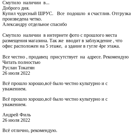
Смутило наличии в...
Доброго дня.
Купил чудесный ШРУС. Все подошло я счастлив. Отгрузка
произведена четко.
Александру отдельное спасибо
Смутило наличии в интернете фото с прошлого места
размещения магазина. Так же вводит в заблуждение , что
офис расположен на 5 этаже, а здание в гугле 4ре этажа.
Все честно , продавец присутствует на адресе. Рекомендую
Читать полностью
Руслан Токатян
26 июля 2022
Всё прошло хорошо,всё было честно культурно и с
уважением.
Всё прошло хорошо,всё было честно культурно и с
уважением.
Андрей Филь
26 июля 2022
Всё отлично, рекомендую.