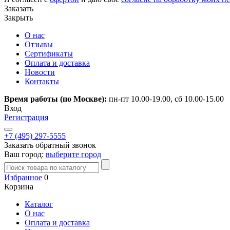
Заказать
Закрыть
О нас
Отзывы
Сертификаты
Оплата и доставка
Новости
Контакты
Время работы (по Москве):
пн-пт 10.00-19.00, сб 10.00-15.00
Вход
Регистрация
+7 (495) 297-5555
Заказать обратный звонок
Ваш город:
выберите город
Избранное
0
Корзина
Каталог
О нас
Оплата и доставка