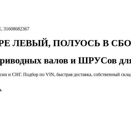
31608682367
 ЛЕВЫЙ, ПОЛУОСЬ В СБОРЕ
иводных валов и ШРУСов для
сии и СНГ. Подбор по VIN, быстрая доставка, собственный скла
.