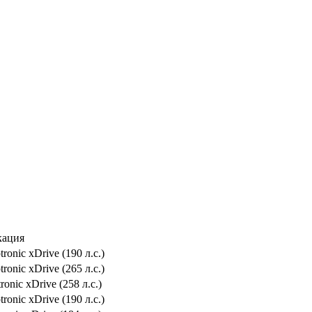
ация
tronic xDrive (190 л.с.)
tronic xDrive (265 л.с.)
tronic xDrive (258 л.с.)
tronic xDrive (190 л.с.)