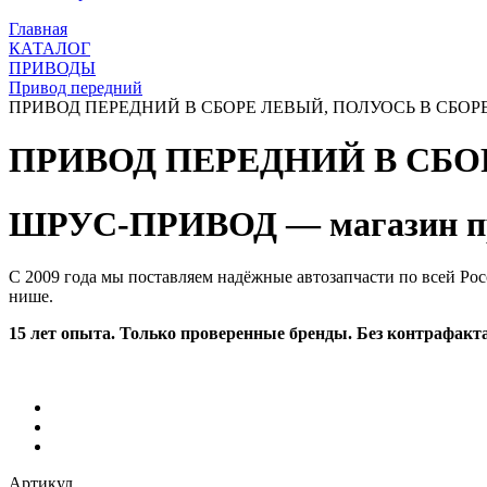
Главная
КАТАЛОГ
ПРИВОДЫ
Привод передний
ПРИВОД ПЕРЕДНИЙ В СБОРЕ ЛЕВЫЙ, ПОЛУОСЬ В СБОРЕ, 
ПРИВОД ПЕРЕДНИЙ В СБОРЕ
ШРУС-ПРИВОД — магазин пр
С 2009 года мы поставляем надёжные автозапчасти по всей Рос
нише.
15 лет опыта. Только проверенные бренды. Без контрафакта
Артикул