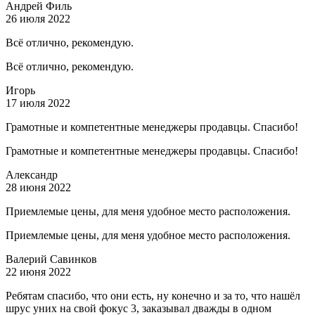
Андрей Филь
26 июля 2022
Всё отлично, рекомендую.
Всё отлично, рекомендую.
Игорь
17 июля 2022
Грамотные и компетентные менеджеры продавцы. Спасибо!
Грамотные и компетентные менеджеры продавцы. Спасибо!
Александр
28 июня 2022
Приемлемые цены, для меня удобное место расположения.
Приемлемые цены, для меня удобное место расположения.
Валерий Савинков
22 июня 2022
Ребятам спасибо, что они есть, ну конечно и за то, что нашёл
шрус уних на свой фокус 3, заказывал дважды в одном