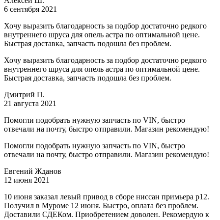
Алексей Ш.
6 сентября 2021
Хочу выразить благодарность за подбор достаточно редкого
внутреннего шруса для опель астра по оптимальной цене.
Быстрая доставка, запчасть подошла без проблем.
Хочу выразить благодарность за подбор достаточно редкого
внутреннего шруса для опель астра по оптимальной цене.
Быстрая доставка, запчасть подошла без проблем.
Дмитрий П.
21 августа 2021
Помогли подобрать нужную запчасть по VIN, быстро
отвечали на почту, быстро отправили. Магазин рекомендую!
Помогли подобрать нужную запчасть по VIN, быстро
отвечали на почту, быстро отправили. Магазин рекомендую!
Евгений Жданов
12 июня 2021
10 июня заказал левый привод в сборе ниссан примьера р12.
Получил в Муроме 12 июня. Быстро, оплата без проблем.
Доставили СДЕКом. Приобретением доволен. Рекомердую к