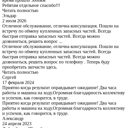
время прошло 5000км
Ребятам отдельное спасибо!!!
Читать полностью
Эльдар
2 июля 2026
Отличное обслуживание, отлична консультация. Пошли на
встречу по обмену купленных запасных частей. Всегда
быстрая отправка запасных частей. Всегда можно
дозвониться, решить вопрос ...
Отличное обслуживание, отлична консультация. Пошли на
встречу по обмену купленных запасных частей. Всегда
быстрая отправка запасных частей. Всегда можно
дозвониться, решить вопрос по телефону . Теперь буду
приобретать запчасти здесь.
Читать полностью
Сергей
17 февраля 2024
Приятно когда результат оправдывает ожидание! Два часа
работы и машина на ходу.Огромная благодарность коллективу
и успехов, как говорится, в труде.
Приятно когда результат оправдывает ожидание! Два часа
работы и машина на ходу.Огромная благодарность коллективу
и успехов, как говорится, в труде.
Александр
24 апреля 2023