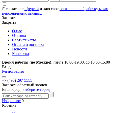
Я согласен с
офертой
и даю свое
согласие на обработку моих
персональных данных
.
Заказать
Закрыть
О нас
Отзывы
Сертификаты
Оплата и доставка
Новости
Контакты
Время работы (по Москве):
пн-пт 10.00-19.00, сб 10.00-15.00
Вход
Регистрация
+7 (495) 297-5555
Заказать обратный звонок
Ваш город:
выберите город
Избранное
0
Корзина