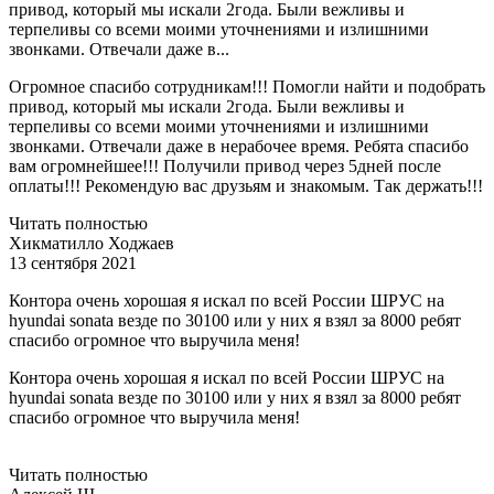
привод, который мы искали 2года. Были вежливы и
терпеливы со всеми моими уточнениями и излишними
звонками. Отвечали даже в...
Огромное спасибо сотрудникам!!! Помогли найти и подобрать
привод, который мы искали 2года. Были вежливы и
терпеливы со всеми моими уточнениями и излишними
звонками. Отвечали даже в нерабочее время. Ребята спасибо
вам огромнейшее!!! Получили привод через 5дней после
оплаты!!! Рекомендую вас друзьям и знакомым. Так держать!!!
Читать полностью
Хикматилло Ходжаев
13 сентября 2021
Контора очень хорошая я искал по всей России ШРУС на
hyundai sonata везде по 30100 или у них я взял за 8000 ребят
спасибо огромное что выручила меня!
Контора очень хорошая я искал по всей России ШРУС на
hyundai sonata везде по 30100 или у них я взял за 8000 ребят
спасибо огромное что выручила меня!
Читать полностью