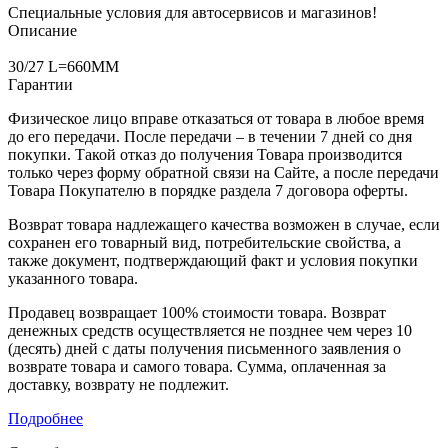
Специальные условия для автосервисов и магазинов!
Описание
30/27 L=660MM
Гарантии
Физическое лицо вправе отказаться от товара в любое время
до его передачи. После передачи – в течении 7 дней со дня
покупки. Такой отказ до получения Товара производится
только через форму обратной связи на Сайте, а после передачи
Товара Покупателю в порядке раздела 7 договора оферты.
Возврат товара надлежащего качества возможен в случае, если
сохранен его товарный вид, потребительские свойства, а
также документ, подтверждающий факт и условия покупки
указанного товара.
Продавец возвращает 100% стоимости товара. Возврат
денежных средств осуществляется не позднее чем через 10
(десять) дней с даты получения письменного заявления о
возврате товара и самого товара. Сумма, оплаченная за
доставку, возврату не подлежит.
Подробнее