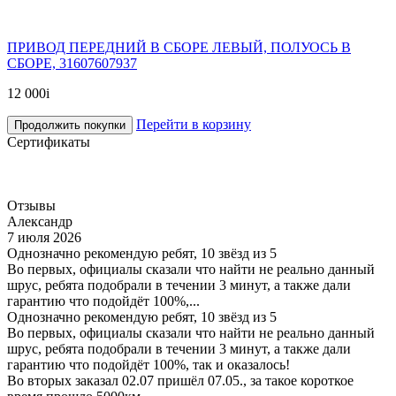
ПРИВОД ПЕРЕДНИЙ В СБОРЕ ЛЕВЫЙ, ПОЛУОСЬ В
СБОРЕ, 31607607937
12 000
i
Перейти в корзину
Продолжить покупки
Сертификаты
Отзывы
Александр
7 июля 2026
Однозначно рекомендую ребят, 10 звёзд из 5
Во первых, официалы сказали что найти не реально данный
шрус, ребята подобрали в течении 3 минут, а также дали
гарантию что подойдёт 100%,...
Однозначно рекомендую ребят, 10 звёзд из 5
Во первых, официалы сказали что найти не реально данный
шрус, ребята подобрали в течении 3 минут, а также дали
гарантию что подойдёт 100%, так и оказалось!
Во вторых заказал 02.07 пришёл 07.05., за такое короткое