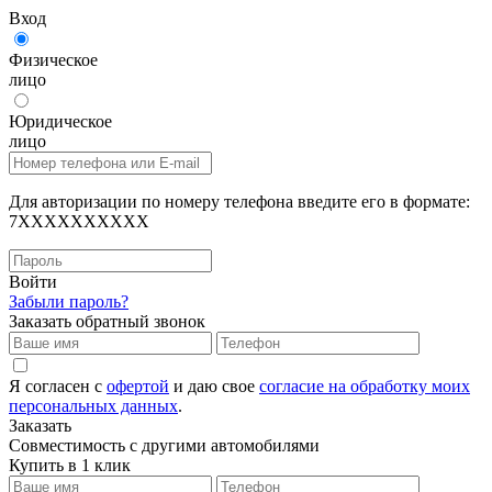
Вход
Физическое
лицо
Юридическое
лицо
Для авторизации по номеру телефона введите его в формате:
7XXXXXXXXXX
Войти
Забыли пароль?
Заказать обратный звонок
Я согласен с
офертой
и даю свое
согласие на обработку моих
персональных данных
.
Заказать
Совместимость с другими автомобилями
Купить в 1 клик