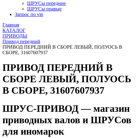
ШРУСы передние
ШРУСы правые
Запрос по vin
Главная
КАТАЛОГ
ПРИВОДЫ
Привод передний
ПРИВОД ПЕРЕДНИЙ В СБОРЕ ЛЕВЫЙ, ПОЛУОСЬ В
СБОРЕ, 31607607937
ПРИВОД ПЕРЕДНИЙ В
СБОРЕ ЛЕВЫЙ, ПОЛУОСЬ
В СБОРЕ, 31607607937
ШРУС-ПРИВОД — магазин
приводных валов и ШРУСов
для иномарок