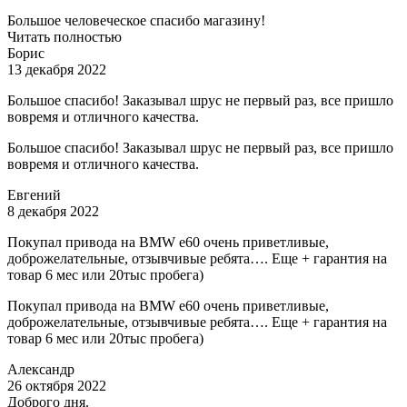
Большое человеческое спасибо магазину!
Читать полностью
Борис
13 декабря 2022
Большое спасибо! Заказывал шрус не первый раз, все пришло
вовремя и отличного качества.
Большое спасибо! Заказывал шрус не первый раз, все пришло
вовремя и отличного качества.
Евгений
8 декабря 2022
Покупал привода на BMW e60 очень приветливые,
доброжелательные, отзывчивые ребята…. Еще + гарантия на
товар 6 мес или 20тыс пробега)
Покупал привода на BMW e60 очень приветливые,
доброжелательные, отзывчивые ребята…. Еще + гарантия на
товар 6 мес или 20тыс пробега)
Александр
26 октября 2022
Доброго дня.