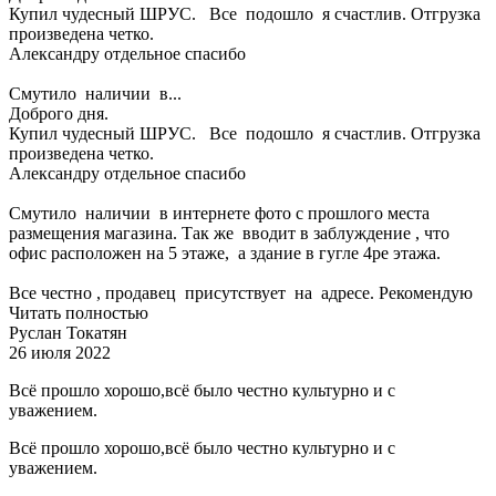
Купил чудесный ШРУС. Все подошло я счастлив. Отгрузка
произведена четко.
Александру отдельное спасибо
Смутило наличии в...
Доброго дня.
Купил чудесный ШРУС. Все подошло я счастлив. Отгрузка
произведена четко.
Александру отдельное спасибо
Смутило наличии в интернете фото с прошлого места
размещения магазина. Так же вводит в заблуждение , что
офис расположен на 5 этаже, а здание в гугле 4ре этажа.
Все честно , продавец присутствует на адресе. Рекомендую
Читать полностью
Руслан Токатян
26 июля 2022
Всё прошло хорошо,всё было честно культурно и с
уважением.
Всё прошло хорошо,всё было честно культурно и с
уважением.