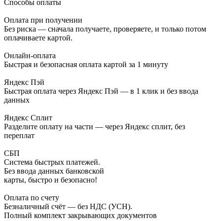
Способы оплаты
Оплата при получении
Без риска — сначала получаете, проверяете, и только потом
оплачиваете картой.
Онлайн-оплата
Быстрая и безопасная оплата картой за 1 минуту
Яндекс Пэй
Быстрая оплата через Яндекс Пэй — в 1 клик и без ввода
данных
Яндекс Сплит
Разделите оплату на части — через Яндекс сплит, без
переплат
СБП
Система быстрых платежей.
Без ввода данных банковской
карты, быстро и безопасно!
Оплата по счету
Безналичный счёт — без НДС (УСН).
Полный комплект закрывающих документов