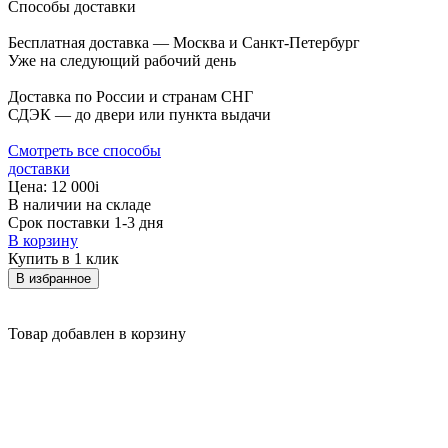
Способы доставки
Бесплатная доставка — Москва и Санкт-Петербург
Уже на следующий рабочий день
Доставка по России и странам СНГ
СДЭК — до двери или пункта выдачи
Смотреть все способы
доставки
Цена:
12 000
i
В наличии на складе
Срок поставки 1-3 дня
В корзину
Купить в 1 клик
В избранное
Товар добавлен в корзину