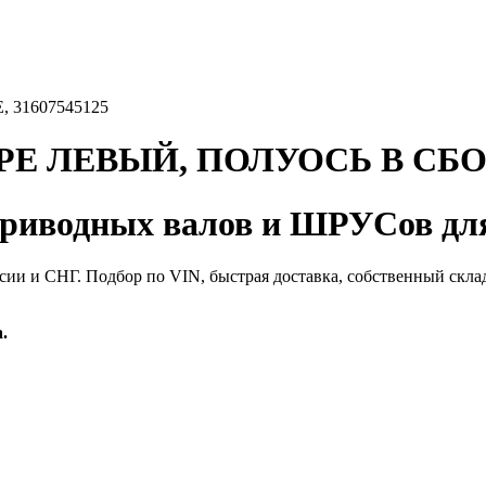
31607545125
 ЛЕВЫЙ, ПОЛУОСЬ В СБОРЕ
иводных валов и ШРУСов для
сии и СНГ. Подбор по VIN, быстрая доставка, собственный скла
.