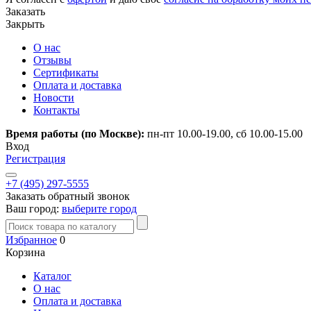
Заказать
Закрыть
О нас
Отзывы
Сертификаты
Оплата и доставка
Новости
Контакты
Время работы (по Москве):
пн-пт 10.00-19.00, сб 10.00-15.00
Вход
Регистрация
+7 (495) 297-5555
Заказать обратный звонок
Ваш город:
выберите город
Избранное
0
Корзина
Каталог
О нас
Оплата и доставка