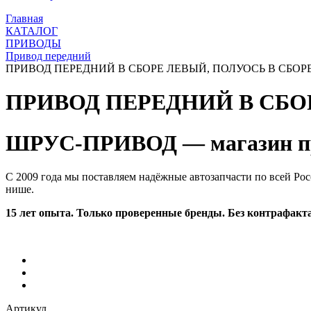
Главная
КАТАЛОГ
ПРИВОДЫ
Привод передний
ПРИВОД ПЕРЕДНИЙ В СБОРЕ ЛЕВЫЙ, ПОЛУОСЬ В СБОРЕ, 
ПРИВОД ПЕРЕДНИЙ В СБОРЕ
ШРУС-ПРИВОД — магазин пр
С 2009 года мы поставляем надёжные автозапчасти по всей Рос
нише.
15 лет опыта. Только проверенные бренды. Без контрафакта
Артикул