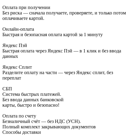
Оплата при получении
Без риска — сначала получаете, проверяете, и только потом
оплачиваете картой.
Онлайн-оплата
Быстрая и безопасная оплата картой за 1 минуту
Яндекс Пэй
Быстрая оплата через Яндекс Пэй — в 1 клик и без ввода
данных
Яндекс Сплит
Разделите оплату на части — через Яндекс сплит, без
переплат
СБП
Система быстрых платежей.
Без ввода данных банковской
карты, быстро и безопасно!
Оплата по счету
Безналичный счёт — без НДС (УСН).
Полный комплект закрывающих документов
Способы доставки