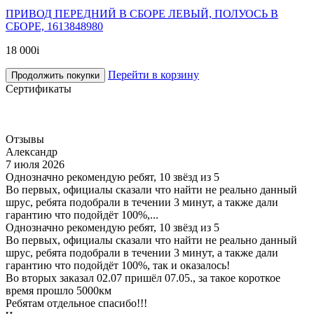
ПРИВОД ПЕРЕДНИЙ В СБОРЕ ЛЕВЫЙ, ПОЛУОСЬ В
СБОРЕ, 1613848980
18 000
i
Перейти в корзину
Продолжить покупки
Сертификаты
Отзывы
Александр
7 июля 2026
Однозначно рекомендую ребят, 10 звёзд из 5
Во первых, официалы сказали что найти не реально данный
шрус, ребята подобрали в течении 3 минут, а также дали
гарантию что подойдёт 100%,...
Однозначно рекомендую ребят, 10 звёзд из 5
Во первых, официалы сказали что найти не реально данный
шрус, ребята подобрали в течении 3 минут, а также дали
гарантию что подойдёт 100%, так и оказалось!
Во вторых заказал 02.07 пришёл 07.05., за такое короткое
время прошло 5000км
Ребятам отдельное спасибо!!!