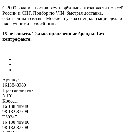
С 2009 года мы поставляем надёжные автозапчасти по всей
России и СНГ. Подбор по VIN, быстрая доставка,
собственный склад в Москве и узкая специализация делают
нас лучшими в своей нише.
15 лет опыта. Только проверенные бренды. Без
контрафакта.
Артикул
1613848980
Производитель
NTY
Кроссы
16 138 489 80
98 132 877 80
T39247
16 138 489 80
98 132 877 80