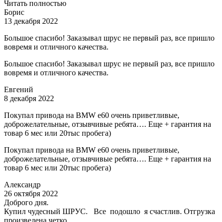
Читать полностью
Борис
13 декабря 2022
Большое спасибо! Заказывал шрус не первый раз, все пришло
вовремя и отличного качества.
Большое спасибо! Заказывал шрус не первый раз, все пришло
вовремя и отличного качества.
Евгений
8 декабря 2022
Покупал привода на BMW e60 очень приветливые,
доброжелательные, отзывчивые ребята…. Еще + гарантия на
товар 6 мес или 20тыс пробега)
Покупал привода на BMW e60 очень приветливые,
доброжелательные, отзывчивые ребята…. Еще + гарантия на
товар 6 мес или 20тыс пробега)
Александр
26 октября 2022
Доброго дня.
Купил чудесный ШРУС. Все подошло я счастлив. Отгрузка
произведена четко.