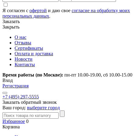
Я согласен с
офертой
и даю свое
согласие на обработку моих
персональных данных
.
Заказать
Закрыть
О нас
Отзывы
Сертификаты
Оплата и доставка
Новости
Контакты
Время работы (по Москве):
пн-пт 10.00-19.00, сб 10.00-15.00
Вход
Регистрация
+7 (495) 297-5555
Заказать обратный звонок
Ваш город:
выберите город
Избранное
0
Корзина