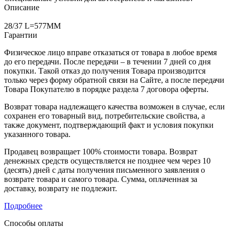
Описание
28/37 L=577MM
Гарантии
Физическое лицо вправе отказаться от товара в любое время
до его передачи. После передачи – в течении 7 дней со дня
покупки. Такой отказ до получения Товара производится
только через форму обратной связи на Сайте, а после передачи
Товара Покупателю в порядке раздела 7 договора оферты.
Возврат товара надлежащего качества возможен в случае, если
сохранен его товарный вид, потребительские свойства, а
также документ, подтверждающий факт и условия покупки
указанного товара.
Продавец возвращает 100% стоимости товара. Возврат
денежных средств осуществляется не позднее чем через 10
(десять) дней с даты получения письменного заявления о
возврате товара и самого товара. Сумма, оплаченная за
доставку, возврату не подлежит.
Подробнее
Способы оплаты