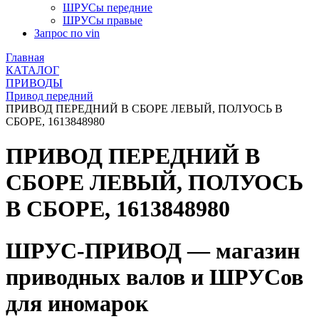
ШРУСы передние
ШРУСы правые
Запрос по vin
Главная
КАТАЛОГ
ПРИВОДЫ
Привод передний
ПРИВОД ПЕРЕДНИЙ В СБОРЕ ЛЕВЫЙ, ПОЛУОСЬ В
СБОРЕ, 1613848980
ПРИВОД ПЕРЕДНИЙ В
СБОРЕ ЛЕВЫЙ, ПОЛУОСЬ
В СБОРЕ, 1613848980
ШРУС-ПРИВОД — магазин
приводных валов и ШРУСов
для иномарок