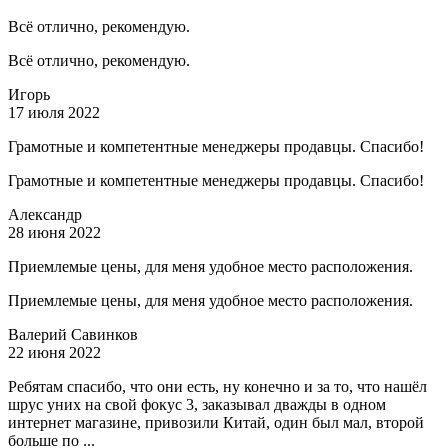
Всё отлично, рекомендую.
Всё отлично, рекомендую.
Игорь
17 июля 2022
Грамотные и компетентные менеджеры продавцы. Спасибо!
Грамотные и компетентные менеджеры продавцы. Спасибо!
Александр
28 июня 2022
Приемлемые цены, для меня удобное место расположения.
Приемлемые цены, для меня удобное место расположения.
Валерий Савинков
22 июня 2022
Ребятам спасибо, что они есть, ну конечно и за то, что нашёл
шрус уних на свой фокус 3, заказывал дважды в одном
интернет магазине, привозили Китай, один был мал, второй
больше по ...