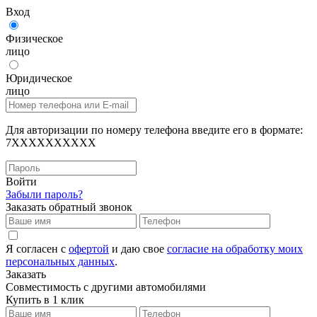
Вход
Физическое
лицо
Юридическое
лицо
Для авторизации по номеру телефона введите его в формате:
7XXXXXXXXXX
Войти
Забыли пароль?
Заказать обратный звонок
Я согласен с
офертой
и даю свое
согласие на обработку моих
персональных данных
.
Заказать
Совместимость с другими автомобилями
Купить в 1 клик