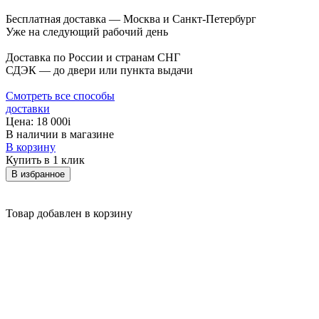
Бесплатная доставка — Москва и Санкт-Петербург
Уже на следующий рабочий день
Доставка по России и странам СНГ
СДЭК — до двери или пункта выдачи
Смотреть все способы
доставки
Цена:
18 000
i
В наличии в магазине
В корзину
Купить в 1 клик
В избранное
Товар добавлен в корзину