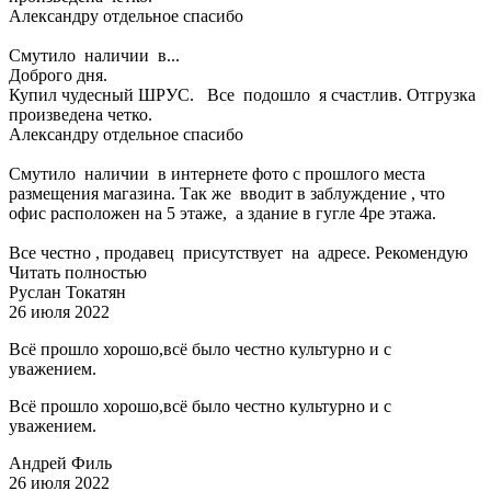
Александру отдельное спасибо
Смутило наличии в...
Доброго дня.
Купил чудесный ШРУС. Все подошло я счастлив. Отгрузка
произведена четко.
Александру отдельное спасибо
Смутило наличии в интернете фото с прошлого места
размещения магазина. Так же вводит в заблуждение , что
офис расположен на 5 этаже, а здание в гугле 4ре этажа.
Все честно , продавец присутствует на адресе. Рекомендую
Читать полностью
Руслан Токатян
26 июля 2022
Всё прошло хорошо,всё было честно культурно и с
уважением.
Всё прошло хорошо,всё было честно культурно и с
уважением.
Андрей Филь
26 июля 2022