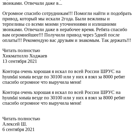
звонками. Отвечали даже в...
Огромное спасибо сотрудникам!!! Помогли найти и подобрать
привод, который мы искали 2года. Были вежливы и
терпеливы со всеми моими уточнениями и излишними
звонками. Отвечали даже в нерабочее время. Ребята спасибо
вам огромнейшее!!! Получили привод через 5дней после
оплаты!!! Рекомендую вас друзьям и знакомым. Так держать!!!
Читать полностью
Хикматилло Ходжаев
13 сентября 2021
Контора очень хорошая я искал по всей России ШРУС на
hyundai sonata везде по 30100 или у них я взял за 8000 ребят
спасибо огромное что выручила меня!
Контора очень хорошая я искал по всей России ШРУС на
hyundai sonata везде по 30100 или у них я взял за 8000 ребят
спасибо огромное что выручила меня!
Читать полностью
Алексей Ш.
6 сентября 2021