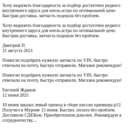
Хочу выразить благодарность за подбор достаточно редкого
внутреннего шруса для опель астра по оптимальной цене.
Быстрая доставка, запчасть подошла без проблем.
Хочу выразить благодарность за подбор достаточно редкого
внутреннего шруса для опель астра по оптимальной цене.
Быстрая доставка, запчасть подошла без проблем.
Дмитрий П.
21 августа 2021
Помогли подобрать нужную запчасть по VIN, быстро
отвечали на почту, быстро отправили. Магазин рекомендую!
Помогли подобрать нужную запчасть по VIN, быстро
отвечали на почту, быстро отправили. Магазин рекомендую!
Евгений Жданов
12 июня 2021
10 июня заказал левый привод в сборе ниссан примьера р12.
Получил в Муроме 12 июня. Быстро, оплата без проблем.
Доставили СДЕКом. Приобретением доволен. Рекомердую к
сотрудничеству....