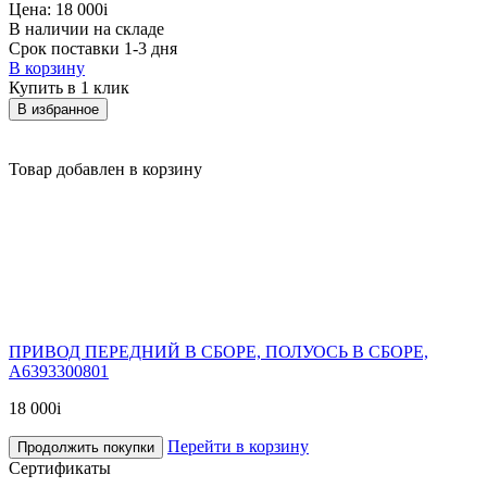
Цена:
18 000
i
В наличии на складе
Срок поставки 1-3 дня
В корзину
Купить в 1 клик
В избранное
Товар добавлен в корзину
ПРИВОД ПЕРЕДНИЙ В СБОРЕ, ПОЛУОСЬ В СБОРЕ,
A6393300801
18 000
i
Перейти в корзину
Продолжить покупки
Сертификаты