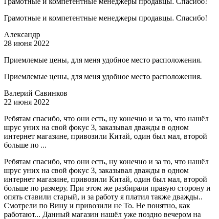
Грамотные и компетентные менеджеры продавцы. Спасибо!
Грамотные и компетентные менеджеры продавцы. Спасибо!
Александр
28 июня 2022
Приемлемые цены, для меня удобное место расположения.
Приемлемые цены, для меня удобное место расположения.
Валерий Савинков
22 июня 2022
Ребятам спасибо, что они есть, ну конечно и за то, что нашёл
шрус уних на свой фокус 3, заказывал дважды в одном
интернет магазине, привозили Китай, один был мал, второй
больше по ...
Ребятам спасибо, что они есть, ну конечно и за то, что нашёл
шрус уних на свой фокус 3, заказывал дважды в одном
интернет магазине, привозили Китай, один был мал, второй
больше по размеру. При этом же разбирали правую сторону и
опять ставили старый, и за работу я платил также дважды..
Смотрели по Вину и привозили не То. Не понятно, как
работают... Данный магазин нашёл уже поздно вечером на