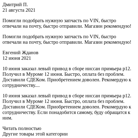
Дмитрий П.
21 августа 2021
Помогли подобрать нужную запчасть по VIN, быстро
отвечали на почту, быстро отправили. Магазин рекомендую!
Помогли подобрать нужную запчасть по VIN, быстро
отвечали на почту, быстро отправили. Магазин рекомендую!
Евгений Жданов
12 июня 2021
10 июня заказал левый привод в сборе ниссан примьера р12.
Получил в Муроме 12 июня. Быстро, оплата без проблем.
Доставили СДЕКом. Приобретением доволен. Рекомердую к
сотрудничеству....
10 июня заказал левый привод в сборе ниссан примьера р12.
Получил в Муроме 12 июня. Быстро, оплата без проблем.
Доставили СДЕКом. Приобретением доволен. Рекомердую к
сотрудничеству. Если понадобится самому, буду обращатся к
ним.
Читать полностью
Другие товары этой категории