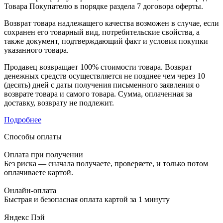
Товара Покупателю в порядке раздела 7 договора оферты.
Возврат товара надлежащего качества возможен в случае, если
сохранен его товарный вид, потребительские свойства, а
также документ, подтверждающий факт и условия покупки
указанного товара.
Продавец возвращает 100% стоимости товара. Возврат
денежных средств осуществляется не позднее чем через 10
(десять) дней с даты получения письменного заявления о
возврате товара и самого товара. Сумма, оплаченная за
доставку, возврату не подлежит.
Подробнее
Способы оплаты
Оплата при получении
Без риска — сначала получаете, проверяете, и только потом
оплачиваете картой.
Онлайн-оплата
Быстрая и безопасная оплата картой за 1 минуту
Яндекс Пэй