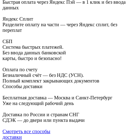
Быстрая оплата через Яндекс Пэй — в 1 клик и без ввода
данных
Яндекс Сплит
Разделите оплату на части — через Яндекс сплит, без
переплат
СБП
Система быстрых платежей.
Без ввода данных банковской
карты, быстро и безопасно!
Оплата по счету
Безналичный счёт — без НДС (УСН).
Полный комплект закрывающих документов
Способы доставки
Бесплатная доставка — Москва и Санкт-Петербург
Уже на следующий рабочий день
Доставка по России и странам СНГ
СДЭК — до двери или пункта выдачи
Смотреть все способы
доставки