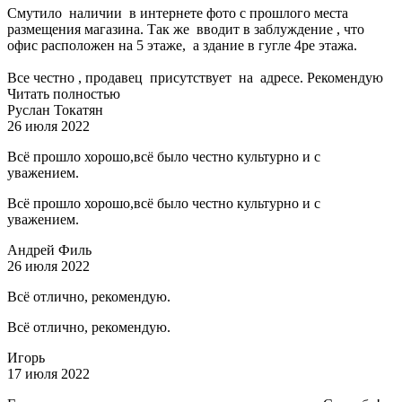
Смутило наличии в интернете фото с прошлого места
размещения магазина. Так же вводит в заблуждение , что
офис расположен на 5 этаже, а здание в гугле 4ре этажа.
Все честно , продавец присутствует на адресе. Рекомендую
Читать полностью
Руслан Токатян
26 июля 2022
Всё прошло хорошо,всё было честно культурно и с
уважением.
Всё прошло хорошо,всё было честно культурно и с
уважением.
Андрей Филь
26 июля 2022
Всё отлично, рекомендую.
Всё отлично, рекомендую.
Игорь
17 июля 2022