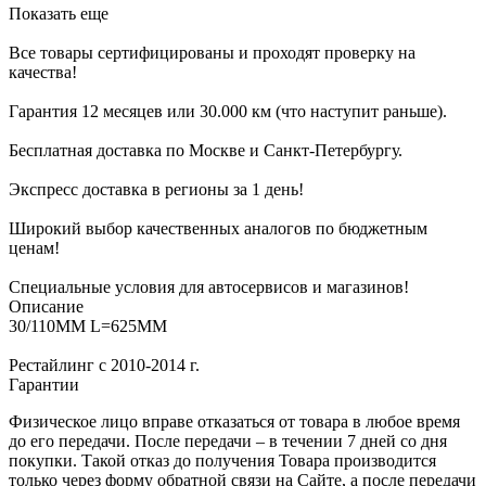
Показать еще
Все товары сертифицированы и проходят проверку на
качества!
Гарантия 12 месяцев или 30.000 км (что наступит раньше).
Бесплатная доставка по Москве и Санкт-Петербургу.
Экспресс доставка в регионы за 1 день!
Широкий выбор качественных аналогов по бюджетным
ценам!
Специальные условия для автосервисов и магазинов!
Описание
30/110MM L=625MM
Рестайлинг с 2010-2014 г.
Гарантии
Физическое лицо вправе отказаться от товара в любое время
до его передачи. После передачи – в течении 7 дней со дня
покупки. Такой отказ до получения Товара производится
только через форму обратной связи на Сайте, а после передачи