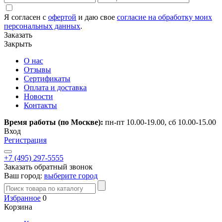
Я согласен с
офертой
и даю свое
согласие на обработку моих
персональных данных
.
Заказать
Закрыть
О нас
Отзывы
Сертификаты
Оплата и доставка
Новости
Контакты
Время работы (по Москве):
пн-пт 10.00-19.00, сб 10.00-15.00
Вход
Регистрация
+7 (495) 297-5555
Заказать обратный звонок
Ваш город:
выберите город
Избранное
0
Корзина