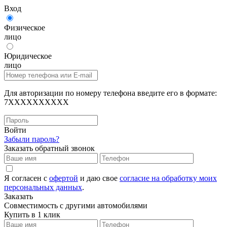
Вход
Физическое
лицо
Юридическое
лицо
Для авторизации по номеру телефона введите его в формате:
7XXXXXXXXXX
Войти
Забыли пароль?
Заказать обратный звонок
Я согласен с
офертой
и даю свое
согласие на обработку моих
персональных данных
.
Заказать
Совместимость с другими автомобилями
Купить в 1 клик