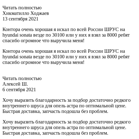
Читать полностью
Хикматилло Ходжаев
13 сентября 2021
Контора очень хорошая я искал по всей России ШРУС на
hyundai sonata везде по 30100 или у них я взял за 8000 ребят
спасибо огромное что выручила меня!
Контора очень хорошая я искал по всей России ШРУС на
hyundai sonata везде по 30100 или у них я взял за 8000 ребят
спасибо огромное что выручила меня!
Читать полностью
Алексей Ш.
6 сентября 2021
Хочу выразить благодарность за подбор достаточно редкого
внутреннего шруса для опель астра по оптимальной цене.
Быстрая доставка, запчасть подошла без проблем.
Хочу выразить благодарность за подбор достаточно редкого
внутреннего шруса для опель астра по оптимальной цене.
Быстрая доставка, запчасть подошла без проблем.