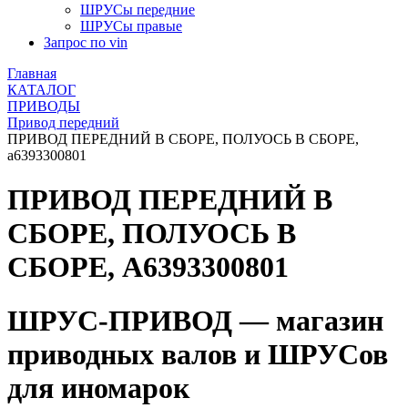
ШРУСы передние
ШРУСы правые
Запрос по vin
Главная
КАТАЛОГ
ПРИВОДЫ
Привод передний
ПРИВОД ПЕРЕДНИЙ В СБОРЕ, ПОЛУОСЬ В СБОРЕ,
a6393300801
ПРИВОД ПЕРЕДНИЙ В
СБОРЕ, ПОЛУОСЬ В
СБОРЕ, A6393300801
ШРУС-ПРИВОД — магазин
приводных валов и ШРУСов
для иномарок