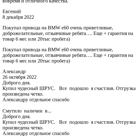
вовремя и отличного качества.
Евгений
8 декабря 2022
Покупал привода на BMW e60 очень приветливые,
доброжелательные, отзывчивые ребята…. Еще + гарантия на
товар 6 мес или 20тыс пробега)
Покупал привода на BMW e60 очень приветливые,
доброжелательные, отзывчивые ребята…. Еще + гарантия на
товар 6 мес или 20тыс пробега)
Александр
26 октября 2022
Доброго дня.
Купил чудесный ШРУС. Все подошло я счастлив. Отгрузка
произведена четко.
Александру отдельное спасибо
Смутило наличии в...
Доброго дня.
Купил чудесный ШРУС. Все подошло я счастлив. Отгрузка
произведена четко.
Александру отдельное спасибо