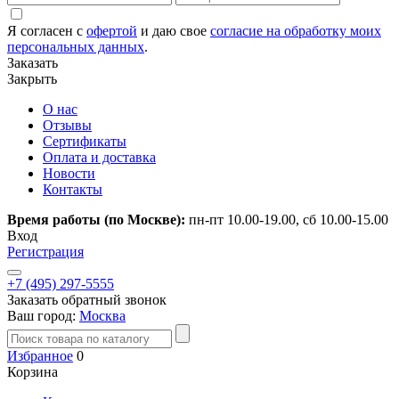
Я согласен с
офертой
и даю свое
согласие на обработку моих
персональных данных
.
Заказать
Закрыть
О нас
Отзывы
Сертификаты
Оплата и доставка
Новости
Контакты
Время работы (по Москве):
пн-пт 10.00-19.00, сб 10.00-15.00
Вход
Регистрация
+7 (495) 297-5555
Заказать обратный звонок
Ваш город:
Москва
Избранное
0
Корзина