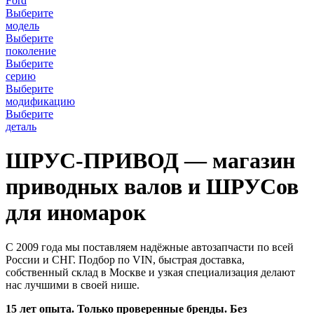
Ford
Выберите
модель
Выберите
поколение
Выберите
серию
Выберите
модификацию
Выберите
деталь
ШРУС-ПРИВОД — магазин
приводных валов и ШРУСов
для иномарок
С 2009 года мы поставляем надёжные автозапчасти по всей
России и СНГ. Подбор по VIN, быстрая доставка,
собственный склад в Москве и узкая специализация делают
нас лучшими в своей нише.
15 лет опыта. Только проверенные бренды. Без