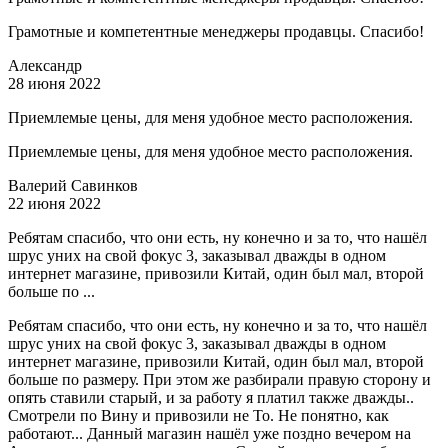
Грамотные и компетентные менеджеры продавцы. Спасибо!
Александр
28 июня 2022
Приемлемые цены, для меня удобное место расположения.
Приемлемые цены, для меня удобное место расположения.
Валерий Савинков
22 июня 2022
Ребятам спасибо, что они есть, ну конечно и за то, что нашёл
шрус уних на свой фокус 3, заказывал дважды в одном
интернет магазине, привозили Китай, один был мал, второй
больше по ...
Ребятам спасибо, что они есть, ну конечно и за то, что нашёл
шрус уних на свой фокус 3, заказывал дважды в одном
интернет магазине, привозили Китай, один был мал, второй
больше по размеру. При этом же разбирали правую сторону и
опять ставили старый, и за работу я платил также дважды..
Смотрели по Вину и привозили не То. Не понятно, как
работают... Данный магазин нашёл уже поздно вечером на