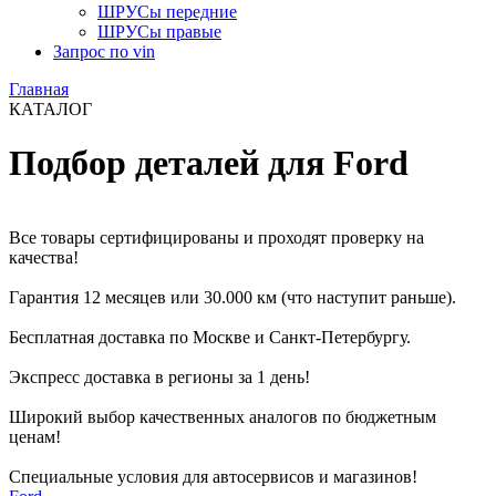
ШРУСы передние
ШРУСы правые
Запрос по vin
Главная
КАТАЛОГ
Подбор деталей для Ford
Все товары сертифицированы и проходят проверку на
качества!
Гарантия 12 месяцев или 30.000 км (что наступит раньше).
Бесплатная доставка по Москве и Санкт-Петербургу.
Экспресс доставка в регионы за 1 день!
Широкий выбор качественных аналогов по бюджетным
ценам!
Специальные условия для автосервисов и магазинов!