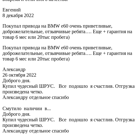
Евгений
8 декабря 2022
Покупал привода на BMW e60 очень приветливые,
доброжелательные, отзывчивые ребята…. Еще + гарантия на
товар 6 мес или 20тыс пробега)
Покупал привода на BMW e60 очень приветливые,
доброжелательные, отзывчивые ребята…. Еще + гарантия на
товар 6 мес или 20тыс пробега)
Александр
26 октября 2022
Доброго дня.
Купил чудесный ШРУС. Все подошло я счастлив. Отгрузка
произведена четко.
Александру отдельное спасибо
Смутило наличии в...
Доброго дня.
Купил чудесный ШРУС. Все подошло я счастлив. Отгрузка
произведена четко.
Александру отдельное спасибо