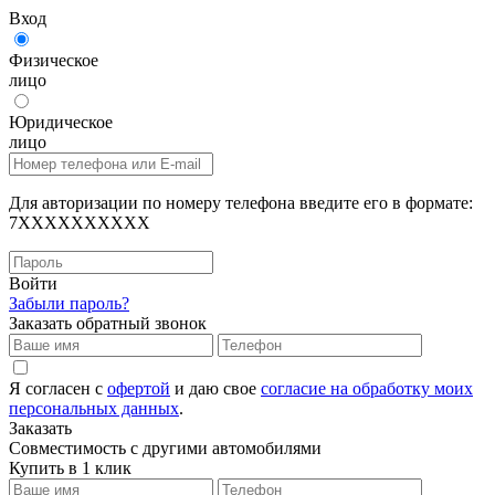
Вход
Физическое
лицо
Юридическое
лицо
Для авторизации по номеру телефона введите его в формате:
7XXXXXXXXXX
Войти
Забыли пароль?
Заказать обратный звонок
Я согласен с
офертой
и даю свое
согласие на обработку моих
персональных данных
.
Заказать
Совместимость с другими автомобилями
Купить в 1 клик