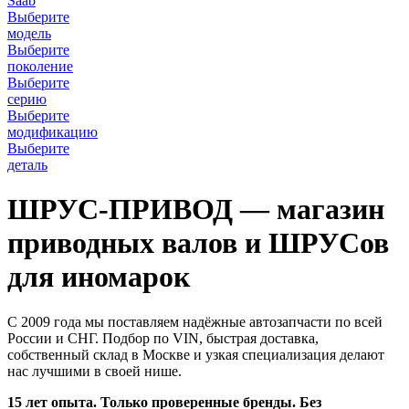
Saab
Выберите
модель
Выберите
поколение
Выберите
серию
Выберите
модификацию
Выберите
деталь
ШРУС-ПРИВОД — магазин
приводных валов и ШРУСов
для иномарок
С 2009 года мы поставляем надёжные автозапчасти по всей
России и СНГ. Подбор по VIN, быстрая доставка,
собственный склад в Москве и узкая специализация делают
нас лучшими в своей нише.
15 лет опыта. Только проверенные бренды. Без