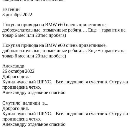
Евгений
8 декабря 2022
Покупал привода на BMW e60 очень приветливые,
доброжелательные, отзывчивые ребята…. Еще + гарантия на
товар 6 мес или 20тыс пробега)
Покупал привода на BMW e60 очень приветливые,
доброжелательные, отзывчивые ребята…. Еще + гарантия на
товар 6 мес или 20тыс пробега)
Александр
26 октября 2022
Доброго дня.
Купил чудесный ШРУС. Все подошло я счастлив. Отгрузка
произведена четко.
Александру отдельное спасибо
Смутило наличии в...
Доброго дня.
Купил чудесный ШРУС. Все подошло я счастлив. Отгрузка
произведена четко.
Александру отдельное спасибо