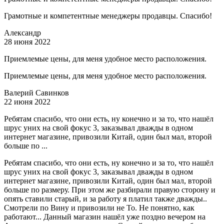
Грамотные и компетентные менеджеры продавцы. Спасибо!
Александр
28 июня 2022
Приемлемые цены, для меня удобное место расположения.
Приемлемые цены, для меня удобное место расположения.
Валерий Савинков
22 июня 2022
Ребятам спасибо, что они есть, ну конечно и за то, что нашёл
шрус уних на свой фокус 3, заказывал дважды в одном
интернет магазине, привозили Китай, один был мал, второй
больше по ...
Ребятам спасибо, что они есть, ну конечно и за то, что нашёл
шрус уних на свой фокус 3, заказывал дважды в одном
интернет магазине, привозили Китай, один был мал, второй
больше по размеру. При этом же разбирали правую сторону и
опять ставили старый, и за работу я платил также дважды..
Смотрели по Вину и привозили не То. Не понятно, как
работают... Данный магазин нашёл уже поздно вечером на