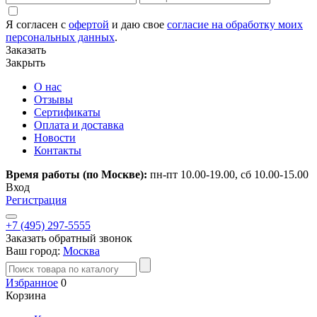
Я согласен с
офертой
и даю свое
согласие на обработку моих
персональных данных
.
Заказать
Закрыть
О нас
Отзывы
Сертификаты
Оплата и доставка
Новости
Контакты
Время работы (по Москве):
пн-пт 10.00-19.00, сб 10.00-15.00
Вход
Регистрация
+7 (495) 297-5555
Заказать обратный звонок
Ваш город:
Москва
Избранное
0
Корзина