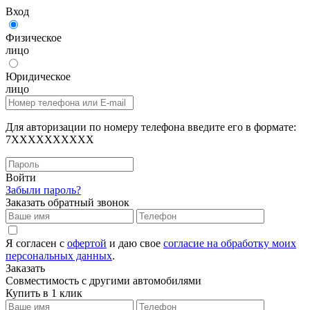
Вход
Физическое
лицо
Юридическое
лицо
Для авторизации по номеру телефона введите его в формате:
7XXXXXXXXXX
Войти
Забыли пароль?
Заказать обратный звонок
Я согласен с
офертой
и даю свое
согласие на обработку моих
персональных данных
.
Заказать
Совместимость с другими автомобилями
Купить в 1 клик