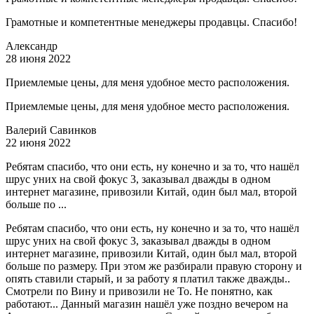
Грамотные и компетентные менеджеры продавцы. Спасибо!
Александр
28 июня 2022
Приемлемые цены, для меня удобное место расположения.
Приемлемые цены, для меня удобное место расположения.
Валерий Савинков
22 июня 2022
Ребятам спасибо, что они есть, ну конечно и за то, что нашёл
шрус уних на свой фокус 3, заказывал дважды в одном
интернет магазине, привозили Китай, один был мал, второй
больше по ...
Ребятам спасибо, что они есть, ну конечно и за то, что нашёл
шрус уних на свой фокус 3, заказывал дважды в одном
интернет магазине, привозили Китай, один был мал, второй
больше по размеру. При этом же разбирали правую сторону и
опять ставили старый, и за работу я платил также дважды..
Смотрели по Вину и привозили не То. Не понятно, как
работают... Данный магазин нашёл уже поздно вечером на