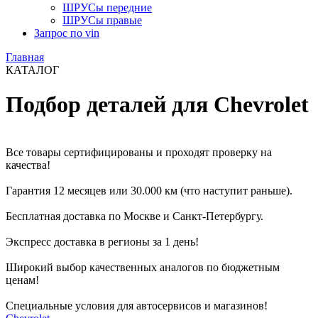
ШРУСы передние
ШРУСы правые
Запрос по vin
Главная
КАТАЛОГ
Подбор деталей для Chevrolet
Все товары сертифицированы и проходят проверку на
качества!
Гарантия 12 месяцев или 30.000 км (что наступит раньше).
Бесплатная доставка по Москве и Санкт-Петербургу.
Экспресс доставка в регионы за 1 день!
Широкий выбор качественных аналогов по бюджетным
ценам!
Специальные условия для автосервисов и магазинов!