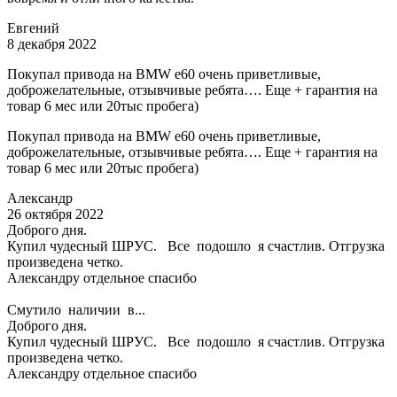
Евгений
8 декабря 2022
Покупал привода на BMW e60 очень приветливые,
доброжелательные, отзывчивые ребята…. Еще + гарантия на
товар 6 мес или 20тыс пробега)
Покупал привода на BMW e60 очень приветливые,
доброжелательные, отзывчивые ребята…. Еще + гарантия на
товар 6 мес или 20тыс пробега)
Александр
26 октября 2022
Доброго дня.
Купил чудесный ШРУС. Все подошло я счастлив. Отгрузка
произведена четко.
Александру отдельное спасибо
Смутило наличии в...
Доброго дня.
Купил чудесный ШРУС. Все подошло я счастлив. Отгрузка
произведена четко.
Александру отдельное спасибо