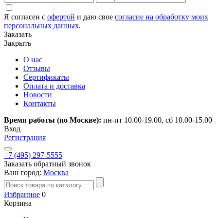
Я согласен с
офертой
и даю свое
согласие на обработку моих
персональных данных
.
Заказать
Закрыть
О нас
Отзывы
Сертификаты
Оплата и доставка
Новости
Контакты
Время работы (по Москве):
пн-пт 10.00-19.00, сб 10.00-15.00
Вход
Регистрация
+7 (495) 297-5555
Заказать обратный звонок
Ваш город:
Москва
Избранное
0
Корзина