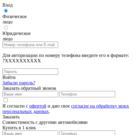
Вход
Физическое
лицо
Юридическое
лицо
Для авторизации по номеру телефона введите его в формате:
7XXXXXXXXXX
Войти
Забыли пароль?
Заказать обратный звонок
Я согласен с
офертой
и даю свое
согласие на обработку моих
персональных данных
.
Заказать
Совместимость с другими автомобилями
Купить в 1 клик