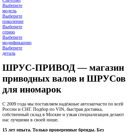
Chevrolet
Выберите
модель
Выберите
поколение
Выберите
серию
Выберите
модификацию
Выберите
деталь
ШРУС-ПРИВОД — магазин
приводных валов и ШРУСов
для иномарок
С 2009 года мы поставляем надёжные автозапчасти по всей
России и СНГ. Подбор по VIN, быстрая доставка,
собственный склад в Москве и узкая специализация делают
нас лучшими в своей нише.
15 лет опыта. Только проверенные бренды. Без