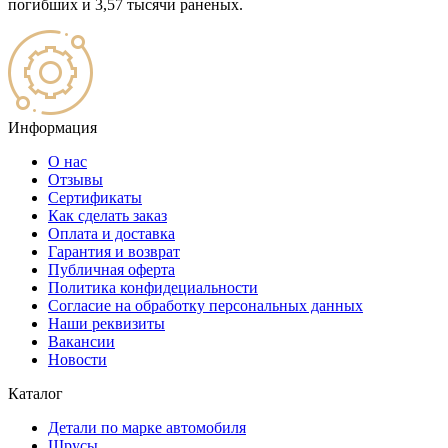
погибших и 3,57 тысячи раненых.
Информация
О нас
Отзывы
Сертификаты
Как сделать заказ
Оплата и доставка
Гарантия и возврат
Публичная оферта
Политика конфидециальности
Согласие на обработку персональных данных
Наши реквизиты
Вакансии
Новости
Каталог
Детали по марке автомобиля
Шрусы