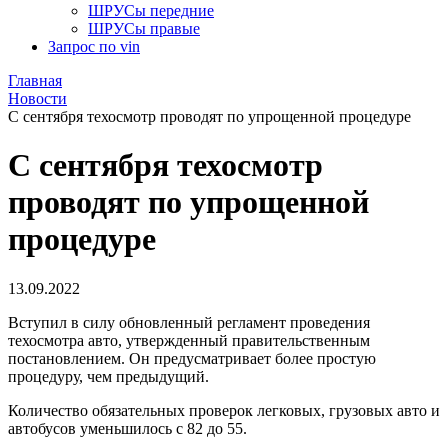
ШРУСы передние
ШРУСы правые
Запрос по vin
Главная
Новости
С сентября техосмотр проводят по упрощенной процедуре
С сентября техосмотр
проводят по упрощенной
процедуре
13.09.2022
Вступил в силу обновленный регламент проведения
техосмотра авто, утвержденный правительственным
постановлением. Он предусматривает более простую
процедуру, чем предыдущий.
Количество обязательных проверок легковых, грузовых авто и
автобусов уменьшилось с 82 до 55.