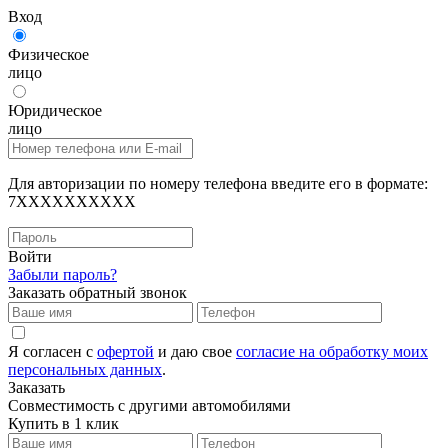
Вход
Физическое
лицо
Юридическое
лицо
Для авторизации по номеру телефона введите его в формате:
7XXXXXXXXXX
Войти
Забыли пароль?
Заказать обратный звонок
Я согласен с
офертой
и даю свое
согласие на обработку моих
персональных данных
.
Заказать
Совместимость с другими автомобилями
Купить в 1 клик