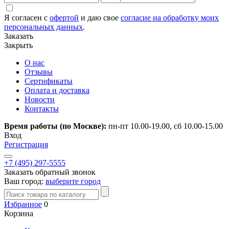
Я согласен с
офертой
и даю свое
согласие на обработку моих
персональных данных
.
Заказать
Закрыть
О нас
Отзывы
Сертификаты
Оплата и доставка
Новости
Контакты
Время работы (по Москве):
пн-пт 10.00-19.00, сб 10.00-15.00
Вход
Регистрация
+7 (495) 297-5555
Заказать обратный звонок
Ваш город:
выберите город
Избранное
0
Корзина