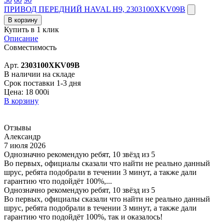
ПРИВОД ПЕРЕДНИЙ HAVAL H9, 2303100XKV09B
В корзину
Купить в 1 клик
Описание
Совместимость
Арт.
2303100XKV09B
В наличии на складе
Срок поставки 1-3 дня
Цена:
18 000
i
В корзину
Отзывы
Александр
7 июля 2026
Однозначно рекомендую ребят, 10 звёзд из 5
Во первых, официалы сказали что найти не реально данный
шрус, ребята подобрали в течении 3 минут, а также дали
гарантию что подойдёт 100%,...
Однозначно рекомендую ребят, 10 звёзд из 5
Во первых, официалы сказали что найти не реально данный
шрус, ребята подобрали в течении 3 минут, а также дали
гарантию что подойдёт 100%, так и оказалось!