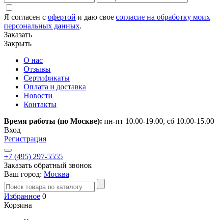
Я согласен с
офертой
и даю свое
согласие на обработку моих
персональных данных
.
Заказать
Закрыть
О нас
Отзывы
Сертификаты
Оплата и доставка
Новости
Контакты
Время работы (по Москве):
пн-пт 10.00-19.00, сб 10.00-15.00
Вход
Регистрация
+7 (495) 297-5555
Заказать обратный звонок
Ваш город:
Москва
Избранное
0
Корзина