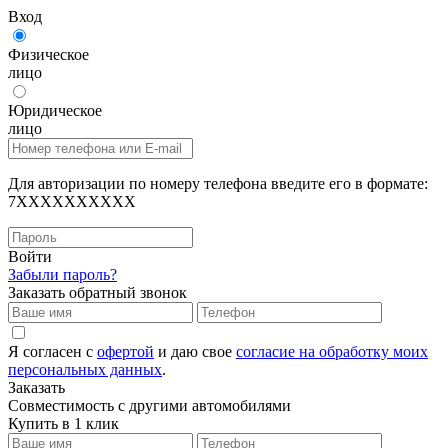
Вход
Физическое
лицо
Юридическое
лицо
Для авторизации по номеру телефона введите его в формате:
7XXXXXXXXXX
Войти
Забыли пароль?
Заказать обратный звонок
Я согласен с
офертой
и даю свое
согласие на обработку моих
персональных данных
.
Заказать
Совместимость с другими автомобилями
Купить в 1 клик