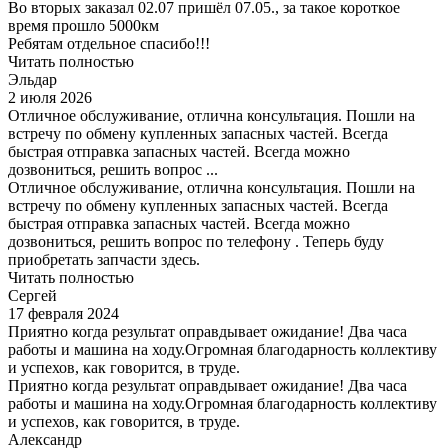
Во вторых заказал 02.07 пришёл 07.05., за такое короткое
время прошло 5000км
Ребятам отдельное спасибо!!!
Читать полностью
Эльдар
2 июля 2026
Отличное обслуживание, отлична консультация. Пошли на
встречу по обмену купленных запасных частей. Всегда
быстрая отправка запасных частей. Всегда можно
дозвониться, решить вопрос ...
Отличное обслуживание, отлична консультация. Пошли на
встречу по обмену купленных запасных частей. Всегда
быстрая отправка запасных частей. Всегда можно
дозвониться, решить вопрос по телефону . Теперь буду
приобретать запчасти здесь.
Читать полностью
Сергей
17 февраля 2024
Приятно когда результат оправдывает ожидание! Два часа
работы и машина на ходу.Огромная благодарность коллективу
и успехов, как говорится, в труде.
Приятно когда результат оправдывает ожидание! Два часа
работы и машина на ходу.Огромная благодарность коллективу
и успехов, как говорится, в труде.
Александр