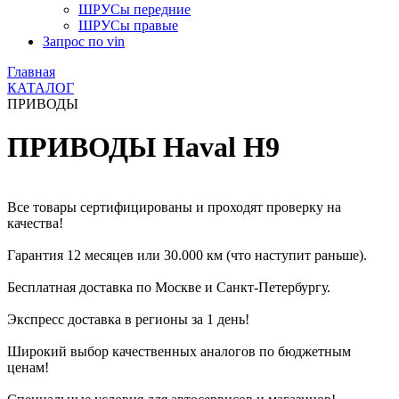
ШРУСы передние
ШРУСы правые
Запрос по vin
Главная
КАТАЛОГ
ПРИВОДЫ
ПРИВОДЫ Haval H9
Все товары сертифицированы и проходят проверку на
качества!
Гарантия 12 месяцев или 30.000 км (что наступит раньше).
Бесплатная доставка по Москве и Санкт-Петербургу.
Экспресс доставка в регионы за 1 день!
Широкий выбор качественных аналогов по бюджетным
ценам!