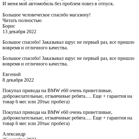
И меня мой автомобиль без проблем повез в отпуск.
Большое человеческое спасибо магазину!
Читать полностью
Борис
13 декабря 2022
Большое спасибо! Заказывал шрус не первый раз, все пришло
вовремя и отличного качества.
Большое спасибо! Заказывал шрус не первый раз, все пришло
вовремя и отличного качества.
Евгений
8 декабря 2022
Покупал привода на BMW e60 очень приветливые,
доброжелательные, отзывчивые ребята…. Еще + гарантия на
товар 6 мес или 20тыс пробега)
Покупал привода на BMW e60 очень приветливые,
доброжелательные, отзывчивые ребята…. Еще + гарантия на
товар 6 мес или 20тыс пробега)
Александр