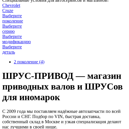
Специальные условия для автосервисов и магазинов!
Chevrolet
Cruze
Выберите
поколение
Выберите
серию
Выберите
модификацию
Выберите
деталь
2 поколение
(4)
ШРУС-ПРИВОД — магазин
приводных валов и ШРУСов
для иномарок
С 2009 года мы поставляем надёжные автозапчасти по всей
России и СНГ. Подбор по VIN, быстрая доставка,
собственный склад в Москве и узкая специализация делают
нас лучшими в своей нише.