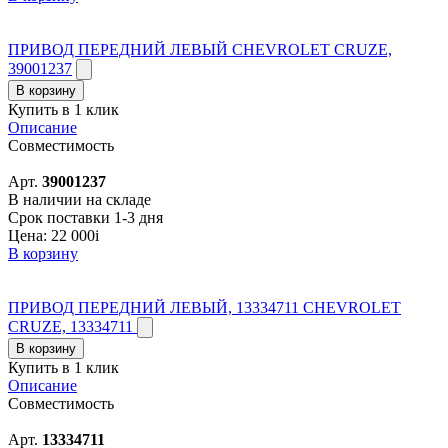
ПРИВОД ПЕРЕДНИЙ ЛЕВЫЙ CHEVROLET CRUZE,
39001237
В корзину
Купить в 1 клик
Описание
Совместимость
Арт.
39001237
В наличии на складе
Срок поставки 1-3 дня
Цена:
22 000
i
В корзину
ПРИВОД ПЕРЕДНИЙ ЛЕВЫЙ, 13334711 CHEVROLET
CRUZE, 13334711
В корзину
Купить в 1 клик
Описание
Совместимость
Арт.
13334711