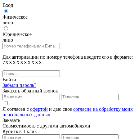
Вход
Физическое
лицо
Юридическое
лицо
Для авторизации по номеру телефона введите его в формате:
7XXXXXXXXXX
Войти
Забыли пароль?
Заказать обратный звонок
Я согласен с
офертой
и даю свое
согласие на обработку моих
персональных данных
.
Заказать
Совместимость с другими автомобилями
Купить в 1 клик