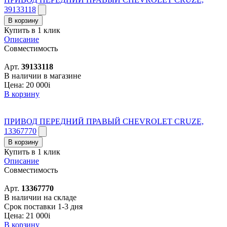
39133118
В корзину
Купить в 1 клик
Описание
Совместимость
Арт.
39133118
В наличии в магазине
Цена:
20 000
i
В корзину
ПРИВОД ПЕРЕДНИЙ ПРАВЫЙ CHEVROLET CRUZE,
13367770
В корзину
Купить в 1 клик
Описание
Совместимость
Арт.
13367770
В наличии на складе
Срок поставки 1-3 дня
Цена:
21 000
i
В корзину