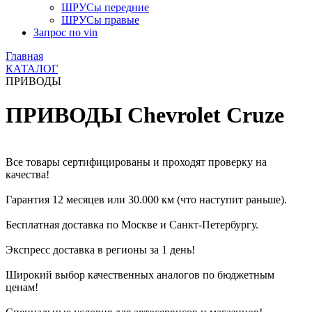
ШРУСы передние
ШРУСы правые
Запрос по vin
Главная
КАТАЛОГ
ПРИВОДЫ
ПРИВОДЫ Chevrolet Cruze
Все товары сертифицированы и проходят проверку на
качества!
Гарантия 12 месяцев или 30.000 км (что наступит раньше).
Бесплатная доставка по Москве и Санкт-Петербургу.
Экспресс доставка в регионы за 1 день!
Широкий выбор качественных аналогов по бюджетным
ценам!