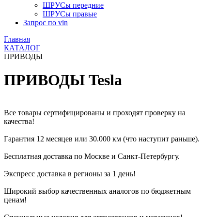
ШРУСы передние
ШРУСы правые
Запрос по vin
Главная
КАТАЛОГ
ПРИВОДЫ
ПРИВОДЫ Tesla
Все товары сертифицированы и проходят проверку на
качества!
Гарантия 12 месяцев или 30.000 км (что наступит раньше).
Бесплатная доставка по Москве и Санкт-Петербургу.
Экспресс доставка в регионы за 1 день!
Широкий выбор качественных аналогов по бюджетным
ценам!