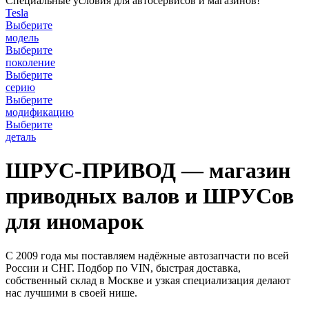
Специальные условия для автосервисов и магазинов!
Tesla
Выберите
модель
Выберите
поколение
Выберите
серию
Выберите
модификацию
Выберите
деталь
ШРУС-ПРИВОД — магазин
приводных валов и ШРУСов
для иномарок
С 2009 года мы поставляем надёжные автозапчасти по всей
России и СНГ. Подбор по VIN, быстрая доставка,
собственный склад в Москве и узкая специализация делают
нас лучшими в своей нише.