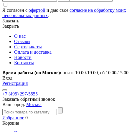
Я согласен с
офертой
и даю свое
согласие на обработку моих
персональных данных
.
Заказать
Закрыть
О нас
Отзывы
Сертификаты
Оплата и доставка
Новости
Контакты
Время работы (по Москве):
пн-пт 10.00-19.00, сб 10.00-15.00
Вход
Регистрация
+7 (495) 297-5555
Заказать обратный звонок
Ваш город:
Москва
Избранное
0
Корзина