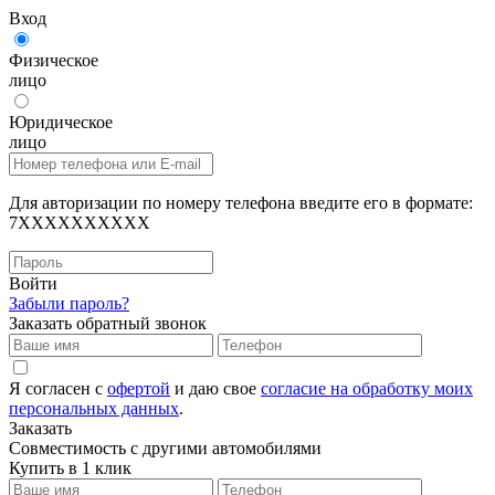
Вход
Физическое
лицо
Юридическое
лицо
Для авторизации по номеру телефона введите его в формате:
7XXXXXXXXXX
Войти
Забыли пароль?
Заказать обратный звонок
Я согласен с
офертой
и даю свое
согласие на обработку моих
персональных данных
.
Заказать
Совместимость с другими автомобилями
Купить в 1 клик