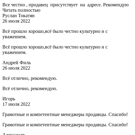
Все честно , продавец присутствует на адресе. Рекомендую
Читать полностью
Руслан Токатян
26 июля 2022
Всё прошло хорошо,всё было честно культурно и с
уважением.
Всё прошло хорошо,всё было честно культурно и с
уважением.
Андрей Филь
26 июля 2022
Всё отлично, рекомендую.
Всё отлично, рекомендую.
Игорь
17 июля 2022
Грамотные и компетентные менеджеры продавцы. Спасибо!
Грамотные и компетентные менеджеры продавцы. Спасибо!
Александр