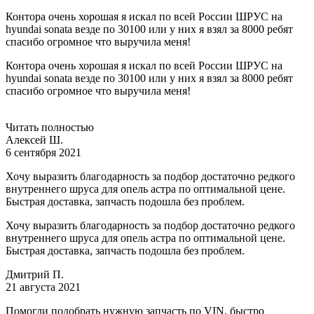
Контора очень хорошая я искал по всей России ШРУС на
hyundai sonata везде по 30100 или у них я взял за 8000 ребят
спасибо огромное что выручила меня!
Контора очень хорошая я искал по всей России ШРУС на
hyundai sonata везде по 30100 или у них я взял за 8000 ребят
спасибо огромное что выручила меня!
Читать полностью
Алексей Ш.
6 сентября 2021
Хочу выразить благодарность за подбор достаточно редкого
внутреннего шруса для опель астра по оптимальной цене.
Быстрая доставка, запчасть подошла без проблем.
Хочу выразить благодарность за подбор достаточно редкого
внутреннего шруса для опель астра по оптимальной цене.
Быстрая доставка, запчасть подошла без проблем.
Дмитрий П.
21 августа 2021
Помогли подобрать нужную запчасть по VIN, быстро