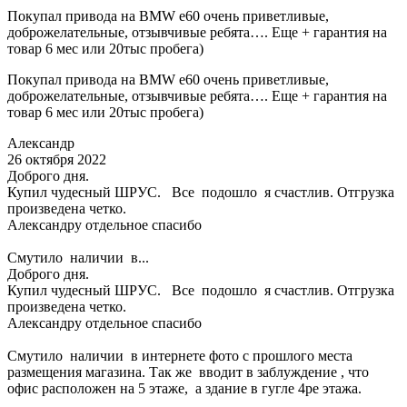
Покупал привода на BMW e60 очень приветливые,
доброжелательные, отзывчивые ребята…. Еще + гарантия на
товар 6 мес или 20тыс пробега)
Покупал привода на BMW e60 очень приветливые,
доброжелательные, отзывчивые ребята…. Еще + гарантия на
товар 6 мес или 20тыс пробега)
Александр
26 октября 2022
Доброго дня.
Купил чудесный ШРУС. Все подошло я счастлив. Отгрузка
произведена четко.
Александру отдельное спасибо
Смутило наличии в...
Доброго дня.
Купил чудесный ШРУС. Все подошло я счастлив. Отгрузка
произведена четко.
Александру отдельное спасибо
Смутило наличии в интернете фото с прошлого места
размещения магазина. Так же вводит в заблуждение , что
офис расположен на 5 этаже, а здание в гугле 4ре этажа.