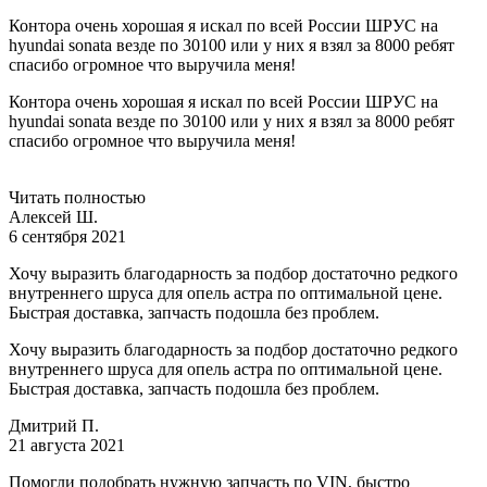
Контора очень хорошая я искал по всей России ШРУС на
hyundai sonata везде по 30100 или у них я взял за 8000 ребят
спасибо огромное что выручила меня!
Контора очень хорошая я искал по всей России ШРУС на
hyundai sonata везде по 30100 или у них я взял за 8000 ребят
спасибо огромное что выручила меня!
Читать полностью
Алексей Ш.
6 сентября 2021
Хочу выразить благодарность за подбор достаточно редкого
внутреннего шруса для опель астра по оптимальной цене.
Быстрая доставка, запчасть подошла без проблем.
Хочу выразить благодарность за подбор достаточно редкого
внутреннего шруса для опель астра по оптимальной цене.
Быстрая доставка, запчасть подошла без проблем.
Дмитрий П.
21 августа 2021
Помогли подобрать нужную запчасть по VIN, быстро