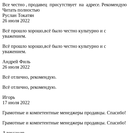
Все честно , продавец присутствует на адресе. Рекомендую
Читать полностью
Руслан Токатян
26 июля 2022
Всё прошло хорошо,всё было честно культурно и с
уважением.
Всё прошло хорошо,всё было честно культурно и с
уважением.
Андрей Филь
26 июля 2022
Всё отлично, рекомендую.
Всё отлично, рекомендую.
Игорь
17 июля 2022
Грамотные и компетентные менеджеры продавцы. Спасибо!
Грамотные и компетентные менеджеры продавцы. Спасибо!
Александр