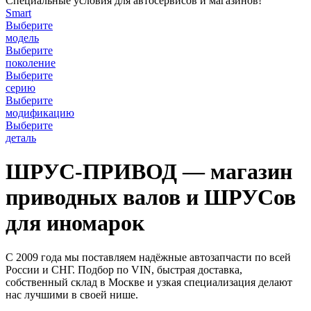
Специальные условия для автосервисов и магазинов!
Smart
Выберите
модель
Выберите
поколение
Выберите
серию
Выберите
модификацию
Выберите
деталь
ШРУС-ПРИВОД — магазин
приводных валов и ШРУСов
для иномарок
С 2009 года мы поставляем надёжные автозапчасти по всей
России и СНГ. Подбор по VIN, быстрая доставка,
собственный склад в Москве и узкая специализация делают
нас лучшими в своей нише.