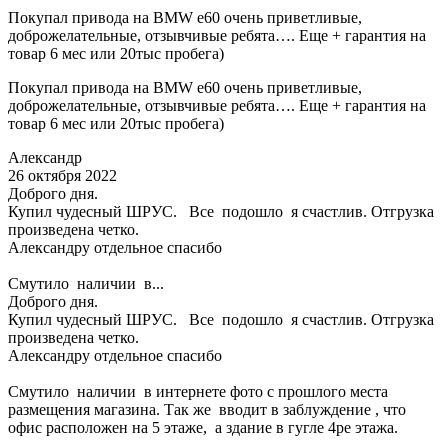
Покупал привода на BMW e60 очень приветливые,
доброжелательные, отзывчивые ребята…. Еще + гарантия на
товар 6 мес или 20тыс пробега)
Покупал привода на BMW e60 очень приветливые,
доброжелательные, отзывчивые ребята…. Еще + гарантия на
товар 6 мес или 20тыс пробега)
Александр
26 октября 2022
Доброго дня.
Купил чудесный ШРУС. Все подошло я счастлив. Отгрузка
произведена четко.
Александру отдельное спасибо
Смутило наличии в...
Доброго дня.
Купил чудесный ШРУС. Все подошло я счастлив. Отгрузка
произведена четко.
Александру отдельное спасибо
Смутило наличии в интернете фото с прошлого места
размещения магазина. Так же вводит в заблуждение , что
офис расположен на 5 этаже, а здание в гугле 4ре этажа.