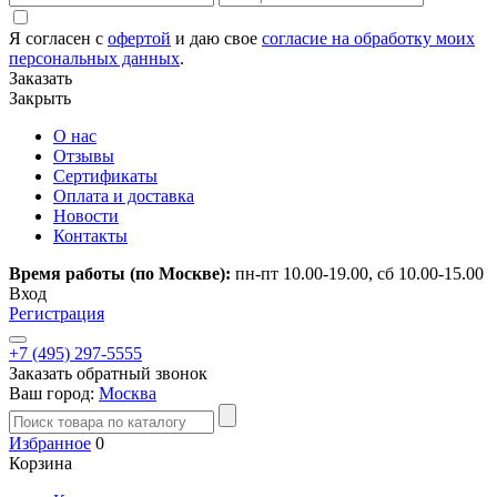
Я согласен с
офертой
и даю свое
согласие на обработку моих
персональных данных
.
Заказать
Закрыть
О нас
Отзывы
Сертификаты
Оплата и доставка
Новости
Контакты
Время работы (по Москве):
пн-пт 10.00-19.00, сб 10.00-15.00
Вход
Регистрация
+7 (495) 297-5555
Заказать обратный звонок
Ваш город:
Москва
Избранное
0
Корзина