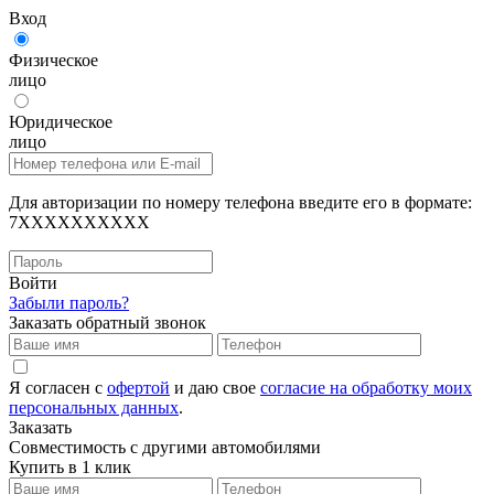
Вход
Физическое
лицо
Юридическое
лицо
Для авторизации по номеру телефона введите его в формате:
7XXXXXXXXXX
Войти
Забыли пароль?
Заказать обратный звонок
Я согласен с
офертой
и даю свое
согласие на обработку моих
персональных данных
.
Заказать
Совместимость с другими автомобилями
Купить в 1 клик