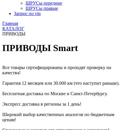
ШРУСы передние
ШРУСы правые
Запрос по vin
Главная
КАТАЛОГ
ПРИВОДЫ
ПРИВОДЫ Smart
Все товары сертифицированы и проходят проверку на
качества!
Гарантия 12 месяцев или 30.000 км (что наступит раньше).
Бесплатная доставка по Москве и Санкт-Петербургу.
Экспресс доставка в регионы за 1 день!
Широкий выбор качественных аналогов по бюджетным
ценам!