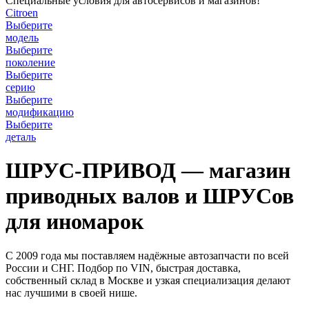
Специальные условия для автосервисов и магазинов!
Citroen
Выберите
модель
Выберите
поколение
Выберите
серию
Выберите
модификацию
Выберите
деталь
ШРУС-ПРИВОД — магазин
приводных валов и ШРУСов
для иномарок
С 2009 года мы поставляем надёжные автозапчасти по всей
России и СНГ. Подбор по VIN, быстрая доставка,
собственный склад в Москве и узкая специализация делают
нас лучшими в своей нише.