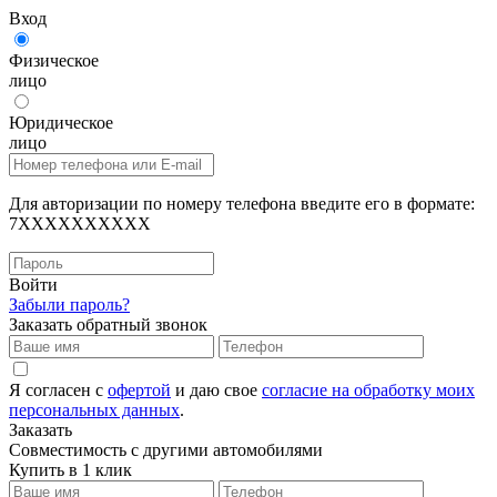
Вход
Физическое
лицо
Юридическое
лицо
Для авторизации по номеру телефона введите его в формате:
7XXXXXXXXXX
Войти
Забыли пароль?
Заказать обратный звонок
Я согласен с
офертой
и даю свое
согласие на обработку моих
персональных данных
.
Заказать
Совместимость с другими автомобилями
Купить в 1 клик