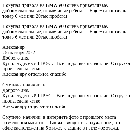
Покупал привода на BMW e60 очень приветливые,
доброжелательные, отзывчивые ребята…. Еще + гарантия на
товар 6 мес или 20тыс пробега)
Покупал привода на BMW e60 очень приветливые,
доброжелательные, отзывчивые ребята…. Еще + гарантия на
товар 6 мес или 20тыс пробега)
Александр
26 октября 2022
Доброго дня.
Купил чудесный ШРУС. Все подошло я счастлив. Отгрузка
произведена четко.
Александру отдельное спасибо
Смутило наличии в...
Доброго дня.
Купил чудесный ШРУС. Все подошло я счастлив. Отгрузка
произведена четко.
Александру отдельное спасибо
Смутило наличии в интернете фото с прошлого места
размещения магазина. Так же вводит в заблуждение , что
офис расположен на 5 этаже, а здание в гугле 4ре этажа.