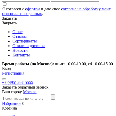
Я согласен с
офертой
и даю свое
согласие на обработку моих
персональных данных
.
Заказать
Закрыть
О нас
Отзывы
Сертификаты
Оплата и доставка
Новости
Контакты
Время работы (по Москве):
пн-пт 10.00-19.00, сб 10.00-15.00
Вход
Регистрация
+7 (495) 297-5555
Заказать обратный звонок
Ваш город:
Москва
Избранное
0
Корзина