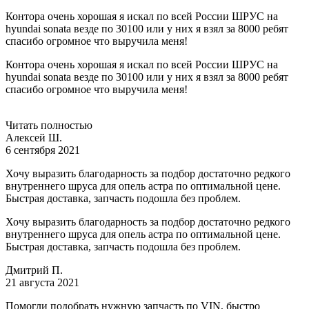
Контора очень хорошая я искал по всей России ШРУС на
hyundai sonata везде по 30100 или у них я взял за 8000 ребят
спасибо огромное что выручила меня!
Контора очень хорошая я искал по всей России ШРУС на
hyundai sonata везде по 30100 или у них я взял за 8000 ребят
спасибо огромное что выручила меня!
Читать полностью
Алексей Ш.
6 сентября 2021
Хочу выразить благодарность за подбор достаточно редкого
внутреннего шруса для опель астра по оптимальной цене.
Быстрая доставка, запчасть подошла без проблем.
Хочу выразить благодарность за подбор достаточно редкого
внутреннего шруса для опель астра по оптимальной цене.
Быстрая доставка, запчасть подошла без проблем.
Дмитрий П.
21 августа 2021
Помогли подобрать нужную запчасть по VIN, быстро