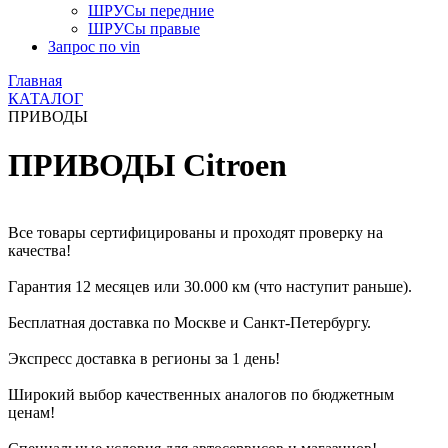
ШРУСы передние
ШРУСы правые
Запрос по vin
Главная
КАТАЛОГ
ПРИВОДЫ
ПРИВОДЫ Citroen
Все товары сертифицированы и проходят проверку на
качества!
Гарантия 12 месяцев или 30.000 км (что наступит раньше).
Бесплатная доставка по Москве и Санкт-Петербургу.
Экспресс доставка в регионы за 1 день!
Широкий выбор качественных аналогов по бюджетным
ценам!