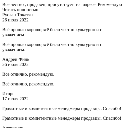
Все честно , продавец присутствует на адресе. Рекомендую
Читать полностью
Руслан Токатян
26 июля 2022
Всё прошло хорошо,всё было честно культурно и с
уважением.
Всё прошло хорошо,всё было честно культурно и с
уважением.
Андрей Филь
26 июля 2022
Всё отлично, рекомендую.
Всё отлично, рекомендую.
Игорь
17 июля 2022
Грамотные и компетентные менеджеры продавцы. Спасибо!
Грамотные и компетентные менеджеры продавцы. Спасибо!
Александр