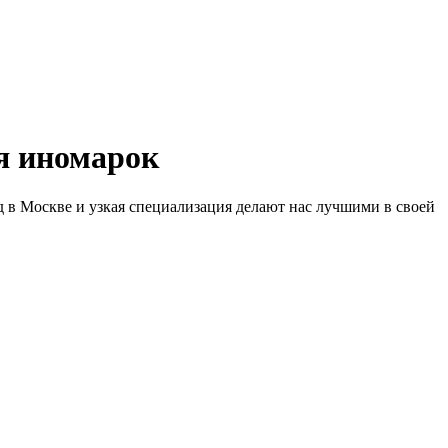
 иномарок
д в Москве и узкая специализация делают нас лучшими в своей