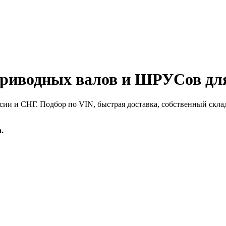
иводных валов и ШРУСов для
сии и СНГ. Подбор по VIN, быстрая доставка, собственный скла
.