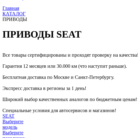
Главная
КАТАЛОГ
ПРИВОДЫ
ПРИВОДЫ SEAT
Все товары сертифицированы и проходят проверку на качества
Гарантия 12 месяцев или 30.000 км (что наступит раньше).
Бесплатная доставка по Москве и Санкт-Петербургу.
Экспресс доставка в регионы за 1 день!
Широкий выбор качественных аналогов по бюджетным ценам!
Специальные условия для автосервисов и магазинов!
SEAT
Выберите
модель
Выберите