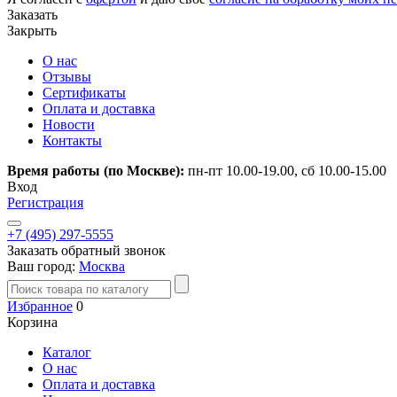
Заказать
Закрыть
О нас
Отзывы
Сертификаты
Оплата и доставка
Новости
Контакты
Время работы (по Москве):
пн-пт 10.00-19.00, сб 10.00-15.00
Вход
Регистрация
+7 (495) 297-5555
Заказать обратный звонок
Ваш город:
Москва
Избранное
0
Корзина
Каталог
О нас
Оплата и доставка