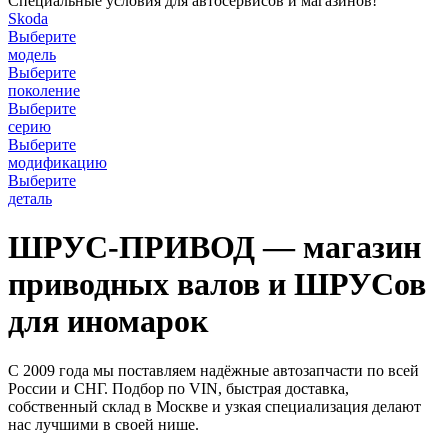
Специальные условия для автосервисов и магазинов!
Skoda
Выберите
модель
Выберите
поколение
Выберите
серию
Выберите
модификацию
Выберите
деталь
ШРУС-ПРИВОД — магазин
приводных валов и ШРУСов
для иномарок
С 2009 года мы поставляем надёжные автозапчасти по всей
России и СНГ. Подбор по VIN, быстрая доставка,
собственный склад в Москве и узкая специализация делают
нас лучшими в своей нише.