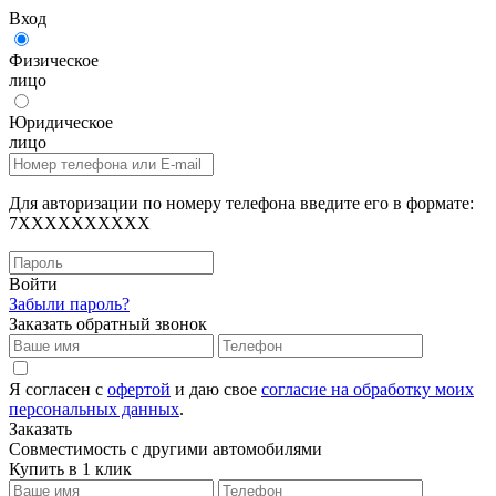
Вход
Физическое
лицо
Юридическое
лицо
Для авторизации по номеру телефона введите его в формате:
7XXXXXXXXXX
Войти
Забыли пароль?
Заказать обратный звонок
Я согласен с
офертой
и даю свое
согласие на обработку моих
персональных данных
.
Заказать
Совместимость с другими автомобилями
Купить в 1 клик