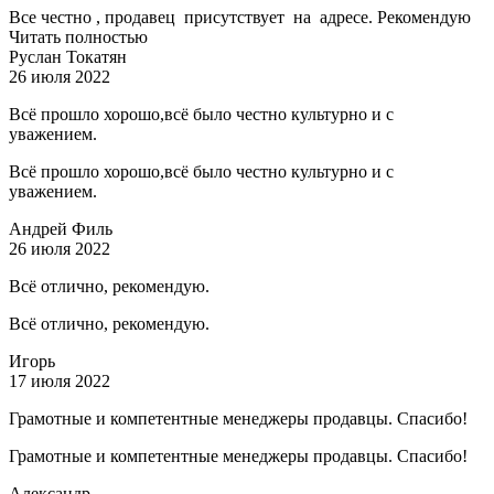
Все честно , продавец присутствует на адресе. Рекомендую
Читать полностью
Руслан Токатян
26 июля 2022
Всё прошло хорошо,всё было честно культурно и с
уважением.
Всё прошло хорошо,всё было честно культурно и с
уважением.
Андрей Филь
26 июля 2022
Всё отлично, рекомендую.
Всё отлично, рекомендую.
Игорь
17 июля 2022
Грамотные и компетентные менеджеры продавцы. Спасибо!
Грамотные и компетентные менеджеры продавцы. Спасибо!
Александр