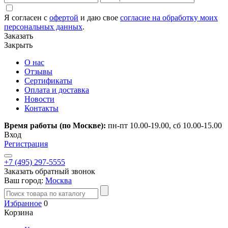
Я согласен с
офертой
и даю свое
согласие на обработку моих
персональных данных
.
Заказать
Закрыть
О нас
Отзывы
Сертификаты
Оплата и доставка
Новости
Контакты
Время работы (по Москве):
пн-пт 10.00-19.00, сб 10.00-15.00
Вход
Регистрация
+7 (495) 297-5555
Заказать обратный звонок
Ваш город:
Москва
Избранное
0
Корзина