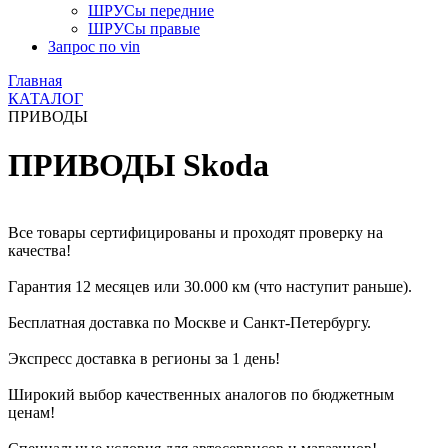
ШРУСы передние
ШРУСы правые
Запрос по vin
Главная
КАТАЛОГ
ПРИВОДЫ
ПРИВОДЫ Skoda
Все товары сертифицированы и проходят проверку на
качества!
Гарантия 12 месяцев или 30.000 км (что наступит раньше).
Бесплатная доставка по Москве и Санкт-Петербургу.
Экспресс доставка в регионы за 1 день!
Широкий выбор качественных аналогов по бюджетным
ценам!