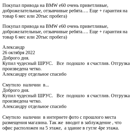
Покупал привода на BMW e60 очень приветливые,
доброжелательные, отзывчивые ребята…. Еще + гарантия на
товар 6 мес или 20тыс пробега)
Покупал привода на BMW e60 очень приветливые,
доброжелательные, отзывчивые ребята…. Еще + гарантия на
товар 6 мес или 20тыс пробега)
Александр
26 октября 2022
Доброго дня.
Купил чудесный ШРУС. Все подошло я счастлив. Отгрузка
произведена четко.
Александру отдельное спасибо
Смутило наличии в...
Доброго дня.
Купил чудесный ШРУС. Все подошло я счастлив. Отгрузка
произведена четко.
Александру отдельное спасибо
Смутило наличии в интернете фото с прошлого места
размещения магазина. Так же вводит в заблуждение , что
офис расположен на 5 этаже, а здание в гугле 4ре этажа.