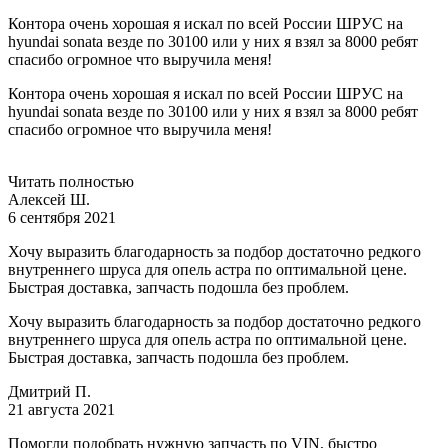
Контора очень хорошая я искал по всей России ШРУС на
hyundai sonata везде по 30100 или у них я взял за 8000 ребят
спасибо огромное что выручила меня!
Контора очень хорошая я искал по всей России ШРУС на
hyundai sonata везде по 30100 или у них я взял за 8000 ребят
спасибо огромное что выручила меня!
Читать полностью
Алексей Ш.
6 сентября 2021
Хочу выразить благодарность за подбор достаточно редкого
внутреннего шруса для опель астра по оптимальной цене.
Быстрая доставка, запчасть подошла без проблем.
Хочу выразить благодарность за подбор достаточно редкого
внутреннего шруса для опель астра по оптимальной цене.
Быстрая доставка, запчасть подошла без проблем.
Дмитрий П.
21 августа 2021
Помогли подобрать нужную запчасть по VIN, быстро