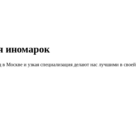
 иномарок
д в Москве и узкая специализация делают нас лучшими в своей