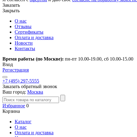
Заказать
Закрыть
О нас
Отзывы
Сертификаты
Оплата и доставка
Новости
Контакты
Время работы (по Москве):
пн-пт 10.00-19.00, сб 10.00-15.00
Вход
Регистрация
+7 (495) 297-5555
Заказать обратный звонок
Ваш город:
Москва
Избранное
0
Корзина
Каталог
О нас
Оплата и доставка