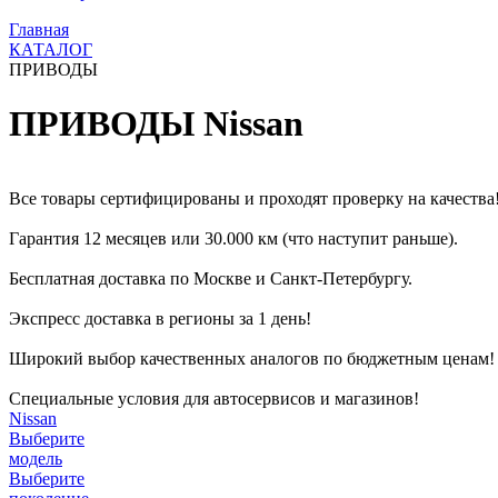
Главная
КАТАЛОГ
ПРИВОДЫ
ПРИВОДЫ Nissan
Все товары сертифицированы и проходят проверку на качества
Гарантия 12 месяцев или 30.000 км (что наступит раньше).
Бесплатная доставка по Москве и Санкт-Петербургу.
Экспресс доставка в регионы за 1 день!
Широкий выбор качественных аналогов по бюджетным ценам!
Специальные условия для автосервисов и магазинов!
Nissan
Выберите
модель
Выберите