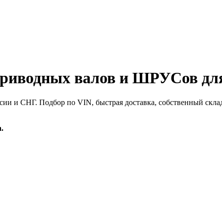
иводных валов и ШРУСов для
сии и СНГ. Подбор по VIN, быстрая доставка, собственный скла
.