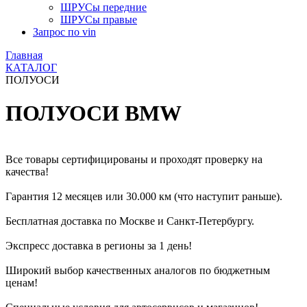
ШРУСы передние
ШРУСы правые
Запрос по vin
Главная
КАТАЛОГ
ПОЛУОСИ
ПОЛУОСИ BMW
Все товары сертифицированы и проходят проверку на
качества!
Гарантия 12 месяцев или 30.000 км (что наступит раньше).
Бесплатная доставка по Москве и Санкт-Петербургу.
Экспресс доставка в регионы за 1 день!
Широкий выбор качественных аналогов по бюджетным
ценам!