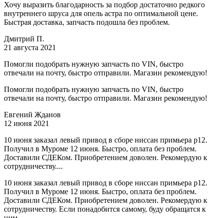
Хочу выразить благодарность за подбор достаточно редкого
внутреннего шруса для опель астра по оптимальной цене.
Быстрая доставка, запчасть подошла без проблем.
Дмитрий П.
21 августа 2021
Помогли подобрать нужную запчасть по VIN, быстро
отвечали на почту, быстро отправили. Магазин рекомендую!
Помогли подобрать нужную запчасть по VIN, быстро
отвечали на почту, быстро отправили. Магазин рекомендую!
Евгений Жданов
12 июня 2021
10 июня заказал левый привод в сборе ниссан примьера р12.
Получил в Муроме 12 июня. Быстро, оплата без проблем.
Доставили СДЕКом. Приобретением доволен. Рекомердую к
сотрудничеству....
10 июня заказал левый привод в сборе ниссан примьера р12.
Получил в Муроме 12 июня. Быстро, оплата без проблем.
Доставили СДЕКом. Приобретением доволен. Рекомердую к
сотрудничеству. Если понадобится самому, буду обращатся к
ним.