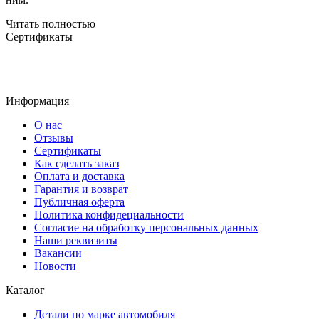
Читать полностью
Сертификаты
Информация
О нас
Отзывы
Сертификаты
Как сделать заказ
Оплата и доставка
Гарантия и возврат
Публичная оферта
Политика конфидециальности
Согласие на обработку персональных данных
Наши реквизиты
Вакансии
Новости
Каталог
Детали по марке автомобиля