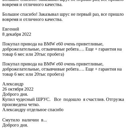
вовремя и отличного качества.
Большое спасибо! Заказывал шрус не первый раз, все пришло
вовремя и отличного качества.
Евгений
8 декабря 2022
Покупал привода на BMW e60 очень приветливые,
доброжелательные, отзывчивые ребята…. Еще + гарантия на
товар 6 мес или 20тыс пробега)
Покупал привода на BMW e60 очень приветливые,
доброжелательные, отзывчивые ребята…. Еще + гарантия на
товар 6 мес или 20тыс пробега)
Александр
26 октября 2022
Доброго дня.
Купил чудесный ШРУС. Все подошло я счастлив. Отгрузка
произведена четко.
Александру отдельное спасибо
Смутило наличии в...
Доброго дня.