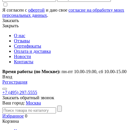
Я согласен с
офертой
и даю свое
согласие на обработку моих
персональных данных
.
Заказать
Закрыть
О нас
Отзывы
Сертификаты
Оплата и доставка
Новости
Контакты
Время работы (по Москве):
пн-пт 10.00-19.00, сб 10.00-15.00
Вход
Регистрация
+7 (495) 297-5555
Заказать обратный звонок
Ваш город:
Москва
Избранное
0
Корзина