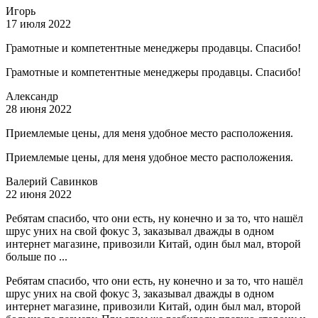
Игорь
17 июля 2022
Грамотные и компетентные менеджеры продавцы. Спасибо!
Грамотные и компетентные менеджеры продавцы. Спасибо!
Александр
28 июня 2022
Приемлемые цены, для меня удобное место расположения.
Приемлемые цены, для меня удобное место расположения.
Валерий Савинков
22 июня 2022
Ребятам спасибо, что они есть, ну конечно и за то, что нашёл
шрус уних на свой фокус 3, заказывал дважды в одном
интернет магазине, привозили Китай, один был мал, второй
больше по ...
Ребятам спасибо, что они есть, ну конечно и за то, что нашёл
шрус уних на свой фокус 3, заказывал дважды в одном
интернет магазине, привозили Китай, один был мал, второй