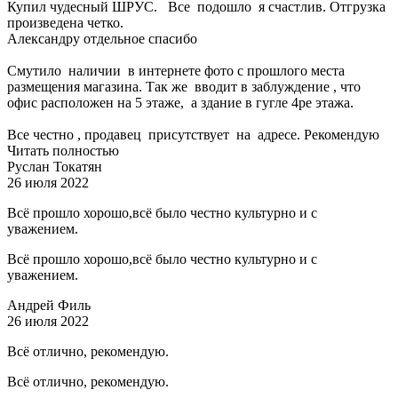
Купил чудесный ШРУС. Все подошло я счастлив. Отгрузка
произведена четко.
Александру отдельное спасибо
Смутило наличии в интернете фото с прошлого места
размещения магазина. Так же вводит в заблуждение , что
офис расположен на 5 этаже, а здание в гугле 4ре этажа.
Все честно , продавец присутствует на адресе. Рекомендую
Читать полностью
Руслан Токатян
26 июля 2022
Всё прошло хорошо,всё было честно культурно и с
уважением.
Всё прошло хорошо,всё было честно культурно и с
уважением.
Андрей Филь
26 июля 2022
Всё отлично, рекомендую.
Всё отлично, рекомендую.