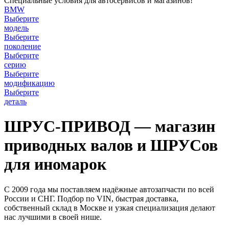
Специальные условия для автосервисов и магазинов!
BMW
Выберите
модель
Выберите
поколение
Выберите
серию
Выберите
модификацию
Выберите
деталь
ШРУС-ПРИВОД — магазин
приводных валов и ШРУСов
для иномарок
С 2009 года мы поставляем надёжные автозапчасти по всей
России и СНГ. Подбор по VIN, быстрая доставка,
собственный склад в Москве и узкая специализация делают
нас лучшими в своей нише.