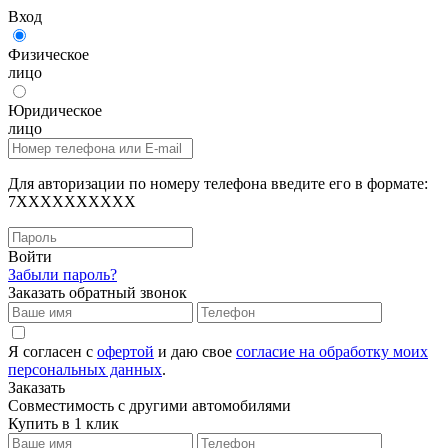
Вход
Физическое
лицо
Юридическое
лицо
Для авторизации по номеру телефона введите его в формате:
7XXXXXXXXXX
Войти
Забыли пароль?
Заказать обратный звонок
Я согласен с
офертой
и даю свое
согласие на обработку моих
персональных данных
.
Заказать
Совместимость с другими автомобилями
Купить в 1 клик