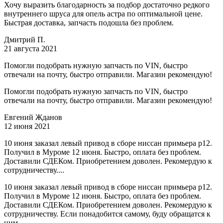
Хочу выразить благодарность за подбор достаточно редкого
внутреннего шруса для опель астра по оптимальной цене.
Быстрая доставка, запчасть подошла без проблем.
Дмитрий П.
21 августа 2021
Помогли подобрать нужную запчасть по VIN, быстро
отвечали на почту, быстро отправили. Магазин рекомендую!
Помогли подобрать нужную запчасть по VIN, быстро
отвечали на почту, быстро отправили. Магазин рекомендую!
Евгений Жданов
12 июня 2021
10 июня заказал левый привод в сборе ниссан примьера р12.
Получил в Муроме 12 июня. Быстро, оплата без проблем.
Доставили СДЕКом. Приобретением доволен. Рекомердую к
сотрудничеству....
10 июня заказал левый привод в сборе ниссан примьера р12.
Получил в Муроме 12 июня. Быстро, оплата без проблем.
Доставили СДЕКом. Приобретением доволен. Рекомердую к
сотрудничеству. Если понадобится самому, буду обращатся к
ним.