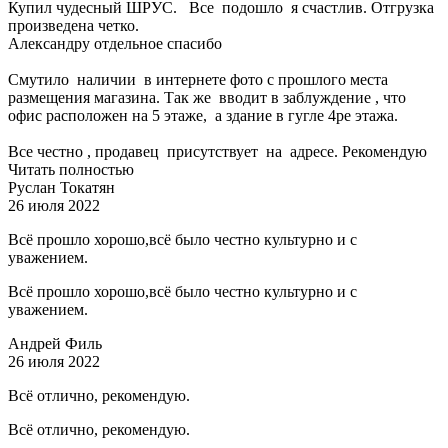
Купил чудесный ШРУС. Все подошло я счастлив. Отгрузка
произведена четко.
Александру отдельное спасибо
Смутило наличии в интернете фото с прошлого места
размещения магазина. Так же вводит в заблуждение , что
офис расположен на 5 этаже, а здание в гугле 4ре этажа.
Все честно , продавец присутствует на адресе. Рекомендую
Читать полностью
Руслан Токатян
26 июля 2022
Всё прошло хорошо,всё было честно культурно и с
уважением.
Всё прошло хорошо,всё было честно культурно и с
уважением.
Андрей Филь
26 июля 2022
Всё отлично, рекомендую.
Всё отлично, рекомендую.