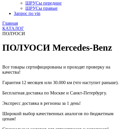
ШРУСы передние
ШРУСы правые
Запрос по vin
Главная
КАТАЛОГ
ПОЛУОСИ
ПОЛУОСИ Mercedes-Benz
Все товары сертифицированы и проходят проверку на
качества!
Гарантия 12 месяцев или 30.000 км (что наступит раньше).
Бесплатная доставка по Москве и Санкт-Петербургу.
Экспресс доставка в регионы за 1 день!
Широкий выбор качественных аналогов по бюджетным
ценам!