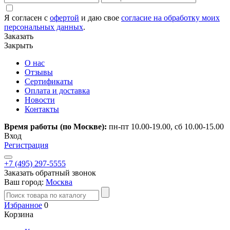
Я согласен с
офертой
и даю свое
согласие на обработку моих
персональных данных
.
Заказать
Закрыть
О нас
Отзывы
Сертификаты
Оплата и доставка
Новости
Контакты
Время работы (по Москве):
пн-пт 10.00-19.00, сб 10.00-15.00
Вход
Регистрация
+7 (495) 297-5555
Заказать обратный звонок
Ваш город:
Москва
Избранное
0
Корзина