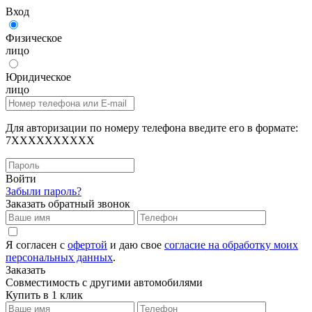
Вход
Физическое
лицо
Юридическое
лицо
Для авторизации по номеру телефона введите его в формате:
7XXXXXXXXXX
Войти
Забыли пароль?
Заказать обратный звонок
Я согласен с
офертой
и даю свое
согласие на обработку моих
персональных данных
.
Заказать
Совместимость с другими автомобилями
Купить в 1 клик