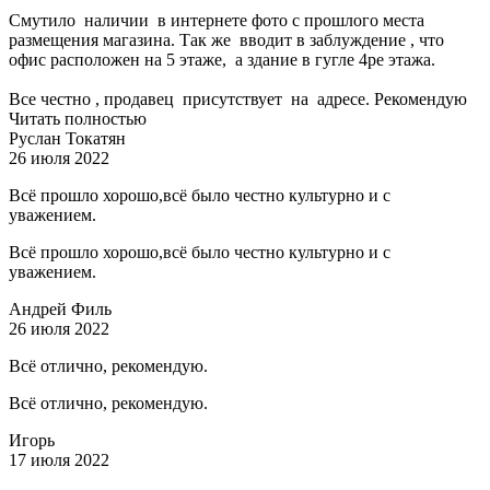
Смутило наличии в интернете фото с прошлого места
размещения магазина. Так же вводит в заблуждение , что
офис расположен на 5 этаже, а здание в гугле 4ре этажа.
Все честно , продавец присутствует на адресе. Рекомендую
Читать полностью
Руслан Токатян
26 июля 2022
Всё прошло хорошо,всё было честно культурно и с
уважением.
Всё прошло хорошо,всё было честно культурно и с
уважением.
Андрей Филь
26 июля 2022
Всё отлично, рекомендую.
Всё отлично, рекомендую.
Игорь
17 июля 2022