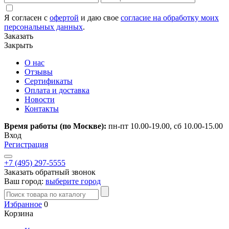
Я согласен с
офертой
и даю свое
согласие на обработку моих
персональных данных
.
Заказать
Закрыть
О нас
Отзывы
Сертификаты
Оплата и доставка
Новости
Контакты
Время работы (по Москве):
пн-пт 10.00-19.00, сб 10.00-15.00
Вход
Регистрация
+7 (495) 297-5555
Заказать обратный звонок
Ваш город:
выберите город
Избранное
0
Корзина