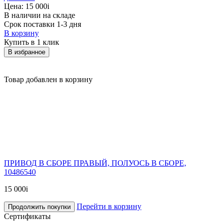
Цена:
15 000
i
В наличии на складе
Срок поставки 1-3 дня
В корзину
Купить в 1 клик
В избранное
Товар добавлен в корзину
ПРИВОД В СБОРЕ ПРАВЫЙ, ПОЛУОСЬ В СБОРЕ,
10486540
15 000
i
Перейти в корзину
Продолжить покупки
Сертификаты