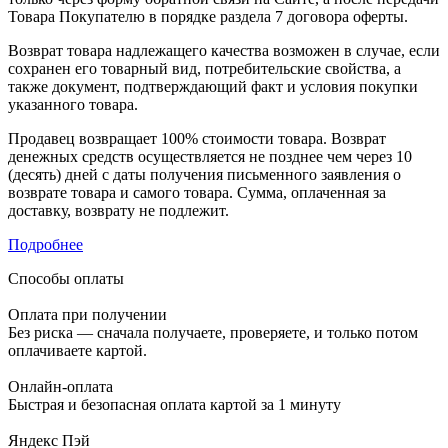
Товара Покупателю в порядке раздела 7 договора оферты.
Возврат товара надлежащего качества возможен в случае, если
сохранен его товарный вид, потребительские свойства, а
также документ, подтверждающий факт и условия покупки
указанного товара.
Продавец возвращает 100% стоимости товара. Возврат
денежных средств осуществляется не позднее чем через 10
(десять) дней с даты получения письменного заявления о
возврате товара и самого товара. Сумма, оплаченная за
доставку, возврату не подлежит.
Подробнее
Способы оплаты
Оплата при получении
Без риска — сначала получаете, проверяете, и только потом
оплачиваете картой.
Онлайн-оплата
Быстрая и безопасная оплата картой за 1 минуту
Яндекс Пэй