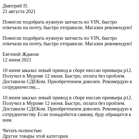
Дмитрий П.
21 августа 2021
Помогли подобрать нужную запчасть по VIN, быстро
отвечали на почту, быстро отправили. Магазин рекомендую!
Помогли подобрать нужную запчасть по VIN, быстро
отвечали на почту, быстро отправили. Магазин рекомендую!
Евгений Жданов
12 июня 2021
10 июня заказал левый привод в сборе ниссан примьера р12.
Получил в Муроме 12 июня. Быстро, оплата без проблем.
Доставили СДЕКом. Приобретением доволен. Рекомердую к
сотрудничеству....
10 июня заказал левый привод в сборе ниссан примьера р12.
Получил в Муроме 12 июня. Быстро, оплата без проблем.
Доставили СДЕКом. Приобретением доволен. Рекомердую к
сотрудничеству. Если понадобится самому, буду обращатся к
ним.
Читать полностью
Другие товары этой категории