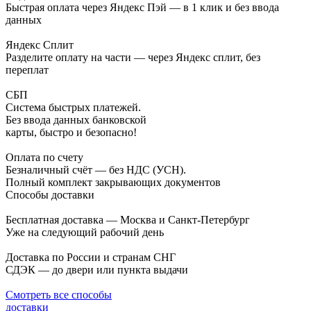
Быстрая оплата через Яндекс Пэй — в 1 клик и без ввода
данных
Яндекс Сплит
Разделите оплату на части — через Яндекс сплит, без
переплат
СБП
Система быстрых платежей.
Без ввода данных банковской
карты, быстро и безопасно!
Оплата по счету
Безналичный счёт — без НДС (УСН).
Полный комплект закрывающих документов
Способы доставки
Бесплатная доставка — Москва и Санкт-Петербург
Уже на следующий рабочий день
Доставка по России и странам СНГ
СДЭК — до двери или пункта выдачи
Смотреть все способы
доставки