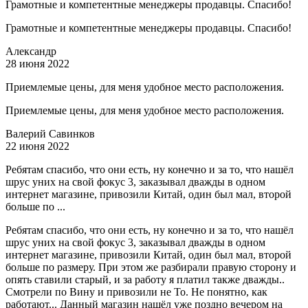
Грамотные и компетентные менеджеры продавцы. Спасибо!
Грамотные и компетентные менеджеры продавцы. Спасибо!
Александр
28 июня 2022
Приемлемые цены, для меня удобное место расположения.
Приемлемые цены, для меня удобное место расположения.
Валерий Савинков
22 июня 2022
Ребятам спасибо, что они есть, ну конечно и за то, что нашёл
шрус уних на свой фокус 3, заказывал дважды в одном
интернет магазине, привозили Китай, один был мал, второй
больше по ...
Ребятам спасибо, что они есть, ну конечно и за то, что нашёл
шрус уних на свой фокус 3, заказывал дважды в одном
интернет магазине, привозили Китай, один был мал, второй
больше по размеру. При этом же разбирали правую сторону и
опять ставили старый, и за работу я платил также дважды..
Смотрели по Вину и привозили не То. Не понятно, как
работают... Данный магазин нашёл уже поздно вечером на