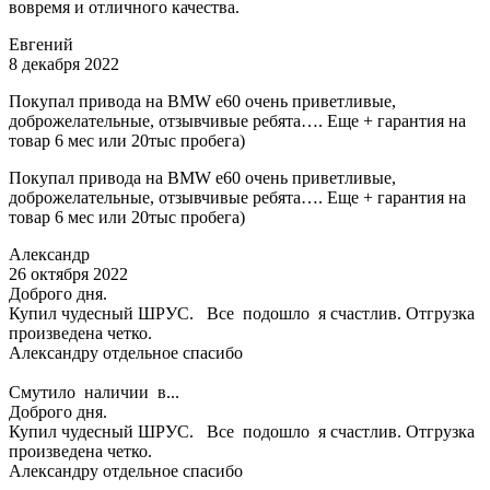
вовремя и отличного качества.
Евгений
8 декабря 2022
Покупал привода на BMW e60 очень приветливые,
доброжелательные, отзывчивые ребята…. Еще + гарантия на
товар 6 мес или 20тыс пробега)
Покупал привода на BMW e60 очень приветливые,
доброжелательные, отзывчивые ребята…. Еще + гарантия на
товар 6 мес или 20тыс пробега)
Александр
26 октября 2022
Доброго дня.
Купил чудесный ШРУС. Все подошло я счастлив. Отгрузка
произведена четко.
Александру отдельное спасибо
Смутило наличии в...
Доброго дня.
Купил чудесный ШРУС. Все подошло я счастлив. Отгрузка
произведена четко.
Александру отдельное спасибо