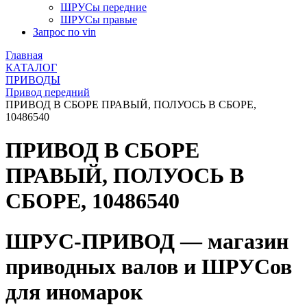
ШРУСы передние
ШРУСы правые
Запрос по vin
Главная
КАТАЛОГ
ПРИВОДЫ
Привод передний
ПРИВОД В СБОРЕ ПРАВЫЙ, ПОЛУОСЬ В СБОРЕ,
10486540
ПРИВОД В СБОРЕ
ПРАВЫЙ, ПОЛУОСЬ В
СБОРЕ, 10486540
ШРУС-ПРИВОД — магазин
приводных валов и ШРУСов
для иномарок