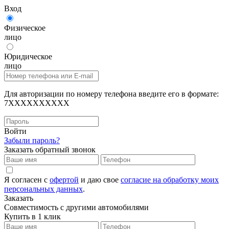
Вход
Физическое
лицо
Юридическое
лицо
Для авторизации по номеру телефона введите его в формате:
7XXXXXXXXXX
Войти
Забыли пароль?
Заказать обратный звонок
Я согласен с
офертой
и даю свое
согласие на обработку моих
персональных данных
.
Заказать
Совместимость с другими автомобилями
Купить в 1 клик