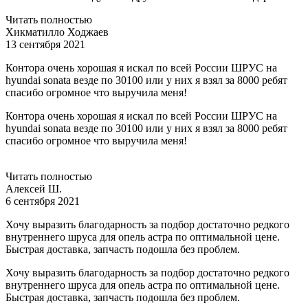
Читать полностью
Хикматилло Ходжаев
13 сентября 2021
Контора очень хорошая я искал по всей России ШРУС на
hyundai sonata везде по 30100 или у них я взял за 8000 ребят
спасибо огромное что выручила меня!
Контора очень хорошая я искал по всей России ШРУС на
hyundai sonata везде по 30100 или у них я взял за 8000 ребят
спасибо огромное что выручила меня!
Читать полностью
Алексей Ш.
6 сентября 2021
Хочу выразить благодарность за подбор достаточно редкого
внутреннего шруса для опель астра по оптимальной цене.
Быстрая доставка, запчасть подошла без проблем.
Хочу выразить благодарность за подбор достаточно редкого
внутреннего шруса для опель астра по оптимальной цене.
Быстрая доставка, запчасть подошла без проблем.