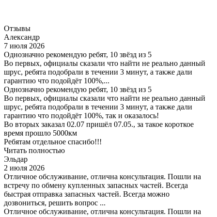
Отзывы
Александр
7 июля 2026
Однозначно рекомендую ребят, 10 звёзд из 5
Во первых, официалы сказали что найти не реально данный
шрус, ребята подобрали в течении 3 минут, а также дали
гарантию что подойдёт 100%,...
Однозначно рекомендую ребят, 10 звёзд из 5
Во первых, официалы сказали что найти не реально данный
шрус, ребята подобрали в течении 3 минут, а также дали
гарантию что подойдёт 100%, так и оказалось!
Во вторых заказал 02.07 пришёл 07.05., за такое короткое
время прошло 5000км
Ребятам отдельное спасибо!!!
Читать полностью
Эльдар
2 июля 2026
Отличное обслуживание, отлична консультация. Пошли на
встречу по обмену купленных запасных частей. Всегда
быстрая отправка запасных частей. Всегда можно
дозвониться, решить вопрос ...
Отличное обслуживание, отлична консультация. Пошли на