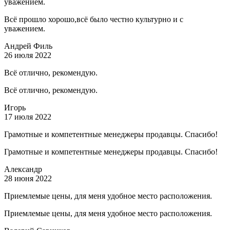
уважением.
Всё прошло хорошо,всё было честно культурно и с
уважением.
Андрей Филь
26 июля 2022
Всё отлично, рекомендую.
Всё отлично, рекомендую.
Игорь
17 июля 2022
Грамотные и компетентные менеджеры продавцы. Спасибо!
Грамотные и компетентные менеджеры продавцы. Спасибо!
Александр
28 июня 2022
Приемлемые цены, для меня удобное место расположения.
Приемлемые цены, для меня удобное место расположения.