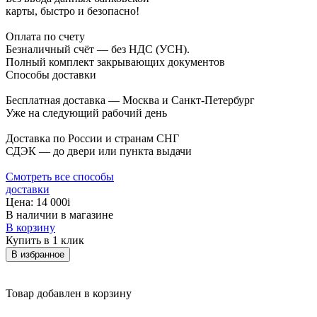
карты, быстро и безопасно!
Оплата по счету
Безналичный счёт — без НДС (УСН).
Полный комплект закрывающих документов
Способы доставки
Бесплатная доставка — Москва и Санкт-Петербург
Уже на следующий рабочий день
Доставка по России и странам СНГ
СДЭК — до двери или пункта выдачи
Смотреть все способы
доставки
Цена:
14 000
i
В наличии в магазине
В корзину
Купить в 1 клик
В избранное
Товар добавлен в корзину