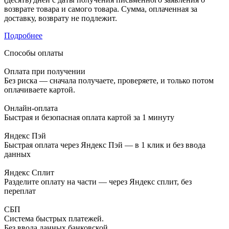
возврате товара и самого товара. Сумма, оплаченная за
доставку, возврату не подлежит.
Подробнее
Способы оплаты
Оплата при получении
Без риска — сначала получаете, проверяете, и только потом
оплачиваете картой.
Онлайн-оплата
Быстрая и безопасная оплата картой за 1 минуту
Яндекс Пэй
Быстрая оплата через Яндекс Пэй — в 1 клик и без ввода
данных
Яндекс Сплит
Разделите оплату на части — через Яндекс сплит, без
переплат
СБП
Система быстрых платежей.
Без ввода данных банковской