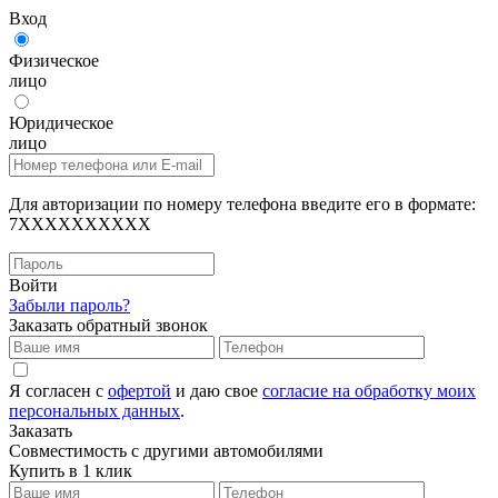
Вход
Физическое
лицо
Юридическое
лицо
Для авторизации по номеру телефона введите его в формате:
7XXXXXXXXXX
Войти
Забыли пароль?
Заказать обратный звонок
Я согласен с
офертой
и даю свое
согласие на обработку моих
персональных данных
.
Заказать
Совместимость с другими автомобилями
Купить в 1 клик