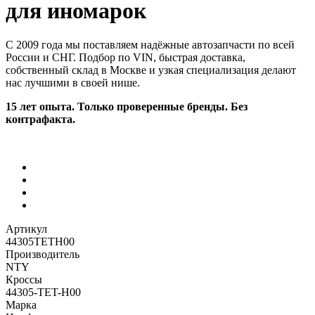
для иномарок
С 2009 года мы поставляем надёжные автозапчасти по всей
России и СНГ. Подбор по VIN, быстрая доставка,
собственный склад в Москве и узкая специализация делают
нас лучшими в своей нише.
15 лет опыта. Только проверенные бренды. Без
контрафакта.
Артикул
44305TETH00
Производитель
NTY
Кроссы
44305-TET-H00
Марка