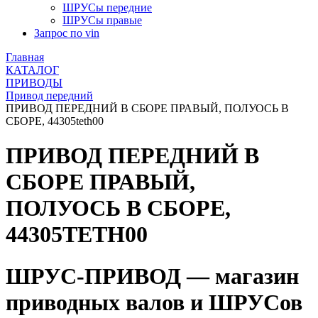
ШРУСы передние
ШРУСы правые
Запрос по vin
Главная
КАТАЛОГ
ПРИВОДЫ
Привод передний
ПРИВОД ПЕРЕДНИЙ В СБОРЕ ПРАВЫЙ, ПОЛУОСЬ В
СБОРЕ, 44305teth00
ПРИВОД ПЕРЕДНИЙ В
СБОРЕ ПРАВЫЙ,
ПОЛУОСЬ В СБОРЕ,
44305TETH00
ШРУС-ПРИВОД — магазин
приводных валов и ШРУСов