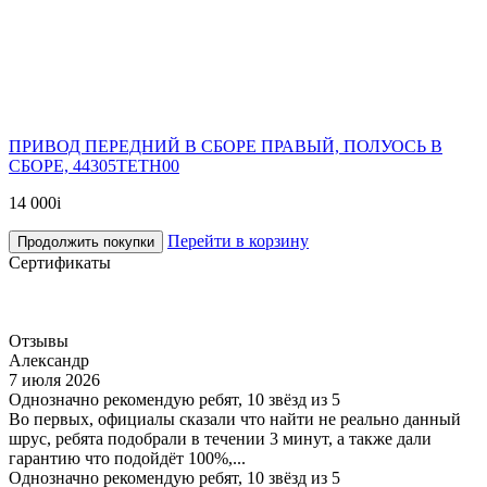
ПРИВОД ПЕРЕДНИЙ В СБОРЕ ПРАВЫЙ, ПОЛУОСЬ В
СБОРЕ, 44305TETH00
14 000
i
Перейти в корзину
Продолжить покупки
Сертификаты
Отзывы
Александр
7 июля 2026
Однозначно рекомендую ребят, 10 звёзд из 5
Во первых, официалы сказали что найти не реально данный
шрус, ребята подобрали в течении 3 минут, а также дали
гарантию что подойдёт 100%,...
Однозначно рекомендую ребят, 10 звёзд из 5