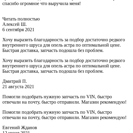
спасибо огромное что выручила меня!
Читать полностью
Алексей Ш.
6 сентября 2021
Хочу выразить благодарность за подбор достаточно редкого
внутреннего шруса для опель астра по оптимальной цене.
Быстрая доставка, запчасть подошла без проблем.
Хочу выразить благодарность за подбор достаточно редкого
внутреннего шруса для опель астра по оптимальной цене.
Быстрая доставка, запчасть подошла без проблем.
Дмитрий П.
21 августа 2021
Помогли подобрать нужную запчасть по VIN, быстро
отвечали на почту, быстро отправили. Магазин рекомендую!
Помогли подобрать нужную запчасть по VIN, быстро
отвечали на почту, быстро отправили. Магазин рекомендую!
Евгений Жданов
12 июня 2021