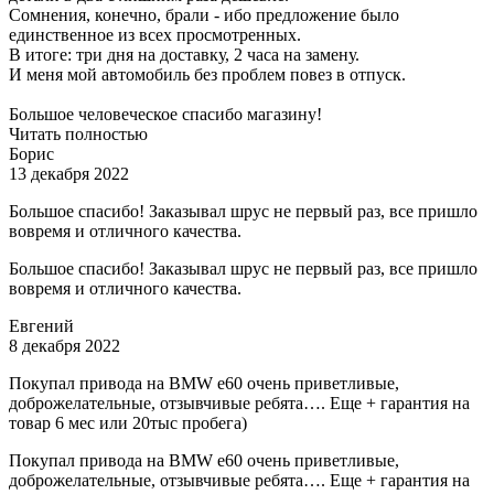
Сомнения, конечно, брали - ибо предложение было
единственное из всех просмотренных.
В итоге: три дня на доставку, 2 часа на замену.
И меня мой автомобиль без проблем повез в отпуск.
Большое человеческое спасибо магазину!
Читать полностью
Борис
13 декабря 2022
Большое спасибо! Заказывал шрус не первый раз, все пришло
вовремя и отличного качества.
Большое спасибо! Заказывал шрус не первый раз, все пришло
вовремя и отличного качества.
Евгений
8 декабря 2022
Покупал привода на BMW e60 очень приветливые,
доброжелательные, отзывчивые ребята…. Еще + гарантия на
товар 6 мес или 20тыс пробега)
Покупал привода на BMW e60 очень приветливые,
доброжелательные, отзывчивые ребята…. Еще + гарантия на