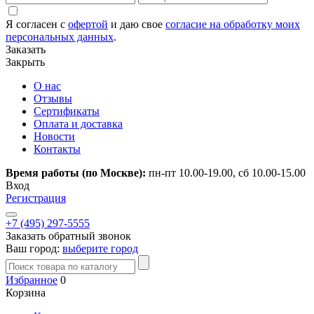
Я согласен с
офертой
и даю свое
согласие на обработку моих
персональных данных
.
Заказать
Закрыть
О нас
Отзывы
Сертификаты
Оплата и доставка
Новости
Контакты
Время работы (по Москве):
пн-пт 10.00-19.00, сб 10.00-15.00
Вход
Регистрация
+7 (495) 297-5555
Заказать обратный звонок
Ваш город:
выберите город
Избранное
0
Корзина