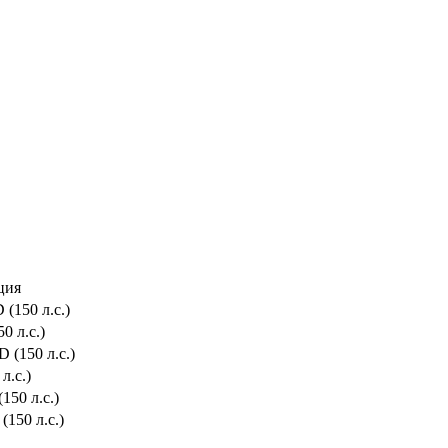
ция
(150 л.с.)
0 л.с.)
 (150 л.с.)
л.с.)
(150 л.с.)
(150 л.с.)