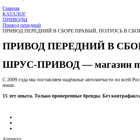
Главная
КАТАЛОГ
ПРИВОДЫ
Привод передний
ПРИВОД ПЕРЕДНИЙ В СБОРЕ ПРАВЫЙ, ПОЛУОСЬ В СБОРЕ,
ПРИВОД ПЕРЕДНИЙ В СБОР
ШРУС-ПРИВОД — магазин пр
С 2009 года мы поставляем надёжные автозапчасти по всей Рос
нише.
15 лет опыта. Только проверенные бренды. Без контрафакта
Артикул