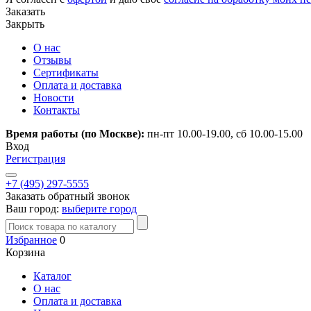
Заказать
Закрыть
О нас
Отзывы
Сертификаты
Оплата и доставка
Новости
Контакты
Время работы (по Москве):
пн-пт 10.00-19.00, сб 10.00-15.00
Вход
Регистрация
+7 (495) 297-5555
Заказать обратный звонок
Ваш город:
выберите город
Избранное
0
Корзина
Каталог
О нас
Оплата и доставка