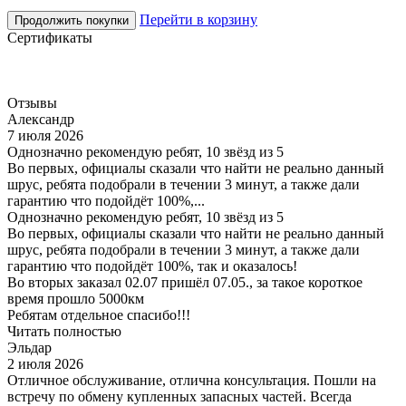
Перейти в корзину
Продолжить покупки
Сертификаты
Отзывы
Александр
7 июля 2026
Однозначно рекомендую ребят, 10 звёзд из 5
Во первых, официалы сказали что найти не реально данный
шрус, ребята подобрали в течении 3 минут, а также дали
гарантию что подойдёт 100%,...
Однозначно рекомендую ребят, 10 звёзд из 5
Во первых, официалы сказали что найти не реально данный
шрус, ребята подобрали в течении 3 минут, а также дали
гарантию что подойдёт 100%, так и оказалось!
Во вторых заказал 02.07 пришёл 07.05., за такое короткое
время прошло 5000км
Ребятам отдельное спасибо!!!
Читать полностью
Эльдар
2 июля 2026
Отличное обслуживание, отлична консультация. Пошли на
встречу по обмену купленных запасных частей. Всегда