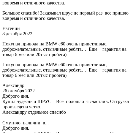
вовремя и отличного качества.
Большое спасибо! Заказывал шрус не первый раз, все пришло
вовремя и отличного качества.
Евгений
8 декабря 2022
Покупал привода на BMW e60 очень приветливые,
доброжелательные, отзывчивые ребята…. Еще + гарантия на
товар 6 мес или 20тыс пробега)
Покупал привода на BMW e60 очень приветливые,
доброжелательные, отзывчивые ребята…. Еще + гарантия на
товар 6 мес или 20тыс пробега)
Александр
26 октября 2022
Доброго дня.
Купил чудесный ШРУС. Все подошло я счастлив. Отгрузка
произведена четко.
Александру отдельное спасибо
Смутило наличии в...
Доброго дня.