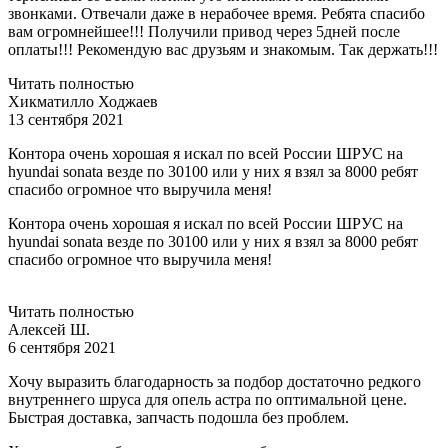
звонками. Отвечали даже в нерабочее время. Ребята спасибо
вам огромнейшее!!! Получили привод через 5дней после
оплаты!!! Рекомендую вас друзьям и знакомым. Так держать!!!
Читать полностью
Хикматилло Ходжаев
13 сентября 2021
Контора очень хорошая я искал по всей России ШРУС на
hyundai sonata везде по 30100 или у них я взял за 8000 ребят
спасибо огромное что выручила меня!
Контора очень хорошая я искал по всей России ШРУС на
hyundai sonata везде по 30100 или у них я взял за 8000 ребят
спасибо огромное что выручила меня!
Читать полностью
Алексей Ш.
6 сентября 2021
Хочу выразить благодарность за подбор достаточно редкого
внутреннего шруса для опель астра по оптимальной цене.
Быстрая доставка, запчасть подошла без проблем.