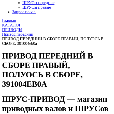
ШРУСы передние
ШРУСы правые
Запрос по vin
Главная
КАТАЛОГ
ПРИВОДЫ
Привод передний
ПРИВОД ПЕРЕДНИЙ В СБОРЕ ПРАВЫЙ, ПОЛУОСЬ В
СБОРЕ, 391004eb0a
ПРИВОД ПЕРЕДНИЙ В
СБОРЕ ПРАВЫЙ,
ПОЛУОСЬ В СБОРЕ,
391004EB0A
ШРУС-ПРИВОД — магазин
приводных валов и ШРУСов