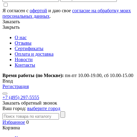
Я согласен с
офертой
и даю свое
согласие на обработку моих
персональных данных
.
Заказать
Закрыть
О нас
Отзывы
Сертификаты
Оплата и доставка
Новости
Контакты
Время работы (по Москве):
пн-пт 10.00-19.00, сб 10.00-15.00
Вход
Регистрация
+7 (495) 297-5555
Заказать обратный звонок
Ваш город:
выберите город
Избранное
0
Корзина