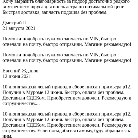
Хочу выразить благодарность за подбор достаточно редкого
внутреннего шруса для опель астра по оптимальной цене.
Быстрая доставка, запчасть подошла без проблем.
Дмитрий П.
21 августа 2021
Помогли подобрать нужную запчасть по VIN, быстро
отвечали на почту, быстро отправили. Магазин рекомендую!
Помогли подобрать нужную запчасть по VIN, быстро
отвечали на почту, быстро отправили. Магазин рекомендую!
Евгений Жданов
12 июня 2021
10 июня заказал левый привод в сборе ниссан примьера р12.
Получил в Муроме 12 июня. Быстро, оплата без проблем.
Доставили СДЕКом. Приобретением доволен. Рекомердую к
сотрудничеству....
10 июня заказал левый привод в сборе ниссан примьера р12.
Получил в Муроме 12 июня. Быстро, оплата без проблем.
Доставили СДЕКом. Приобретением доволен. Рекомердую к
сотрудничеству. Если понадобится самому, буду обращатся к
ним.