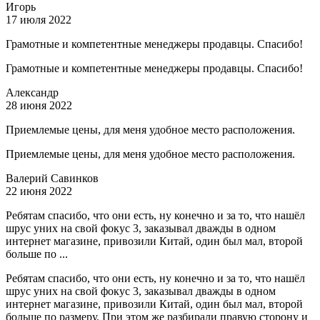
Игорь
17 июля 2022
Грамотные и компетентные менеджеры продавцы. Спасибо!
Грамотные и компетентные менеджеры продавцы. Спасибо!
Александр
28 июня 2022
Приемлемые цены, для меня удобное место расположения.
Приемлемые цены, для меня удобное место расположения.
Валерий Савинков
22 июня 2022
Ребятам спасибо, что они есть, ну конечно и за то, что нашёл
шрус уних на свой фокус 3, заказывал дважды в одном
интернет магазине, привозили Китай, один был мал, второй
больше по ...
Ребятам спасибо, что они есть, ну конечно и за то, что нашёл
шрус уних на свой фокус 3, заказывал дважды в одном
интернет магазине, привозили Китай, один был мал, второй
больше по размеру. При этом же разбирали правую сторону и