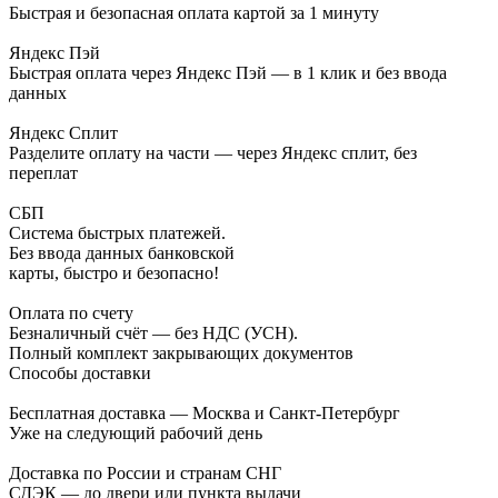
Быстрая и безопасная оплата картой за 1 минуту
Яндекс Пэй
Быстрая оплата через Яндекс Пэй — в 1 клик и без ввода
данных
Яндекс Сплит
Разделите оплату на части — через Яндекс сплит, без
переплат
СБП
Система быстрых платежей.
Без ввода данных банковской
карты, быстро и безопасно!
Оплата по счету
Безналичный счёт — без НДС (УСН).
Полный комплект закрывающих документов
Способы доставки
Бесплатная доставка — Москва и Санкт-Петербург
Уже на следующий рабочий день
Доставка по России и странам СНГ
СДЭК — до двери или пункта выдачи