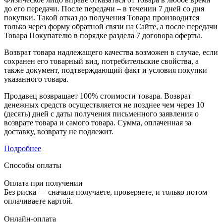
до его передачи. После передачи – в течении 7 дней со дня
покупки. Такой отказ до получения Товара производится
только через форму обратной связи на Сайте, а после передачи
Товара Покупателю в порядке раздела 7 договора оферты.
Возврат товара надлежащего качества возможен в случае, если
сохранен его товарный вид, потребительские свойства, а
также документ, подтверждающий факт и условия покупки
указанного товара.
Продавец возвращает 100% стоимости товара. Возврат
денежных средств осуществляется не позднее чем через 10
(десять) дней с даты получения письменного заявления о
возврате товара и самого товара. Сумма, оплаченная за
доставку, возврату не подлежит.
Подробнее
Способы оплаты
Оплата при получении
Без риска — сначала получаете, проверяете, и только потом
оплачиваете картой.
Онлайн-оплата