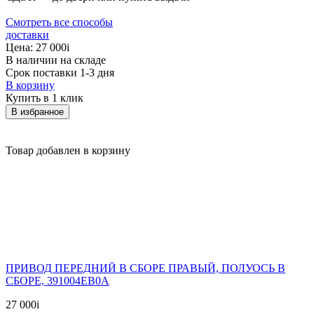
Смотреть все способы
доставки
Цена:
27 000
i
В наличии на складе
Срок поставки 1-3 дня
В корзину
Купить в 1 клик
В избранное
Товар добавлен в корзину
ПРИВОД ПЕРЕДНИЙ В СБОРЕ ПРАВЫЙ, ПОЛУОСЬ В
СБОРЕ, 391004EB0A
27 000
i