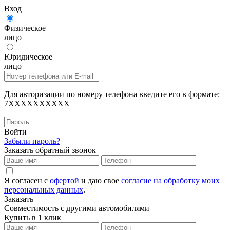
Вход
Физическое
лицо
Юридическое
лицо
Для авторизации по номеру телефона введите его в формате:
7XXXXXXXXXX
Войти
Забыли пароль?
Заказать обратный звонок
Я согласен с
офертой
и даю свое
согласие на обработку моих
персональных данных
.
Заказать
Совместимость с другими автомобилями
Купить в 1 клик