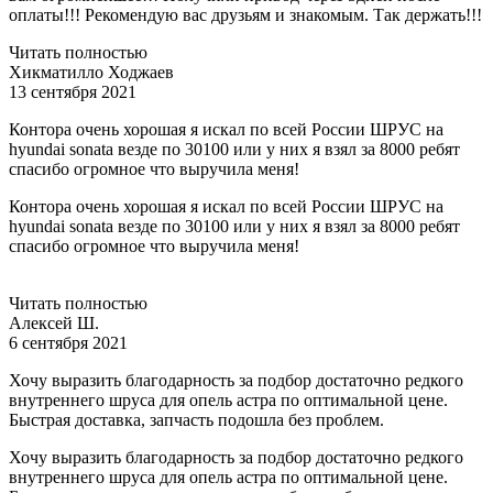
оплаты!!! Рекомендую вас друзьям и знакомым. Так держать!!!
Читать полностью
Хикматилло Ходжаев
13 сентября 2021
Контора очень хорошая я искал по всей России ШРУС на
hyundai sonata везде по 30100 или у них я взял за 8000 ребят
спасибо огромное что выручила меня!
Контора очень хорошая я искал по всей России ШРУС на
hyundai sonata везде по 30100 или у них я взял за 8000 ребят
спасибо огромное что выручила меня!
Читать полностью
Алексей Ш.
6 сентября 2021
Хочу выразить благодарность за подбор достаточно редкого
внутреннего шруса для опель астра по оптимальной цене.
Быстрая доставка, запчасть подошла без проблем.
Хочу выразить благодарность за подбор достаточно редкого
внутреннего шруса для опель астра по оптимальной цене.