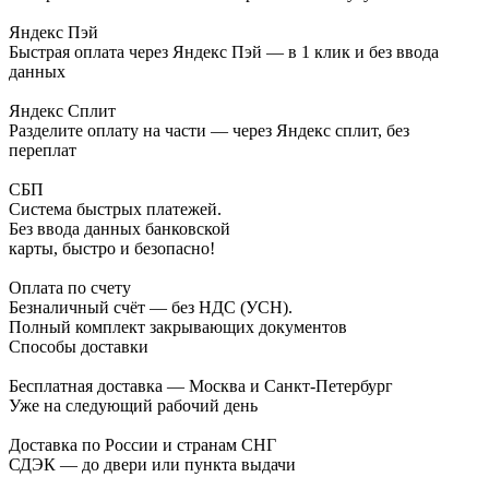
Яндекс Пэй
Быстрая оплата через Яндекс Пэй — в 1 клик и без ввода
данных
Яндекс Сплит
Разделите оплату на части — через Яндекс сплит, без
переплат
СБП
Система быстрых платежей.
Без ввода данных банковской
карты, быстро и безопасно!
Оплата по счету
Безналичный счёт — без НДС (УСН).
Полный комплект закрывающих документов
Способы доставки
Бесплатная доставка — Москва и Санкт-Петербург
Уже на следующий рабочий день
Доставка по России и странам СНГ
СДЭК — до двери или пункта выдачи