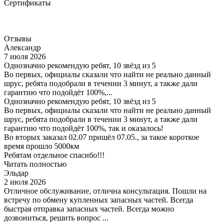
Сертификаты
Отзывы
Александр
7 июля 2026
Однозначно рекомендую ребят, 10 звёзд из 5
Во первых, официалы сказали что найти не реально данный
шрус, ребята подобрали в течении 3 минут, а также дали
гарантию что подойдёт 100%,...
Однозначно рекомендую ребят, 10 звёзд из 5
Во первых, официалы сказали что найти не реально данный
шрус, ребята подобрали в течении 3 минут, а также дали
гарантию что подойдёт 100%, так и оказалось!
Во вторых заказал 02.07 пришёл 07.05., за такое короткое
время прошло 5000км
Ребятам отдельное спасибо!!!
Читать полностью
Эльдар
2 июля 2026
Отличное обслуживание, отлична консультация. Пошли на
встречу по обмену купленных запасных частей. Всегда
быстрая отправка запасных частей. Всегда можно
дозвониться, решить вопрос ...