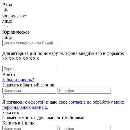
Вход
Физическое
лицо
Юридическое
лицо
Для авторизации по номеру телефона введите его в формате:
7XXXXXXXXXX
Войти
Забыли пароль?
Заказать обратный звонок
Я согласен с
офертой
и даю свое
согласие на обработку моих
персональных данных
.
Заказать
Совместимость с другими автомобилями
Купить в 1 клик