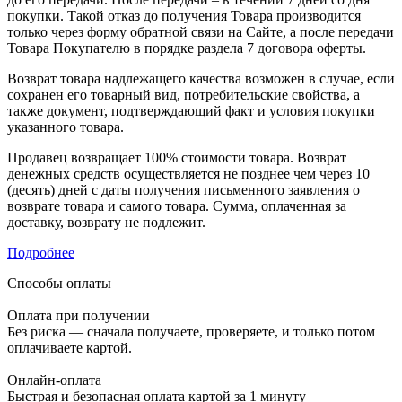
покупки. Такой отказ до получения Товара производится
только через форму обратной связи на Сайте, а после передачи
Товара Покупателю в порядке раздела 7 договора оферты.
Возврат товара надлежащего качества возможен в случае, если
сохранен его товарный вид, потребительские свойства, а
также документ, подтверждающий факт и условия покупки
указанного товара.
Продавец возвращает 100% стоимости товара. Возврат
денежных средств осуществляется не позднее чем через 10
(десять) дней с даты получения письменного заявления о
возврате товара и самого товара. Сумма, оплаченная за
доставку, возврату не подлежит.
Подробнее
Способы оплаты
Оплата при получении
Без риска — сначала получаете, проверяете, и только потом
оплачиваете картой.
Онлайн-оплата
Быстрая и безопасная оплата картой за 1 минуту