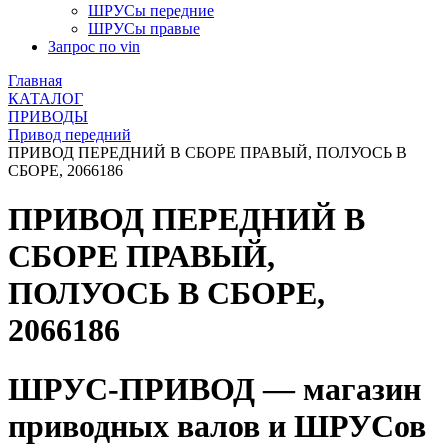
ШРУСы передние
ШРУСы правые
Запрос по vin
Главная
КАТАЛОГ
ПРИВОДЫ
Привод передний
ПРИВОД ПЕРЕДНИЙ В СБОРЕ ПРАВЫЙ, ПОЛУОСЬ В
СБОРЕ, 2066186
ПРИВОД ПЕРЕДНИЙ В
СБОРЕ ПРАВЫЙ,
ПОЛУОСЬ В СБОРЕ,
2066186
ШРУС-ПРИВОД — магазин
приводных валов и ШРУСов