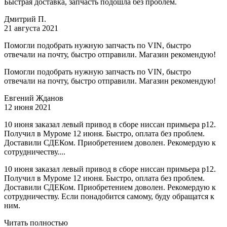
Быстрая доставка, запчасть подошла без проблем.
Дмитрий П.
21 августа 2021
Помогли подобрать нужную запчасть по VIN, быстро
отвечали на почту, быстро отправили. Магазин рекомендую!
Помогли подобрать нужную запчасть по VIN, быстро
отвечали на почту, быстро отправили. Магазин рекомендую!
Евгений Жданов
12 июня 2021
10 июня заказал левый привод в сборе ниссан примьера р12.
Получил в Муроме 12 июня. Быстро, оплата без проблем.
Доставили СДЕКом. Приобретением доволен. Рекомердую к
сотрудничеству....
10 июня заказал левый привод в сборе ниссан примьера р12.
Получил в Муроме 12 июня. Быстро, оплата без проблем.
Доставили СДЕКом. Приобретением доволен. Рекомердую к
сотрудничеству. Если понадобится самому, буду обращатся к
ним.
Читать полностью