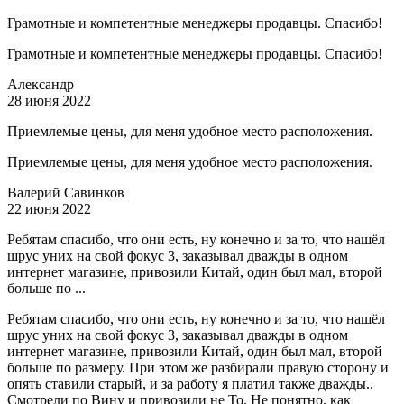
Грамотные и компетентные менеджеры продавцы. Спасибо!
Грамотные и компетентные менеджеры продавцы. Спасибо!
Александр
28 июня 2022
Приемлемые цены, для меня удобное место расположения.
Приемлемые цены, для меня удобное место расположения.
Валерий Савинков
22 июня 2022
Ребятам спасибо, что они есть, ну конечно и за то, что нашёл
шрус уних на свой фокус 3, заказывал дважды в одном
интернет магазине, привозили Китай, один был мал, второй
больше по ...
Ребятам спасибо, что они есть, ну конечно и за то, что нашёл
шрус уних на свой фокус 3, заказывал дважды в одном
интернет магазине, привозили Китай, один был мал, второй
больше по размеру. При этом же разбирали правую сторону и
опять ставили старый, и за работу я платил также дважды..
Смотрели по Вину и привозили не То. Не понятно, как