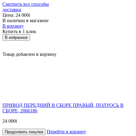
Смотреть все способы
доставки
Цена:
24 000
i
В наличии в магазине
В корзину
Купить в 1 клик
В избранное
Товар добавлен в корзину
ПРИВОД ПЕРЕДНИЙ В СБОРЕ ПРАВЫЙ, ПОЛУОСЬ В
СБОРЕ, 2066186
24 000
i
Перейти в корзину
Продолжить покупки