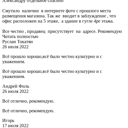
Александру отдельное спасибо
Смутило наличии в интернете фото с прошлого места
размещения магазина. Так же вводит в заблуждение , что
офис расположен на 5 этаже, а здание в гугле 4ре этажа.
Все честно , продавец присутствует на адресе. Рекомендую
Читать полностью
Руслан Токатян
26 июля 2022
Всё прошло хорошо,всё было честно культурно и с
уважением.
Всё прошло хорошо,всё было честно культурно и с
уважением.
Андрей Филь
26 июля 2022
Всё отлично, рекомендую.
Всё отлично, рекомендую.
Игорь
17 июля 2022