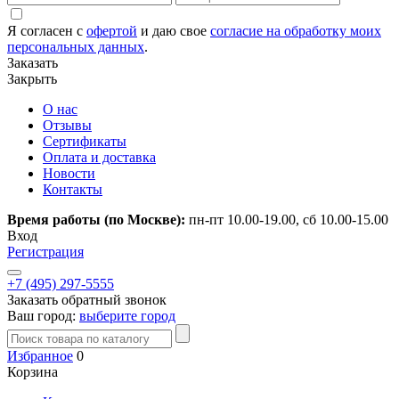
Я согласен с
офертой
и даю свое
согласие на обработку моих
персональных данных
.
Заказать
Закрыть
О нас
Отзывы
Сертификаты
Оплата и доставка
Новости
Контакты
Время работы (по Москве):
пн-пт 10.00-19.00, сб 10.00-15.00
Вход
Регистрация
+7 (495) 297-5555
Заказать обратный звонок
Ваш город:
выберите город
Избранное
0
Корзина