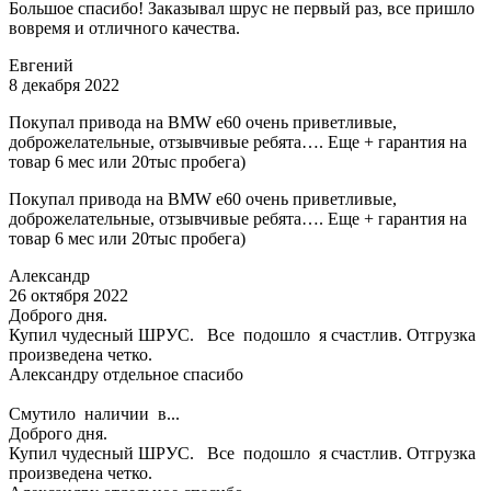
Большое спасибо! Заказывал шрус не первый раз, все пришло
вовремя и отличного качества.
Евгений
8 декабря 2022
Покупал привода на BMW e60 очень приветливые,
доброжелательные, отзывчивые ребята…. Еще + гарантия на
товар 6 мес или 20тыс пробега)
Покупал привода на BMW e60 очень приветливые,
доброжелательные, отзывчивые ребята…. Еще + гарантия на
товар 6 мес или 20тыс пробега)
Александр
26 октября 2022
Доброго дня.
Купил чудесный ШРУС. Все подошло я счастлив. Отгрузка
произведена четко.
Александру отдельное спасибо
Смутило наличии в...
Доброго дня.
Купил чудесный ШРУС. Все подошло я счастлив. Отгрузка
произведена четко.