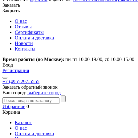
Заказать
Закрыть
О нас
Отзывы
Сертификаты
Оплата и доставка
Новости
Контакты
Время работы (по Москве):
пн-пт 10.00-19.00, сб 10.00-15.00
Вход
Регистрация
+7 (495) 297-5555
Заказать обратный звонок
Ваш город:
выберите город
Избранное
0
Корзина
Каталог
О нас
Оплата и доставка