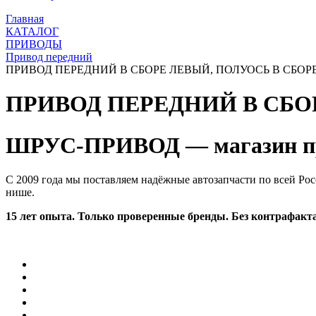
Главная
КАТАЛОГ
ПРИВОДЫ
Привод передний
ПРИВОД ПЕРЕДНИЙ В СБОРЕ ЛЕВЫЙ, ПОЛУОСЬ В СБОРЕ, 
ПРИВОД ПЕРЕДНИЙ В СБОР
ШРУС-ПРИВОД — магазин пр
С 2009 года мы поставляем надёжные автозапчасти по всей Рос
нише.
15 лет опыта. Только проверенные бренды. Без контрафакта