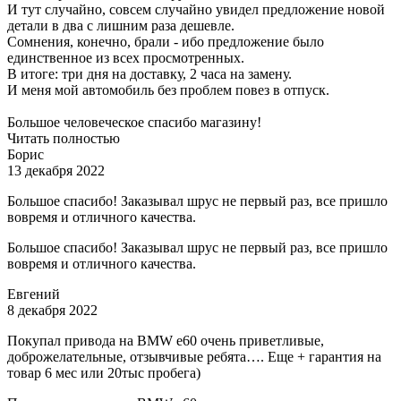
И тут случайно, совсем случайно увидел предложение новой
детали в два с лишним раза дешевле.
Сомнения, конечно, брали - ибо предложение было
единственное из всех просмотренных.
В итоге: три дня на доставку, 2 часа на замену.
И меня мой автомобиль без проблем повез в отпуск.
Большое человеческое спасибо магазину!
Читать полностью
Борис
13 декабря 2022
Большое спасибо! Заказывал шрус не первый раз, все пришло
вовремя и отличного качества.
Большое спасибо! Заказывал шрус не первый раз, все пришло
вовремя и отличного качества.
Евгений
8 декабря 2022
Покупал привода на BMW e60 очень приветливые,
доброжелательные, отзывчивые ребята…. Еще + гарантия на
товар 6 мес или 20тыс пробега)