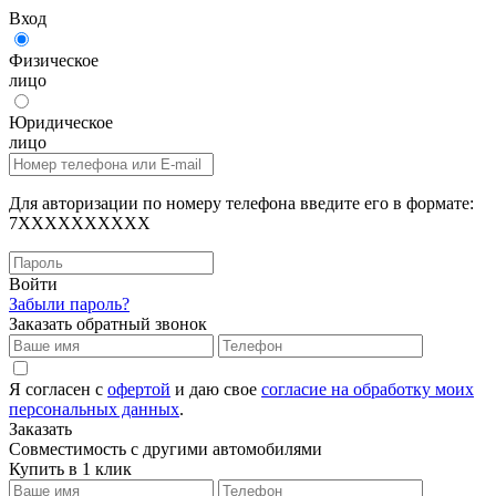
Вход
Физическое
лицо
Юридическое
лицо
Для авторизации по номеру телефона введите его в формате:
7XXXXXXXXXX
Войти
Забыли пароль?
Заказать обратный звонок
Я согласен с
офертой
и даю свое
согласие на обработку моих
персональных данных
.
Заказать
Совместимость с другими автомобилями
Купить в 1 клик