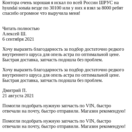
Контора очень хорошая я искал по всей России ШРУС на
hyundai sonata везде по 30100 или у них я взял за 8000 ребят
спасибо огромное что выручила меня!
Читать полностью
Алексей Ш.
6 сентября 2021
Хочу выразить благодарность за подбор достаточно редкого
внутреннего шруса для опель астра по оптимальной цене.
Быстрая доставка, запчасть подошла без проблем.
Хочу выразить благодарность за подбор достаточно редкого
внутреннего шруса для опель астра по оптимальной цене.
Быстрая доставка, запчасть подошла без проблем.
Дмитрий П.
21 августа 2021
Помогли подобрать нужную запчасть по VIN, быстро
отвечали на почту, быстро отправили. Магазин рекомендую!
Помогли подобрать нужную запчасть по VIN, быстро
отвечали на почту, быстро отправили. Магазин рекомендую!