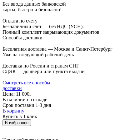
Без ввода данных банковской
карты, быстро и безопасно!
Оплата по счету
Безналичный счёт — без НДС (УСН).
Полный комплект закрывающих документов
Способы доставки
Бесплатная доставка — Москва и Санкт-Петербург
Уже на следующий рабочий день
Доставка по России и странам СНГ
СДЭК — до двери или пункта выдачи
Смотреть все способы
доставки
Цена:
11 000
i
В наличии на складе
Срок поставки 1-3 дня
В корзину
Купить в 1 клик
В избранное
Товар добавлен в корзину