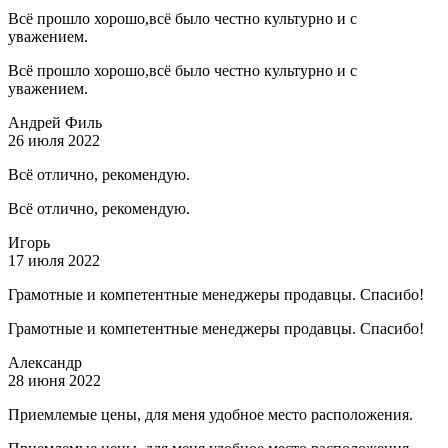
Всё прошло хорошо,всё было честно культурно и с
уважением.
Всё прошло хорошо,всё было честно культурно и с
уважением.
Андрей Филь
26 июля 2022
Всё отлично, рекомендую.
Всё отлично, рекомендую.
Игорь
17 июля 2022
Грамотные и компетентные менеджеры продавцы. Спасибо!
Грамотные и компетентные менеджеры продавцы. Спасибо!
Александр
28 июня 2022
Приемлемые цены, для меня удобное место расположения.