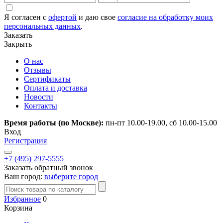
Я согласен с
офертой
и даю свое
согласие на обработку моих
персональных данных
.
Заказать
Закрыть
О нас
Отзывы
Сертификаты
Оплата и доставка
Новости
Контакты
Время работы (по Москве):
пн-пт 10.00-19.00, сб 10.00-15.00
Вход
Регистрация
+7 (495) 297-5555
Заказать обратный звонок
Ваш город:
выберите город
Избранное
0
Корзина