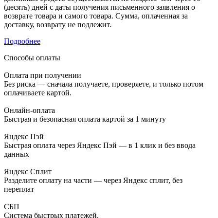
(десять) дней с даты получения письменного заявления о
возврате товара и самого товара. Сумма, оплаченная за
доставку, возврату не подлежит.
Подробнее
Способы оплаты
Оплата при получении
Без риска — сначала получаете, проверяете, и только потом
оплачиваете картой.
Онлайн-оплата
Быстрая и безопасная оплата картой за 1 минуту
Яндекс Пэй
Быстрая оплата через Яндекс Пэй — в 1 клик и без ввода
данных
Яндекс Сплит
Разделите оплату на части — через Яндекс сплит, без
переплат
СБП
Система быстрых платежей.