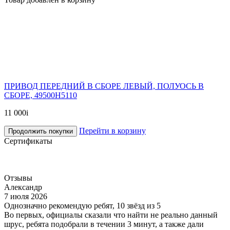
ПРИВОД ПЕРЕДНИЙ В СБОРЕ ЛЕВЫЙ, ПОЛУОСЬ В
СБОРЕ, 49500H5110
11 000
i
Перейти в корзину
Продолжить покупки
Сертификаты
Отзывы
Александр
7 июля 2026
Однозначно рекомендую ребят, 10 звёзд из 5
Во первых, официалы сказали что найти не реально данный
шрус, ребята подобрали в течении 3 минут, а также дали