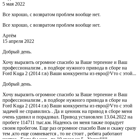
5 мая 2022
Все хорошо, с возвратом проблем вообще нет.
Все хорошо, с возвратом проблем вообще нет.
Артём
15 апреля 2022
Добрый день.
Хочу выразить огромное спасибо за Ваше терпение и Ваш
профессионализм , в подборе нужного привода в сборе на
Ford Kuga 2 (2014 г.в) Ваши конкуренты из евро@Vто с этой...
Добрый день.
Хочу выразить огромное спасибо за Ваше терпение и Ваш
профессионализм , в подборе нужного привода в сборе на
Ford Kuga 2 (2014 г.в) Ваши конкуренты из евро@Vто с этой
задачей не справились . Да и ценник на привод в сборе меня
очень удивил и порадовал. Привод установлен 13.04.2022 на
пробеге 114711 тыс.км. Надеюсь он меня также порадует
своим пробегом. Еще раз огромное спасибо Вам и скажу сразу
тем ,кто еще сомневается , то не стоит , ребята работают