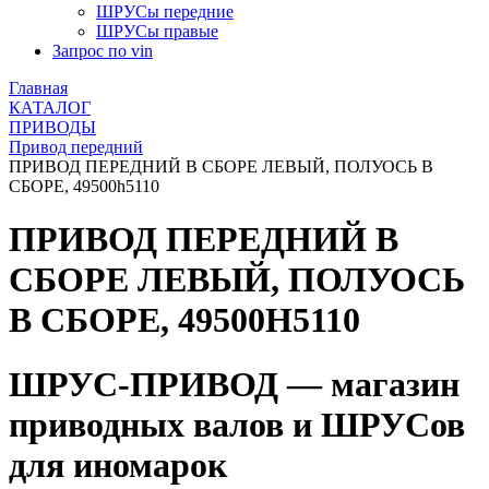
ШРУСы передние
ШРУСы правые
Запрос по vin
Главная
КАТАЛОГ
ПРИВОДЫ
Привод передний
ПРИВОД ПЕРЕДНИЙ В СБОРЕ ЛЕВЫЙ, ПОЛУОСЬ В
СБОРЕ, 49500h5110
ПРИВОД ПЕРЕДНИЙ В
СБОРЕ ЛЕВЫЙ, ПОЛУОСЬ
В СБОРЕ, 49500H5110
ШРУС-ПРИВОД — магазин
приводных валов и ШРУСов
для иномарок