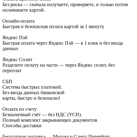
Без риска — сначала получаете, проверяете, и только потом
оплачиваете картой.
Онлайн-оплата
Быстрая и безопасная оплата картой за 1 минуту
Яндекс Пэй
Быстрая оплата через Яндекс Пэй — в 1 клик и без ввода
данных
Яндекс Сплит
Разделите оплату на части — через Яндекс сплит, без
переплат
СБП
Система быстрых платежей.
Без ввода данных банковской
карты, быстро и безопасно!
Оплата по счету
Безналичный счёт — без НДС (УСН).
Полный комплект закрывающих документов
Способы доставки
Бесплатная доставка — Москва и Санкт-Петербург