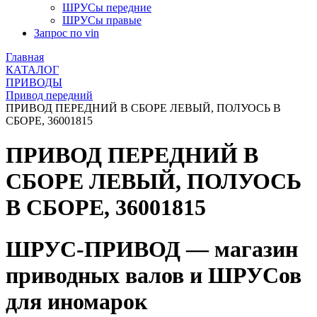
ШРУСы передние
ШРУСы правые
Запрос по vin
Главная
КАТАЛОГ
ПРИВОДЫ
Привод передний
ПРИВОД ПЕРЕДНИЙ В СБОРЕ ЛЕВЫЙ, ПОЛУОСЬ В
СБОРЕ, 36001815
ПРИВОД ПЕРЕДНИЙ В
СБОРЕ ЛЕВЫЙ, ПОЛУОСЬ
В СБОРЕ, 36001815
ШРУС-ПРИВОД — магазин
приводных валов и ШРУСов
для иномарок