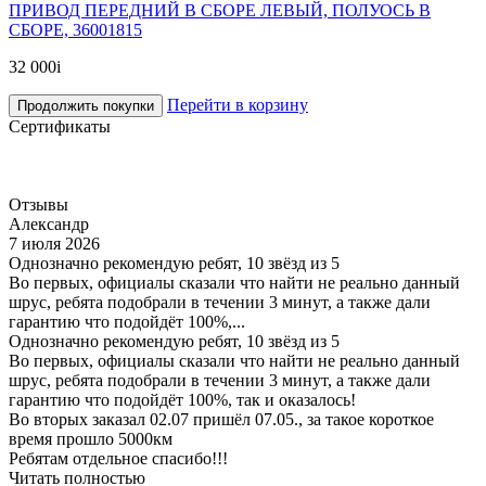
ПРИВОД ПЕРЕДНИЙ В СБОРЕ ЛЕВЫЙ, ПОЛУОСЬ В
СБОРЕ, 36001815
32 000
i
Перейти в корзину
Продолжить покупки
Сертификаты
Отзывы
Александр
7 июля 2026
Однозначно рекомендую ребят, 10 звёзд из 5
Во первых, официалы сказали что найти не реально данный
шрус, ребята подобрали в течении 3 минут, а также дали
гарантию что подойдёт 100%,...
Однозначно рекомендую ребят, 10 звёзд из 5
Во первых, официалы сказали что найти не реально данный
шрус, ребята подобрали в течении 3 минут, а также дали
гарантию что подойдёт 100%, так и оказалось!
Во вторых заказал 02.07 пришёл 07.05., за такое короткое
время прошло 5000км
Ребятам отдельное спасибо!!!
Читать полностью