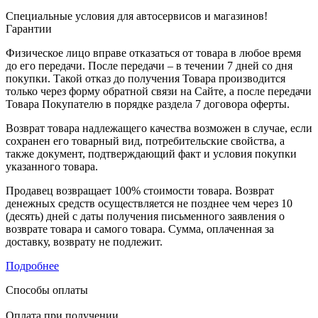
Специальные условия для автосервисов и магазинов!
Гарантии
Физическое лицо вправе отказаться от товара в любое время
до его передачи. После передачи – в течении 7 дней со дня
покупки. Такой отказ до получения Товара производится
только через форму обратной связи на Сайте, а после передачи
Товара Покупателю в порядке раздела 7 договора оферты.
Возврат товара надлежащего качества возможен в случае, если
сохранен его товарный вид, потребительские свойства, а
также документ, подтверждающий факт и условия покупки
указанного товара.
Продавец возвращает 100% стоимости товара. Возврат
денежных средств осуществляется не позднее чем через 10
(десять) дней с даты получения письменного заявления о
возврате товара и самого товара. Сумма, оплаченная за
доставку, возврату не подлежит.
Подробнее
Способы оплаты
Оплата при получении