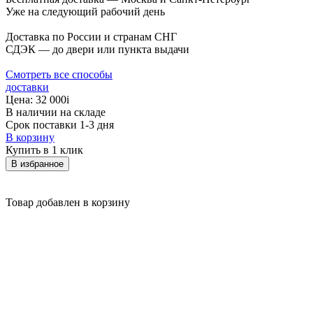
Уже на следующий рабочий день
Доставка по России и странам СНГ
СДЭК — до двери или пункта выдачи
Смотреть все способы
доставки
Цена:
32 000
i
В наличии на складе
Срок поставки 1-3 дня
В корзину
Купить в 1 клик
В избранное
Товар добавлен в корзину