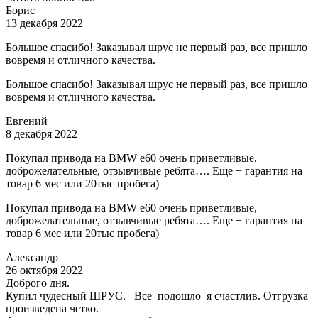
Борис
13 декабря 2022
Большое спасибо! Заказывал шрус не первый раз, все пришло
вовремя и отличного качества.
Большое спасибо! Заказывал шрус не первый раз, все пришло
вовремя и отличного качества.
Евгений
8 декабря 2022
Покупал привода на BMW e60 очень приветливые,
доброжелательные, отзывчивые ребята…. Еще + гарантия на
товар 6 мес или 20тыс пробега)
Покупал привода на BMW e60 очень приветливые,
доброжелательные, отзывчивые ребята…. Еще + гарантия на
товар 6 мес или 20тыс пробега)
Александр
26 октября 2022
Доброго дня.
Купил чудесный ШРУС. Все подошло я счастлив. Отгрузка
произведена четко.