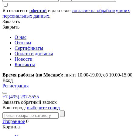
Я согласен с
офертой
и даю свое
согласие на обработку моих
персональных данных
.
Заказать
Закрыть
О нас
Отзывы
Сертификаты
Оплата и доставка
Новости
Контакты
Время работы (по Москве):
пн-пт 10.00-19.00, сб 10.00-15.00
Вход
Регистрация
+7 (495) 297-5555
Заказать обратный звонок
Ваш город:
выберите город
Избранное
0
Корзина