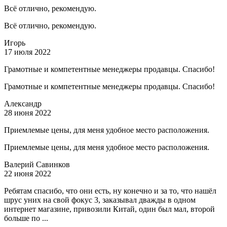
Всё отлично, рекомендую.
Всё отлично, рекомендую.
Игорь
17 июля 2022
Грамотные и компетентные менеджеры продавцы. Спасибо!
Грамотные и компетентные менеджеры продавцы. Спасибо!
Александр
28 июня 2022
Приемлемые цены, для меня удобное место расположения.
Приемлемые цены, для меня удобное место расположения.
Валерий Савинков
22 июня 2022
Ребятам спасибо, что они есть, ну конечно и за то, что нашёл
шрус уних на свой фокус 3, заказывал дважды в одном
интернет магазине, привозили Китай, один был мал, второй
больше по ...