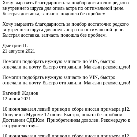
Хочу выразить благодарность за подбор достаточно редкого
внутреннего шруса для опель астра по оптимальной цене.
Быстрая доставка, запчасть подошла без проблем.
Хочу выразить благодарность за подбор достаточно редкого
внутреннего шруса для опель астра по оптимальной цене.
Быстрая доставка, запчасть подошла без проблем.
Дмитрий П.
21 августа 2021
Помогли подобрать нужную запчасть по VIN, быстро
отвечали на почту, быстро отправили. Магазин рекомендую!
Помогли подобрать нужную запчасть по VIN, быстро
отвечали на почту, быстро отправили. Магазин рекомендую!
Евгений Жданов
12 июня 2021
10 июня заказал левый привод в сборе ниссан примьера р12.
Получил в Муроме 12 июня. Быстро, оплата без проблем.
Доставили СДЕКом. Приобретением доволен. Рекомердую к
сотрудничеству....
10 июня заказал левый привод в сборе ниссан примьера р12.