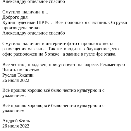
Александру отдельное спасибо
Смутило наличии в...
Доброго дня.
Купил чудесный ШРУС. Все подошло я счастлив. Отгрузка
произведена четко.
Александру отдельное спасибо
Смутило наличии в интернете фото с прошлого места
размещения магазина. Так же вводит в заблуждение , что
офис расположен на 5 этаже, а здание в гугле 4ре этажа.
Все честно , продавец присутствует на адресе. Рекомендую
Читать полностью
Руслан Токатян
26 июля 2022
Всё прошло хорошо,всё было честно культурно и с
уважением.
Всё прошло хорошо,всё было честно культурно и с
уважением.
Андрей Филь
26 июля 2022